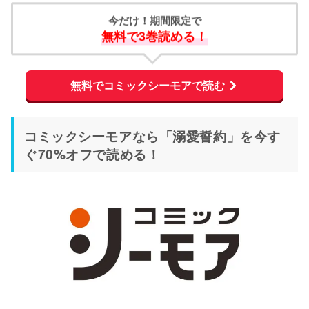
今だけ！期間限定で
無料で3巻読める！
無料でコミックシーモアで読む
コミックシーモアなら「溺愛誓約」を今す
ぐ70%オフで読める！