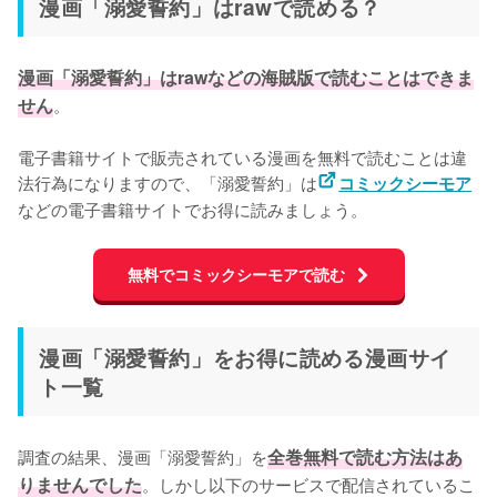
漫画「溺愛誓約」はrawで読める？
漫画「溺愛誓約」はrawなどの海賊版で読むことはできま
せん
。

電子書籍サイトで販売されている漫画を無料で読むことは違
法行為になりますので、「溺愛誓約」は
コミックシーモア
無料でコミックシーモアで読む
漫画「溺愛誓約」をお得に読める漫画サイ
ト一覧
調査の結果、漫画「溺愛誓約」を
全巻無料で読む方法はあ
りませんでした
。しかし以下のサービスで配信されているこ