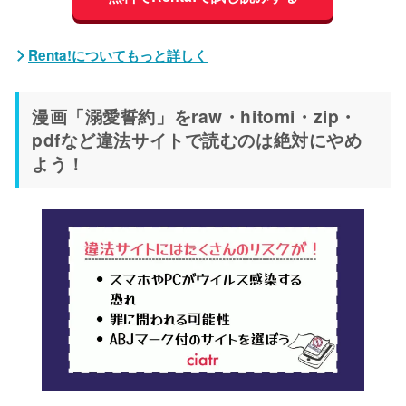
Renta!についてもっと詳しく
漫画「溺愛誓約」をraw・hitomi・zip・
pdfなど違法サイトで読むのは絶対にやめ
よう！