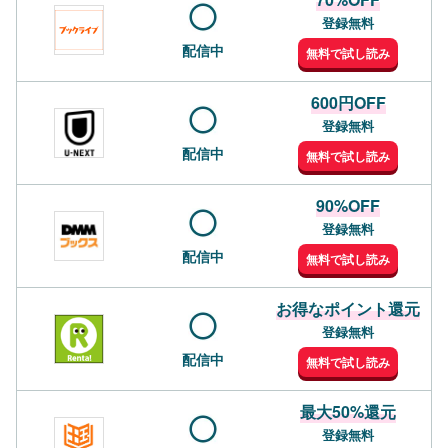
登録無料
配信中
無料で試し読み
600円OFF
登録無料
配信中
無料で試し読み
90%OFF
登録無料
配信中
無料で試し読み
お得なポイント還元
登録無料
配信中
無料で試し読み
最大50%還元
登録無料