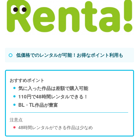
低価格でのレンタルが可能！お得なポイント利用も
おすすめポイント
気に入った作品は差額で購入可能
110円で48時間レンタルできる！
BL・TL作品が豊富
注意点
48時間レンタルができる作品は少なめ