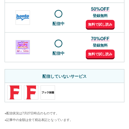
50%OFF
登録無料
配信中
無料で試し読み
70%OFF
登録無料
配信中
無料で試し読み
配信していないサービス
※配信状況は7月27日時点のものです。
※記事中の金額は全て税込表記となっています。