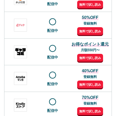
配信中
無料で試し読み
50%OFF
登録無料
配信中
無料で試し読み
お得なポイント還元
月額550円〜
配信中
無料で試し読み
40%OFF
登録無料
配信中
無料で試し読み
70%OFF
登録無料
配信中
無料で試し読み