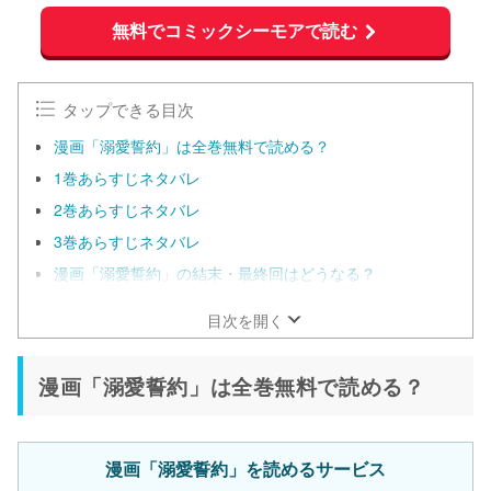
無料でコミックシーモアで読む
タップできる目次
漫画「溺愛誓約」は全巻無料で読める？
1巻あらすじネタバレ
2巻あらすじネタバレ
3巻あらすじネタバレ
漫画「溺愛誓約」の結末・最終回はどうなる？
目次を開く
漫画「溺愛誓約」は全巻無料で読める？
漫画「溺愛誓約」を読めるサービス