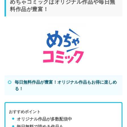
めちゃコミックはオリジナル作品や毎日無
料作品が豊富！
毎日無料作品が豊富！オリジナル作品もお得に楽しめ
る！
おすすめポイント
オリジナル作品が多数配信中
毎日無料で読める作品も