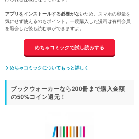
ため、スマホの容量を
アプリをインストールする必要がない
気にせず使えるのもポイント。一度購入した漫画は有料会員
を退会した後も読む事ができますよ。
めちゃコミックで試し読みする
めちゃコミックについてもっと詳しく
ブックウォーカーなら200冊まで購入金額
の50%コイン還元！