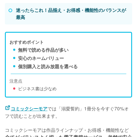
迷ったらこれ！品揃え・お得感・機能性のバランスが
最高
おすすめポイント
無料で読める作品が多い
安心のネームバリュー
個別購入と読み放題を選べる
注意点
ビジネス書は少なめ
では「溺愛誓約」1冊分を今すぐ70%オ
コミックシーモア
フで読むことが出来ます。
コミックシーモアは作品ラインナップ・お得感・機能性など