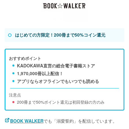
はじめての方限定！200冊まで50%コイン還元
おすすめポイント
KADOKAWA直営の総合電子書籍ストア
1,970,000冊以上配信！
アプリならオフラインでもいつでも読める
注意点
200冊まで50%ポイント還元は初回登録の方のみ
でも「溺愛誓約」を配信しています。
BOOK WALKER