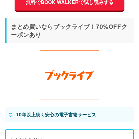
無料でBOOK WALKERで試し読みする
まとめ買いならブックライブ！70%OFFク
ーポンあり
10年以上続く安心の電子書籍サービス