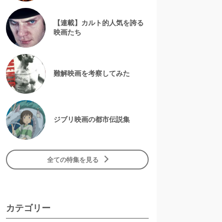
【連載】カルト的人気を誇る
映画たち
難解映画を考察してみた
ジブリ映画の都市伝説集
全ての特集を見る
カテゴリー