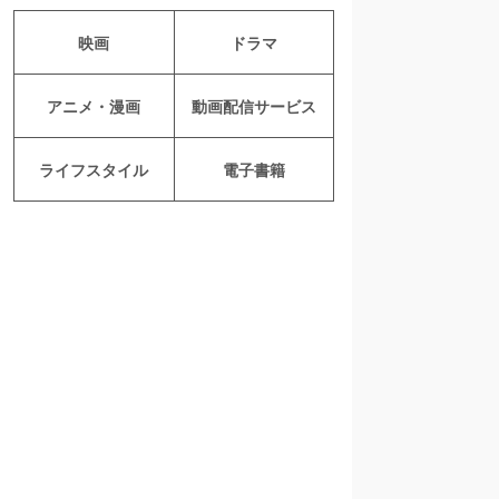
映画
ドラマ
アニメ・漫画
動画配信サービス
ライフスタイル
電子書籍