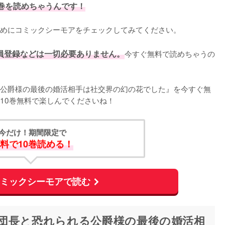
0巻を読めちゃうんです！
めにコミックシーモアをチェックしてみてください。
員登録などは一切必要ありません。
今すぐ無料で読めちゃうの
公爵様の最後の婚活相手は社交界の幻の花でした』を今すぐ無
10巻無料で楽しんでくださいね！
今だけ！期間限定で
料で10巻読める！
コミックシーモアで読む
団長と恐れられる公爵様の最後の婚活相