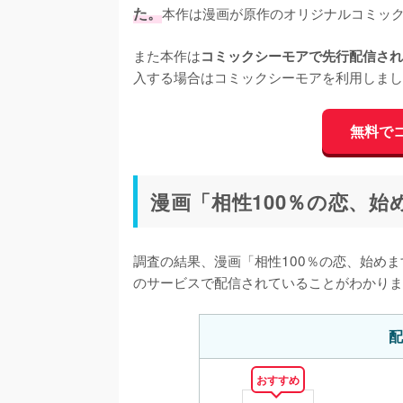
た。
本作は漫画が原作のオリジナルコミック
また本作は
コミックシーモアで先行配信され
入する場合はコミックシーモアを利用しまし
無料で
漫画「相性100％の恋、
調査の結果、漫画「相性100％の恋、始めま
のサービスで配信されていることがわかりま
配
おすすめ