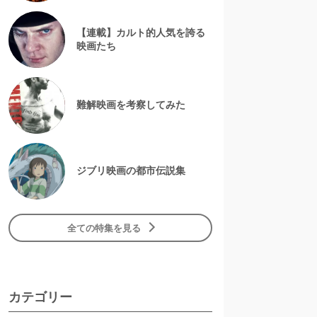
【連載】カルト的人気を誇る
映画たち
難解映画を考察してみた
ジブリ映画の都市伝説集
全ての特集を見る
カテゴリー