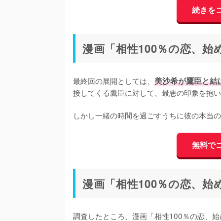
続きを
漫画「相性100％の恋、
最終回の展開としては、
美沙希が鷹臣と結
接してくる鷹臣に対して、最悪の印象を抱い
しかし一緒の時間を過ごすうちに彼の本当の
無料で
漫画「相性100％の恋、
調査したところ、漫画「相性100％の恋、