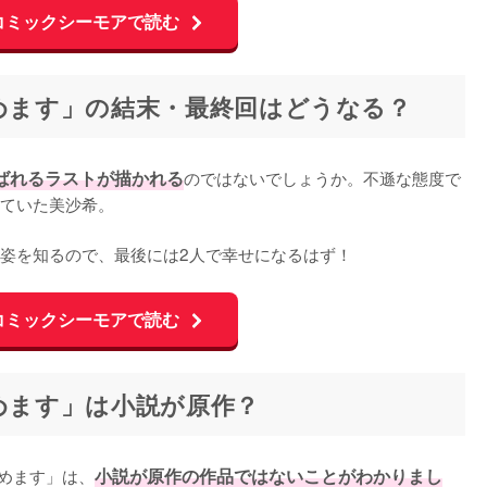
コミックシーモアで読む
始めます」の結末・最終回はどうなる？
ばれるラストが描かれる
のではないでしょうか。不遜な態度で
ていた美沙希。

姿を知るので、最後には2人で幸せになるはず！
コミックシーモアで読む
始めます」は小説が原作？
始めます」は、
小説が原作の作品ではないことがわかりまし