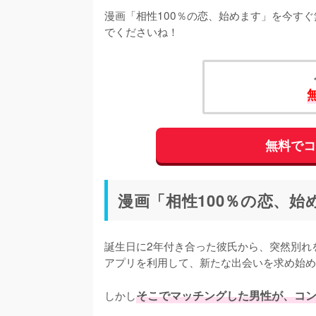
漫画「相性100％の恋、始めます」を今す
でくださいね！
無料で
漫画「相性100％の恋、
誕生日に2年付き合った彼氏から、突然別れ
アプリを利用して、新たな出会いを求め始め
しかし
そこでマッチングした男性が、コ