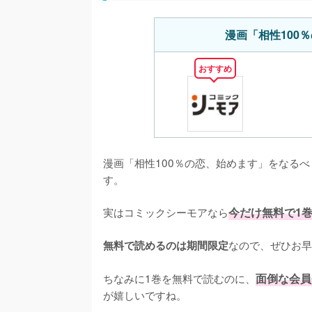
漫画「相性100
おすすめ
漫画「相性100％の恋、始めます」をなる
す。
実はコミックシーモアなら
今だけ無料で1
なので、ぜひお早
無料で読めるのは期間限定
ちなみに1巻を無料で読むのに、
面倒な会員
が嬉しいですね。