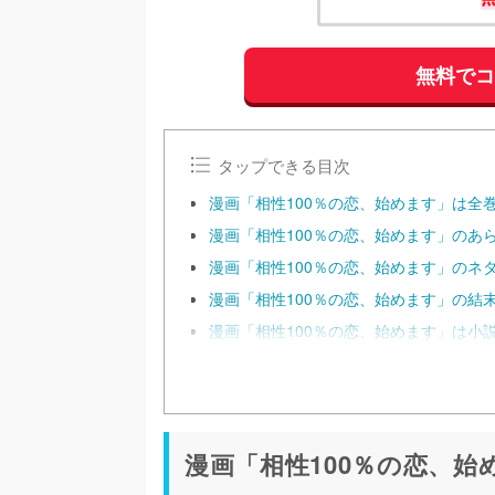
無料で
タップできる目次
漫画「相性100％の恋、始めます」は全
漫画「相性100％の恋、始めます」のあ
漫画「相性100％の恋、始めます」のネ
漫画「相性100％の恋、始めます」の結
漫画「相性100％の恋、始めます」は小
漫画「相性100％の恋、