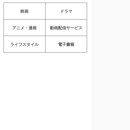
映画
ドラマ
アニメ・漫画
動画配信サービス
ライフスタイル
電子書籍