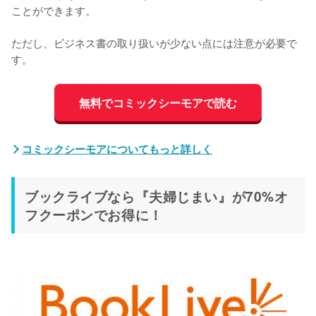
ことができます。
ただし、ビジネス書の取り扱いが少ない点には注意が必要で
す。
無料でコミックシーモアで読む
コミックシーモアについてもっと詳しく
ブックライブなら『夫婦じまい』が70%オ
フクーポンでお得に！