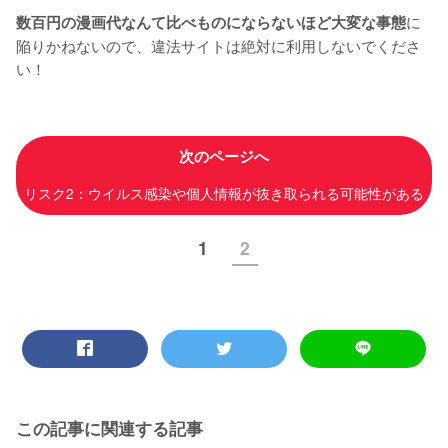
に
数百円の漫画代なんて比べものにならないほど大変な事態
陥りかねないので、違法サイトは絶対に利用しないでくださ
い！
次のページへ
リスク2：ウイルス感染や個人情報が抜き取られる可能性がある
1
2
この記事に関連する記事