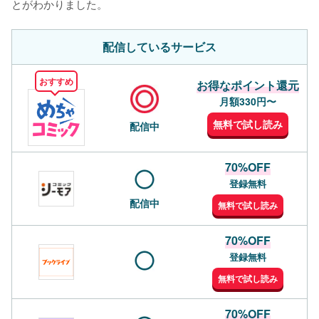
とがわかりました。
配信しているサービス
おすすめ
お得なポイント還元
月額330円〜
無料で試し読み
配信中
70%OFF
登録無料
配信中
無料で試し読み
70%OFF
登録無料
無料で試し読み
70%OFF