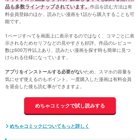
品も多数ラインナップされています。
作品を読む方法は有
料会員登録のほか、読みたい漫画を1話から購入することも可
能です。
1ページすべてを画面上に表示するのではなく、コマごとに表
示されるためセリフなどの見やすさも好評。作品のレビュー
数は600万件以上あり、読みたい漫画を探す時も簡単に見つ
けられる仕様になっています。
ため、スマホの容量を
アプリをインストールする必要がない
気にせず使えるのもポイント。一度購入した漫画は有料会員
を退会した後も読む事ができますよ。
めちゃコミックで試し読みする
めちゃコミックについてもっと詳しく