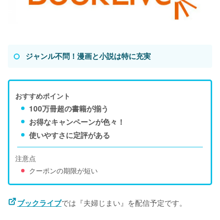
ジャンル不問！漫画と小説は特に充実
おすすめポイント
100万冊超の書籍が揃う
お得なキャンペーンが色々！
使いやすさに定評がある
注意点
クーポンの期限が短い
では『夫婦じまい』を配信予定です。
ブックライブ