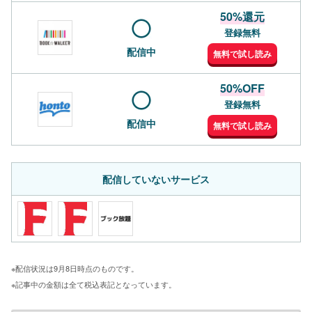
50%還元
登録無料
配信中
無料で試し読み
50%OFF
登録無料
配信中
無料で試し読み
配信していないサービス
※配信状況は9月8日時点のものです。
※記事中の金額は全て税込表記となっています。