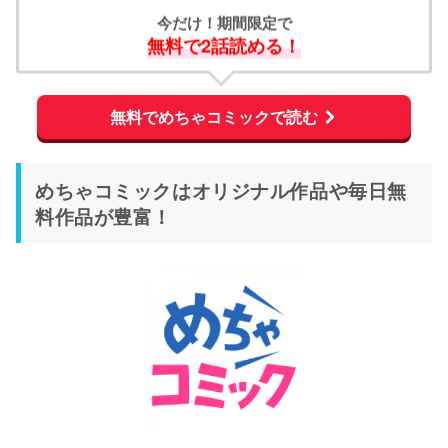
今だけ！期間限定で
無料で2話読める！
無料でめちゃコミックで読む
めちゃコミックはオリジナル作品や毎日無
料作品が豊富！