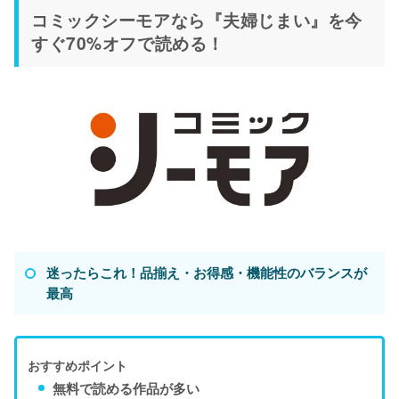
コミックシーモアなら『夫婦じまい』を今
すぐ70%オフで読める！
迷ったらこれ！品揃え・お得感・機能性のバランスが
最高
おすすめポイント
無料で読める作品が多い