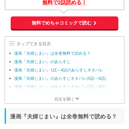
無料で2話読める！
無料でめちゃコミックで読む
タップできる目次
漫画『夫婦じまい』は全巻無料で読める？
漫画『夫婦じまい』のあらすじ
漫画『夫婦じまい』1話～4話のあらすじネタバレ
漫画『夫婦じまい』のあらすじネタバレ(5話～6話)
漫画『夫婦じまい』のあらすじネタバレ(7話～8話)
目次を開く
漫画『夫婦じまい』は全巻無料で読める？