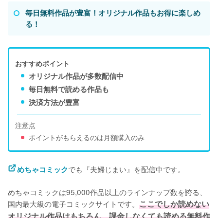
毎日無料作品が豊富！オリジナル作品もお得に楽しめ
る！
おすすめポイント
オリジナル作品が多数配信中
毎日無料で読める作品も
決済方法が豊富
注意点
ポイントがもらえるのは月額購入のみ
でも『夫婦じまい』を配信中です。
めちゃコミック
めちゃコミックは95,000作品以上のラインナップ数を誇る、
国内最大級の電子コミックサイトです。
ここでしか読めない
オリジナル作品はもちろん、課金しなくても読める無料作