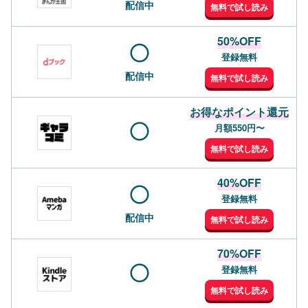
配信中
無料で試し読み
50%OFF
登録無料
配信中
無料で試し読み
お得なポイント還元
月額550円〜
無料で試し読み
40%OFF
登録無料
配信中
無料で試し読み
70%OFF
登録無料
無料で試し読み