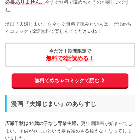
必要ありません。
今すぐ無料で読めちゃうのが嬉しいです
ね。
漫画『夫婦じまい』を今すぐ無料で読みたい人は、ぜひめち
ゃコミックで2話無料で楽しんでくださいね！
今だけ！期間限定で
無料で2話読める！
無料でめちゃコミックで読む
漫画『夫婦じまい』のあらすじ
更年期障害が始まってし
広瀬千秋は44歳の子なし専業主婦。
まい、子供が欲しいという夢も諦めざる負えなくなってしま
いました。
