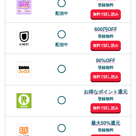
登録無料
配信中
無料で試し読み
600円OFF
登録無料
配信中
無料で試し読み
90%OFF
登録無料
無料で試し読み
お得なポイント還元
登録無料
無料で試し読み
最大50%還元
登録無料