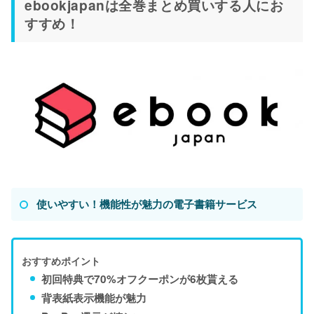
ebookjapanは全巻まとめ買いする人にお
すすめ！
使いやすい！機能性が魅力の電子書籍サービス
おすすめポイント
初回特典で70%オフクーポンが6枚貰える
背表紙表示機能が魅力