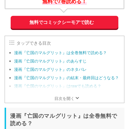
無料で7巻読める！
無料でコミックシーモアで読む
タップできる目次
漫画『亡国のマルグリット』は全巻無料で読める？
漫画『亡国のマルグリット』のあらすじ
漫画『亡国のマルグリット』のネタバレ
漫画『亡国のマルグリット』の結末・最終回はどうなる？
漫画『亡国のマルグリット』はrawでも読める？
目次を開く
漫画『亡国のマルグリット』は全巻無料で
読める？