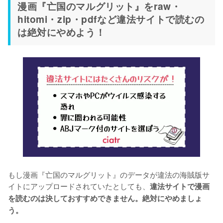
漫画『亡国のマルグリット』をraw・
hitomi・zip・pdfなど違法サイトで読むの
は絶対にやめよう！
もし漫画『亡国のマルグリット』のデータが違法の海賊版サ
イトにアップロードされていたとしても、
違法サイトで漫画
を読むのは決しておすすめできません。絶対にやめましょ
う。