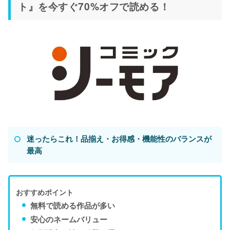
ト』を今すぐ70%オフで読める！
迷ったらこれ！品揃え・お得感・機能性のバランスが
最高
おすすめポイント
無料で読める作品が多い
安心のネームバリュー