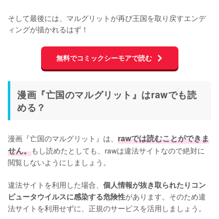
そして最後には、マルグリットが再び王国を取り戻すエンデ
ィングが描かれるはず！
無料でコミックシーモアで読む
漫画『亡国のマルグリット』はrawでも読
める？
漫画『亡国のマルグリット』は、
rawでは読むことができま
せん。
もし読めたとしても、rawは違法サイトなので絶対に
閲覧しないようにしましょう。

違法サイトを利用した場合、
個人情報が抜き取られたりコン
があります。そのため違
ピュータウイルスに感染する危険性
法サイトを利用せずに、正規のサービスを活用しましょう。