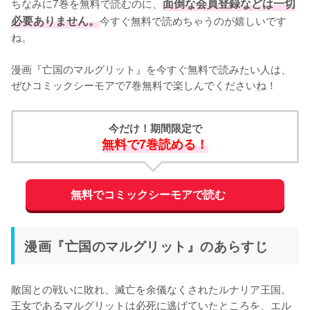
ちなみに7巻を無料で読むのに、
面倒な会員登録などは一切
必要ありません。
今すぐ無料で読めちゃうのが嬉しいです
ね。
漫画『亡国のマルグリット』を今すぐ無料で読みたい人は、
ぜひコミックシーモアで7巻無料で楽しんでくださいね！
今だけ！期間限定で
無料で7巻読める！
無料でコミックシーモアで読む
漫画『亡国のマルグリット』のあらすじ
敵国との戦いに敗れ、滅亡を余儀なくされたルナリア王国。
王女であるマルグリットは必死に逃げていたところを、エル