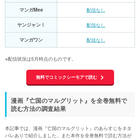
マンガMee
配信なし
ヤンジャン！
配信なし
マンガワン
配信なし
※配信状況は5月時点のものです。
無料でコミックシーモアで読む
漫画『亡国のマルグリット』を全巻無料で
読む方法の調査結果
本記事では、漫画『亡国のマルグリット』のあらすじをネタ
バレありで紹介しました。また本作を全巻無料で読む方法が