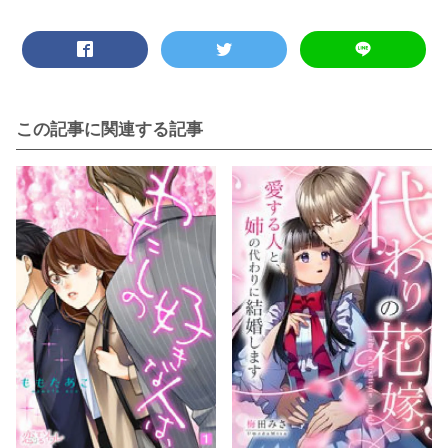
この記事に関連する記事