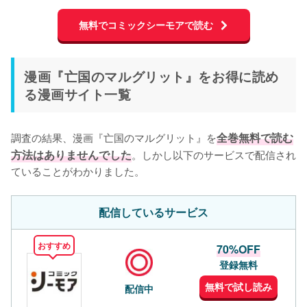
無料でコミックシーモアで読む
漫画『亡国のマルグリット』をお得に読め
る漫画サイト一覧
調査の結果、漫画『亡国のマルグリット』を
全巻無料で読む
方法はありませんでした
。しかし以下のサービスで配信され
ていることがわかりました。
配信しているサービス
おすすめ
70%OFF
登録無料
無料で試し読み
配信中