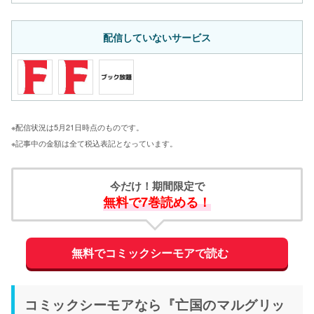
配信していないサービス
※配信状況は5月21日時点のものです。
※記事中の金額は全て税込表記となっています。
今だけ！期間限定で
無料で7巻読める！
無料でコミックシーモアで読む
コミックシーモアなら『亡国のマルグリッ