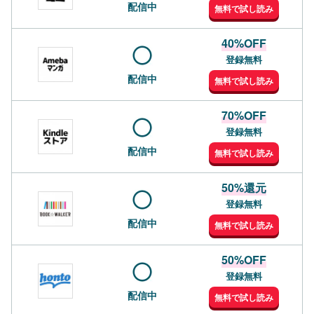
配信中
無料で試し読み
40%OFF
登録無料
配信中
無料で試し読み
70%OFF
登録無料
配信中
無料で試し読み
50%還元
登録無料
配信中
無料で試し読み
50%OFF
登録無料
配信中
無料で試し読み