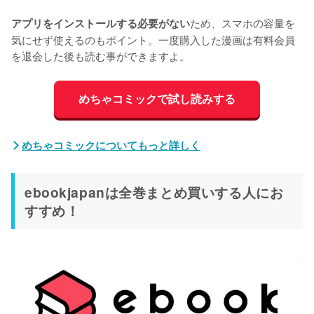
ため、スマホの容量を
アプリをインストールする必要がない
気にせず使えるのもポイント。一度購入した漫画は有料会員
を退会した後も読む事ができますよ。
めちゃコミックで試し読みする
めちゃコミックについてもっと詳しく
ebookjapanは全巻まとめ買いする人にお
すすめ！