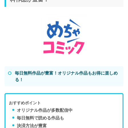
毎日無料作品が豊富！オリジナル作品もお得に楽しめ
る！
おすすめポイント
オリジナル作品が多数配信中
毎日無料で読める作品も
決済方法が豊富