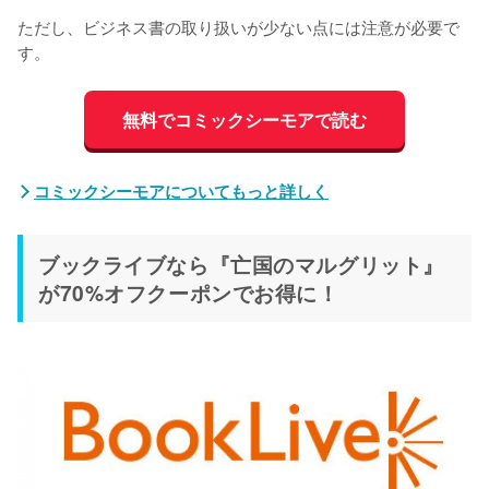
ただし、ビジネス書の取り扱いが少ない点には注意が必要で
す。
無料でコミックシーモアで読む
コミックシーモアについてもっと詳しく
ブックライブなら『亡国のマルグリット』
が70%オフクーポンでお得に！