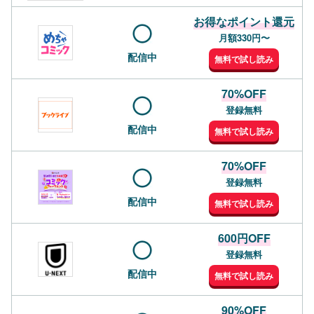
お得なポイント還元
月額330円〜
配信中
無料で試し読み
70%OFF
登録無料
配信中
無料で試し読み
70%OFF
登録無料
配信中
無料で試し読み
600円OFF
登録無料
配信中
無料で試し読み
90%OFF