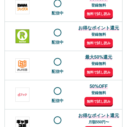
登録無料
配信中
無料で試し読み
お得なポイント還元
登録無料
配信中
無料で試し読み
最大50%還元
登録無料
配信中
無料で試し読み
50%OFF
登録無料
配信中
無料で試し読み
お得なポイント還元
月額550円〜