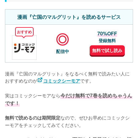
漫画『亡国のマルグリット』を読めるサービス
おすすめ
70%OFF
登録無料
無料で試し読み
配信中
漫画『亡国のマルグリット』をなるべく無料で読みたい人に
おすすめなのが
です。
コミックシーモア
実はコミックシーモアなら
今だけ無料で7巻を読めちゃうん
です！
なので、ぜひお早めにコミックシ
無料で読めるのは期間限定
ーモアをチェックしてみてください。