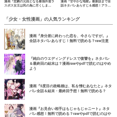
漫画『悲劇の元凶となる最強外道ラ
漫画『甘やかな地獄』最新話まで全
スボス女王は民の為に尽くしま
話ネタバレあらすじ＆感想！アラフ
す。』最新話まで全話ネタバレあら
ォー女の女性用風俗デビュー
すじ＆感想！極悪女王が女神のよう
な女王に！？【ラス為】
「少女・女性漫画」の人気ランキング
漫画『身分差に終わった恋を、今さらですが。』
全話ネタバレあらすじ！無料で読める？raw注意
『純白のウエディングドレスで復讐を』ネタバレ
＆最終回の結末は？漫画rawやpdfで読むのはやめ
よう
漫画『5度目の政略婚は、私を憎むあなたと』ネタ
バレ全話＆結末・最終回予想！無料で読める？
漫画『お見合い相手はもじゃもじゃニート』ネタ
バレ感想！無料で読める？rawやpdfで読むのはや