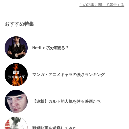
この記事に関して報告する
おすすめ特集
Netflixで次何観る？
マンガ・アニメキャラの強さランキング
【連載】カルト的人気を誇る映画たち
難解映画を考察してみた