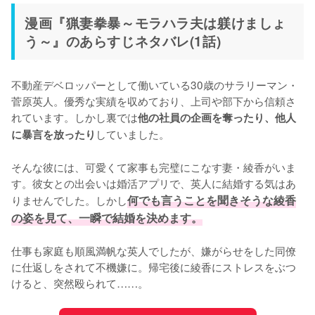
漫画『猟妻拳暴～モラハラ夫は躾けましょ
う～』のあらすじネタバレ(1話)
不動産デベロッパーとして働いている30歳のサラリーマン・
菅原英人。優秀な実績を収めており、上司や部下から信頼さ
れています。しかし裏では
他の社員の企画を奪ったり、他人
していました。

に暴言を放ったり
そんな彼には、可愛くて家事も完璧にこなす妻・綾香がいま
す。彼女との出会いは婚活アプリで、英人に結婚する気はあ
りませんでした。しかし
何でも言うことを聞きそうな綾香
の姿を見て、一瞬で結婚を決めます。
仕事も家庭も順風満帆な英人でしたが、嫌がらせをした同僚
に仕返しをされて不機嫌に。帰宅後に綾香にストレスをぶつ
けると、突然殴られて……。