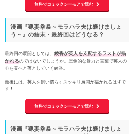
無料でコミックシーモアで読む
漫画『猟妻拳暴～モラハラ夫は躾けましょ
う～』の結末・最終回はどうなる？
最終回の展開としては、
綾香が英人を支配するラストが描
かれる
のではないでしょうか。圧倒的な暴力と言葉で英人の
心を闇へと落としていく綾香。

最後には、英人を飼い慣らすスッキリ展開が描かれるはずで
す！
無料でコミックシーモアで読む
漫画『猟妻拳暴～モラハラ夫は躾けましょ