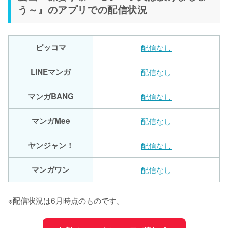
う～』のアプリでの配信状況
ピッコマ
配信なし
LINEマンガ
配信なし
マンガBANG
配信なし
マンガMee
配信なし
ヤンジャン！
配信なし
マンガワン
配信なし
※配信状況は6月時点のものです。