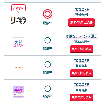
おすすめ
70%OFF
登録無料
無料で試し読み
配信中
お得なポイント還元
月額330円〜
配信中
無料で試し読み
70%OFF
登録無料
配信中
無料で試し読み
70%OFF
登録無料
配信中
無料で試し読み