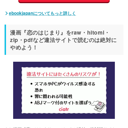
ebookjapanについてもっと詳しく
漫画『恋のはじまり』をraw・hitomi・
zip・pdfなど違法サイトで読むのは絶対に
やめよう！