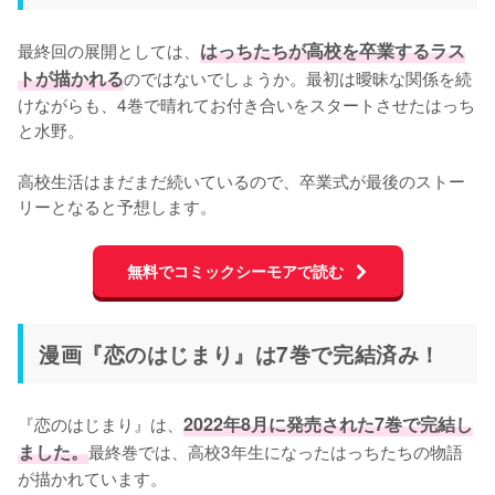
最終回の展開としては、
はっちたちが高校を卒業するラス
トが描かれる
のではないでしょうか。最初は曖昧な関係を続
けながらも、4巻で晴れてお付き合いをスタートさせたはっち
と水野。

高校生活はまだまだ続いているので、卒業式が最後のストー
リーとなると予想します。
無料でコミックシーモアで読む
漫画『恋のはじまり』は7巻で完結済み！
『恋のはじまり』は、
2022年8月に発売された7巻で完結し
ました。
最終巻では、高校3年生になったはっちたちの物語
が描かれています。
