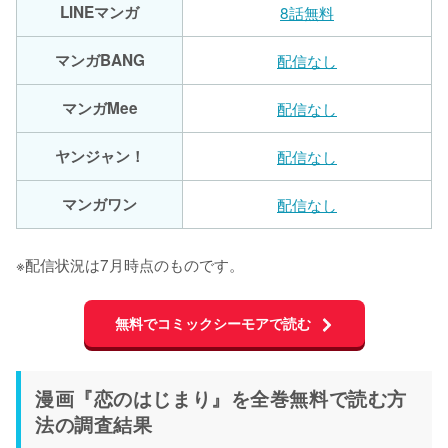
LINEマンガ
8話無料
マンガBANG
配信なし
マンガMee
配信なし
ヤンジャン！
配信なし
マンガワン
配信なし
※配信状況は7月時点のものです。
無料でコミックシーモアで読む
漫画『恋のはじまり』を全巻無料で読む方
法の調査結果