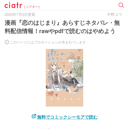
[ シアター ]
2025年7月3日更新
中野ユウ
漫画『恋のはじまり』あらすじネタバレ・無
料配信情報！rawやpdfで読むのはやめよう
このページにはプロモーションが含まれています
無料でコミックシーモアで読む