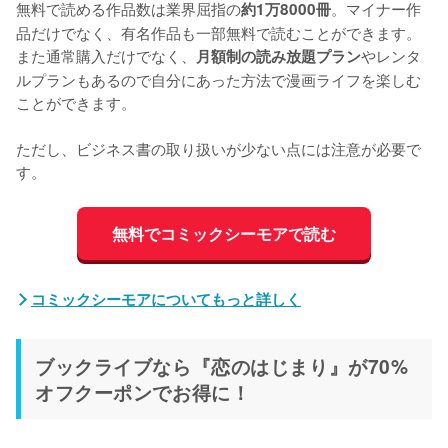
無料で読める作品数は業界屈指の
。マイナー作
約1万8000冊
品だけでなく、有名作品も一部無料で読むことができます。
また通常購入だけでなく、
やレンタ
月額制の読み放題プラン
ルプランもあるので自分にあった方法で漫画ライフを楽しむ
ことができます。
ただし、ビジネス書の取り扱いが少ない点には注意が必要で
す。
無料でコミックシーモアで読む
コミックシーモアについてもっと詳しく
ブックライブなら『恋のはじまり』が70%
オフクーポンでお得に！