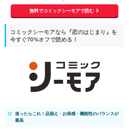
無料でコミックシーモアで読む
コミックシーモアなら『恋のはじまり』を
今すぐ70%オフで読める！
迷ったらこれ！品揃え・お得感・機能性のバランスが
最高