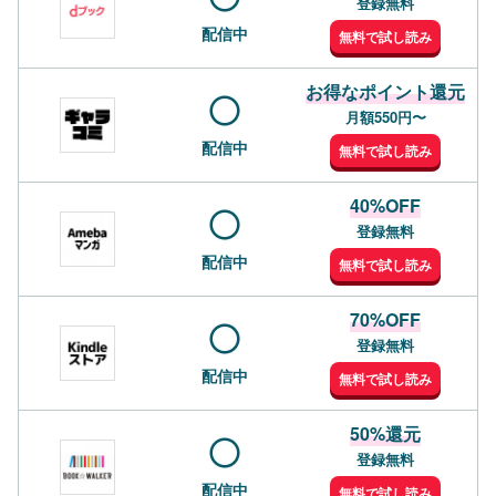
登録無料
配信中
無料で試し読み
お得なポイント還元
月額550円〜
配信中
無料で試し読み
40%OFF
登録無料
配信中
無料で試し読み
70%OFF
登録無料
配信中
無料で試し読み
50%還元
登録無料
配信中
無料で試し読み