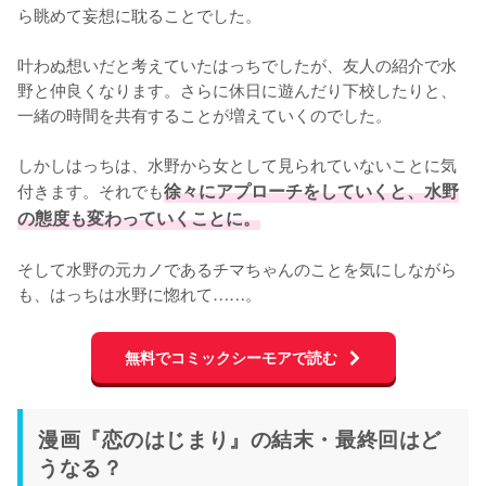
ら眺めて妄想に耽ることでした。

叶わぬ想いだと考えていたはっちでしたが、友人の紹介で水
野と仲良くなります。さらに休日に遊んだり下校したりと、
一緒の時間を共有することが増えていくのでした。

しかしはっちは、水野から女として見られていないことに気
付きます。それでも
徐々にアプローチをしていくと、水野
の態度も変わっていくことに。
そして水野の元カノであるチマちゃんのことを気にしながら
も、はっちは水野に惚れて……。
無料でコミックシーモアで読む
漫画『恋のはじまり』の結末・最終回はど
うなる？