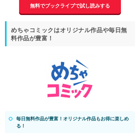
無料でブックライブで試し読みする
めちゃコミックはオリジナル作品や毎日無
料作品が豊富！
毎日無料作品が豊富！オリジナル作品もお得に楽しめ
る！