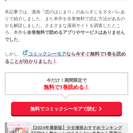
本記事では、漫画『恋のはじまり』のあらすじをネタバレあ
りで紹介しました。また本作を全巻無料で読む方法があるの
かも解説しました。さまざまな漫画サイトを調査したとこ
ろ、本作を
全巻無料で読めるアプリやサービスはありません
。
でした
しかし、
コミックシーモア
なら今すぐ無料で1巻を読め
ることが分かりました！
今だけ！期間限定で
無料で1巻読める！
無料でコミックシーモアで読む
【2024年最新版】少女漫画おすすめランキング
TOP95！胸キュンが止まらない名作から最新の