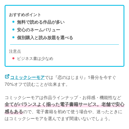
おすすめポイント
無料で読める作品が多い
安心のネームバリュー
個別購入と読み放題を選べる
注意点
ビジネス書は少なめ
では『恋のはじまり』1冊分を今すぐ
コミックシーモア
70%オフで読むことが出来ます。
コミックシーモアは作品ラインナップ・お得感・機能性など
全てがバランスよく揃った電子書籍サービス。老舗で安心
感もある
ので、電子書籍を初めて使う場合や、迷ったときに
はコミックシーモアを選んでまず間違いないでしょう。