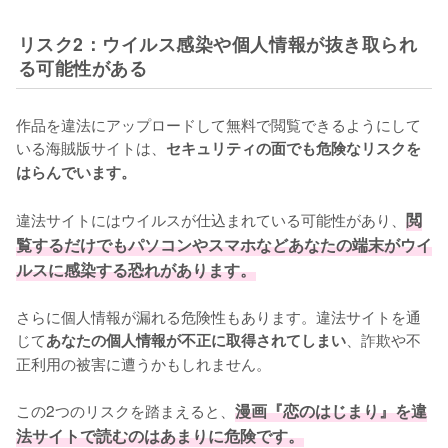
リスク2：ウイルス感染や個人情報が抜き取られ
る可能性がある
作品を違法にアップロードして無料で閲覧できるようにして
いる海賊版サイトは、
セキュリティの面でも危険なリスクを
はらんでいます。
違法サイトにはウイルスが仕込まれている可能性があり、
閲
覧するだけでもパソコンやスマホなどあなたの端末がウイ
ルスに感染する恐れがあります。
さらに個人情報が漏れる危険性もあります。違法サイトを通
じて
、詐欺や不
あなたの個人情報が不正に取得されてしまい
正利用の被害に遭うかもしれません。
この2つのリスクを踏まえると、
漫画『恋のはじまり』を違
法サイトで読むのはあまりに危険です。