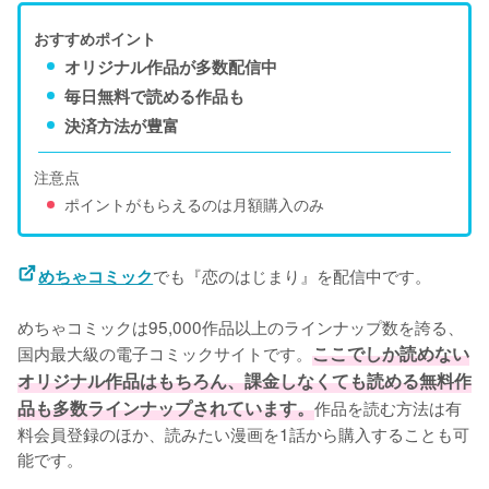
おすすめポイント
オリジナル作品が多数配信中
毎日無料で読める作品も
決済方法が豊富
注意点
ポイントがもらえるのは月額購入のみ
でも『恋のはじまり』を配信中です。
めちゃコミック
めちゃコミックは95,000作品以上のラインナップ数を誇る、
国内最大級の電子コミックサイトです。
ここでしか読めない
オリジナル作品はもちろん、課金しなくても読める無料作
品も多数ラインナップされています。
作品を読む方法は有
料会員登録のほか、読みたい漫画を1話から購入することも可
能です。