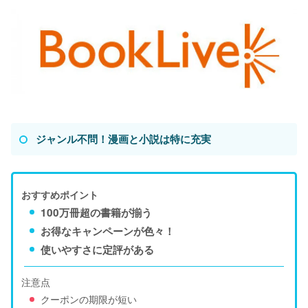
ジャンル不問！漫画と小説は特に充実
おすすめポイント
100万冊超の書籍が揃う
お得なキャンペーンが色々！
使いやすさに定評がある
注意点
クーポンの期限が短い