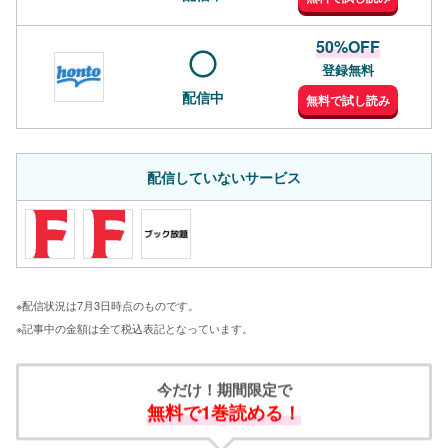
50%OFF
登録無料
配信中
無料で試し読み
配信していないサービス
※配信状況は7月3日時点のものです。
※記事中の金額は全て税込表記となっています。
今だけ！期間限定で
無料で1巻読める！