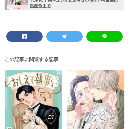
話題作まで
この記事に関連する記事