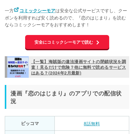
一方
は安全な公式サービスですし、クー
コミックシーモア
ポンを利用すれば安く読めるので、『恋のはじまり』を読む
ならコミックシーモアをおすすめします！
安全にコミックシーモアで読む
【一覧】海賊版の違法漫画サイトの閉鎖状況を調
査！見るだけで危険？他に無料で読めるサービス
はある？(2024年2月最新)
漫画『恋のはじまり』のアプリでの配信状
況
ピッコマ
8話無料