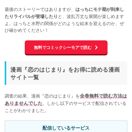
最後のストーリーではありますが、
はっちにモテ期が到来し
と、波乱万丈な展開が楽しめます
たりライバルが登場したり
よ。はっちと水野の関係がどのような結末を迎えるのか、ぜ
ひ確かめてください！
無料でコミックシーモアで読む
漫画『恋のはじまり』をお得に読める漫画
サイト一覧
調査の結果、漫画『恋のはじまり』を
全巻無料で読む方法は
ありませんでした
。しかし以下のサービスで配信されている
ことがわかりました。
配信しているサービス