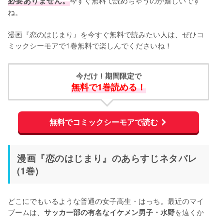
必要ありません。
ね。
漫画『恋のはじまり』を今すぐ無料で読みたい人は、ぜひコ
ミックシーモアで1巻無料で楽しんでくださいね！
今だけ！期間限定で
無料で1巻読める！
無料でコミックシーモアで読む
漫画『恋のはじまり』のあらすじネタバレ
(1巻)
どこにでもいるような普通の女子高生・はっち。最近のマイ
ブームは、
を遠くか
サッカー部の有名なイケメン男子・水野