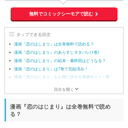
無料でコミックシーモアで読む
タップできる目次
漫画『恋のはじまり』は全巻無料で読める？
漫画『恋のはじまり』のあらすじネタバレ(1巻)
漫画『恋のはじまり』の結末・最終回はどうなる？
漫画『恋のはじまり』は7巻で完結済み！
漫画『恋のはじまり』をお得に読める漫画サイト一覧
目次を開く
漫画『恋のはじまり』は全巻無料で読め
る？