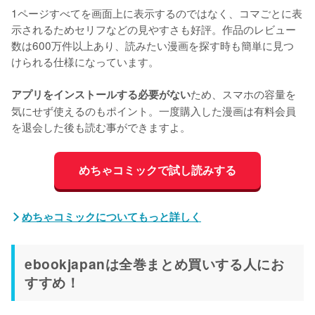
1ページすべてを画面上に表示するのではなく、コマごとに表
示されるためセリフなどの見やすさも好評。作品のレビュー
数は600万件以上あり、読みたい漫画を探す時も簡単に見つ
けられる仕様になっています。
ため、スマホの容量を
アプリをインストールする必要がない
気にせず使えるのもポイント。一度購入した漫画は有料会員
を退会した後も読む事ができますよ。
めちゃコミックで試し読みする
めちゃコミックについてもっと詳しく
ebookjapanは全巻まとめ買いする人にお
すすめ！