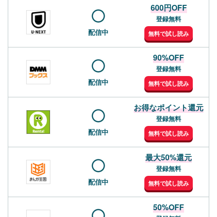
600円OFF
登録無料
配信中
無料で試し読み
90%OFF
登録無料
配信中
無料で試し読み
お得なポイント還元
登録無料
配信中
無料で試し読み
最大50%還元
登録無料
配信中
無料で試し読み
50%OFF