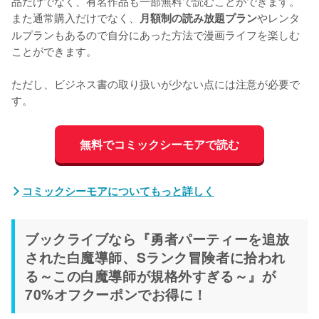
品だけでなく、有名作品も一部無料で読むことができます。
また通常購入だけでなく、
やレンタ
月額制の読み放題プラン
ルプランもあるので自分にあった方法で漫画ライフを楽しむ
ことができます。
ただし、ビジネス書の取り扱いが少ない点には注意が必要で
す。
無料でコミックシーモアで読む
コミックシーモアについてもっと詳しく
ブックライブなら『勇者パーティーを追放
された白魔導師、Sランク冒険者に拾われ
る～この白魔導師が規格外すぎる～』が
70%オフクーポンでお得に！