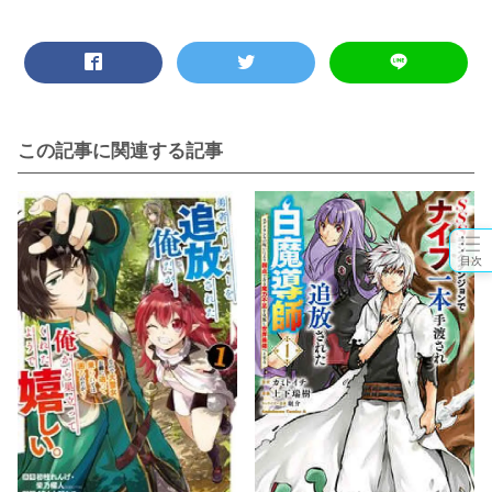
この記事に関連する記事
目次