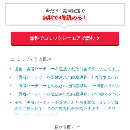
今だけ！期間限定で
無料で3巻読める！
無料でコミックシーモアで読む
タップできる目次
漫画「勇者パーティーを追放された白魔導師」のあらすじ
「勇者パーティーを追放された白魔導師」1~3巻ネタバレ
「勇者パーティーを追放された白魔導師」4〜6巻ネタバレ
「勇者パーティーを追放された白魔導師」7〜9巻ネタバレ
漫画『勇者パーティーを追放された白魔導師、Sランク冒
険者に拾われる～この白魔導師が規格外すぎる～』の結
末・最終回はどうなる？
目次を開く