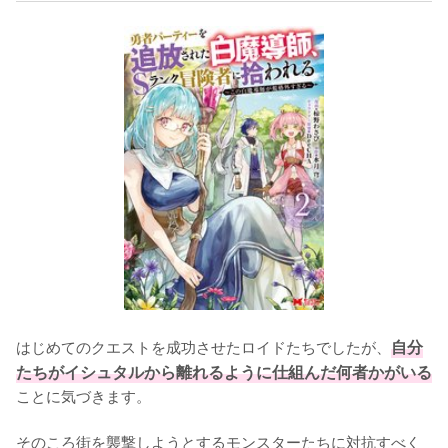
はじめてのクエストを成功させたロイドたちでしたが、
自分
たちがイシュタルから離れるように仕組んだ何者かがいる
ことに気づきます。

そのころ街を襲撃しようとするモンスターたちに対抗すべく