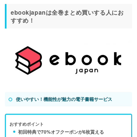
ebookjapanは全巻まとめ買いする人にお
すすめ！
使いやすい！機能性が魅力の電子書籍サービス
おすすめポイント
初回特典で70%オフクーポンが6枚貰える