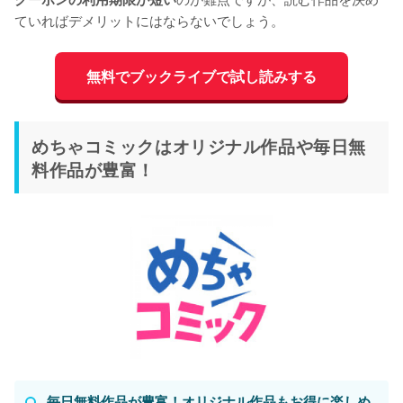
ていればデメリットにはならないでしょう。
無料でブックライブで試し読みする
めちゃコミックはオリジナル作品や毎日無
料作品が豊富！
毎日無料作品が豊富！オリジナル作品もお得に楽しめ