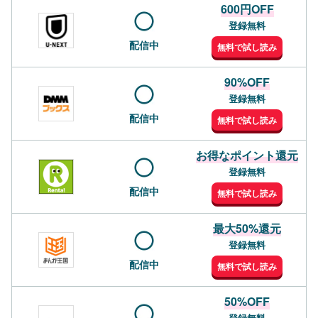
600円OFF
登録無料
配信中
無料で試し読み
90%OFF
登録無料
配信中
無料で試し読み
お得なポイント還元
登録無料
配信中
無料で試し読み
最大50%還元
登録無料
配信中
無料で試し読み
50%OFF
登録無料