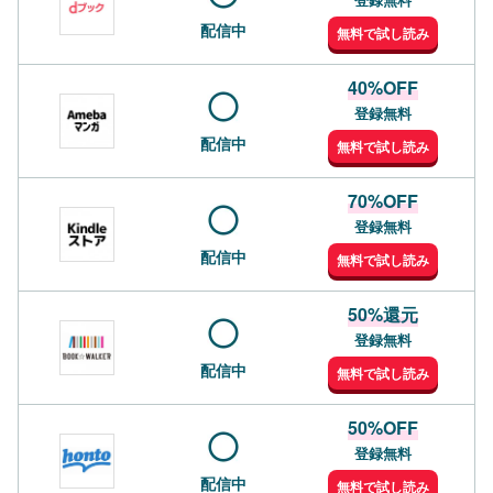
配信中
無料で試し読み
40%OFF
登録無料
配信中
無料で試し読み
70%OFF
登録無料
配信中
無料で試し読み
50%還元
登録無料
配信中
無料で試し読み
50%OFF
登録無料
配信中
無料で試し読み