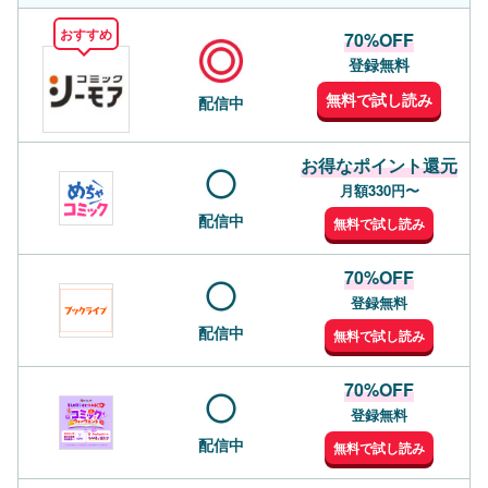
おすすめ
70%OFF
登録無料
無料で試し読み
配信中
お得なポイント還元
月額330円〜
配信中
無料で試し読み
70%OFF
登録無料
配信中
無料で試し読み
70%OFF
登録無料
配信中
無料で試し読み