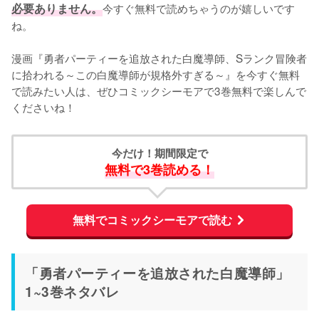
必要ありません。
今すぐ無料で読めちゃうのが嬉しいです
ね。
漫画『勇者パーティーを追放された白魔導師、Sランク冒険者
に拾われる～この白魔導師が規格外すぎる～』を今すぐ無料
で読みたい人は、ぜひコミックシーモアで3巻無料で楽しんで
くださいね！
今だけ！期間限定で
無料で3巻読める！
無料でコミックシーモアで読む
「勇者パーティーを追放された白魔導師」
1~3巻ネタバレ