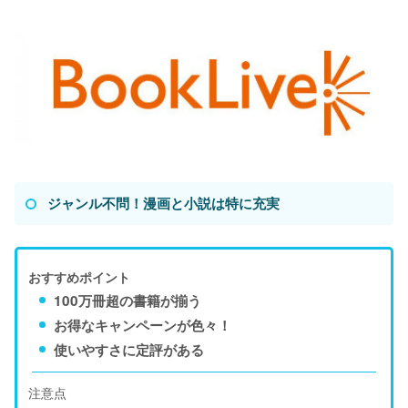
ジャンル不問！漫画と小説は特に充実
おすすめポイント
100万冊超の書籍が揃う
お得なキャンペーンが色々！
使いやすさに定評がある
注意点