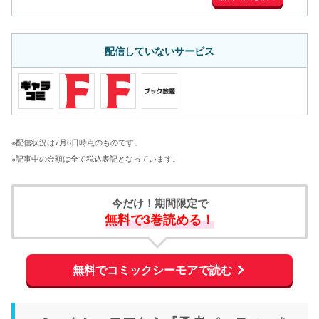
配信していないサービス
※配信状況は7月6日時点のものです。
※記事中の金額は全て税込表記となっています。
今だけ！期間限定で
無料で3巻読める！
無料でコミックシーモアで読む