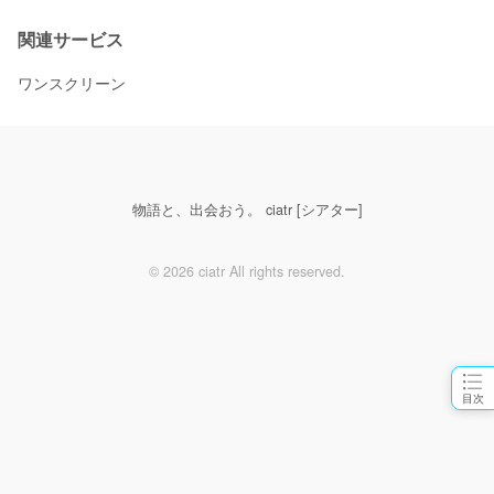
関連サービス
ワンスクリーン
物語と、出会おう。 ciatr [シアター]
© 2026 ciatr All rights reserved.
目次