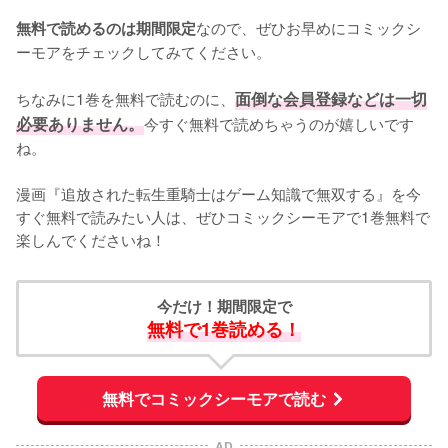
なので、ぜひお早めにコミックシ
無料で読めるのは期間限定
ーモアをチェックしてみてください。
ちなみに1巻を無料で読むのに、
面倒な会員登録などは一切
必要ありません。
今すぐ無料で読めちゃうのが嬉しいです
ね。
漫画『追放された転生重騎士はゲーム知識で無双する』を今
すぐ無料で読みたい人は、ぜひコミックシーモアで1巻無料で
楽しんでくださいね！
今だけ！期間限定で
無料で1巻読める！
無料でコミックシーモアで読む
AD