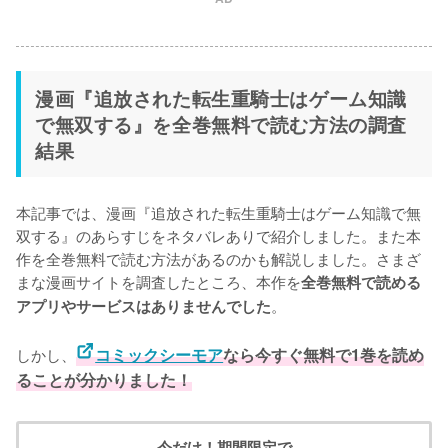
漫画『追放された転生重騎士はゲーム知識
で無双する』を全巻無料で読む方法の調査
結果
本記事では、漫画『追放された転生重騎士はゲーム知識で無
双する』のあらすじをネタバレありで紹介しました。また本
作を全巻無料で読む方法があるのかも解説しました。さまざ
まな漫画サイトを調査したところ、本作を
全巻無料で読める
。
アプリやサービスはありませんでした
しかし、
コミックシーモア
なら今すぐ無料で1巻を読め
ることが分かりました！
今だけ！期間限定で