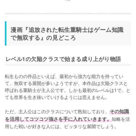
漫画『追放された転生重騎士はゲーム知識
で無双する』の見どころ
レベル1の欠陥クラスで始まる成り上がり物語
転生ものの作品といえば、最初から強力な能力を持ってい
て、無双する展開が多いようですが、本作品は欠陥クラスと
呼ばれる重騎士が主人公です。しかも最初のレベルは1で、と
ても世界を生き抜いていけるようには思えません。

ただ、主人公はこのクラスについて熟知しており、
その知識
を活用してコツコツ強さを手に入れていきます。
知略を活
用した戦いが好きな人には、ピッタリな展開でしょう。
