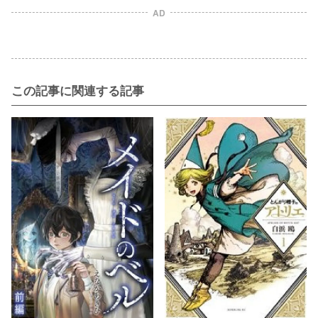
AD
この記事に関連する記事