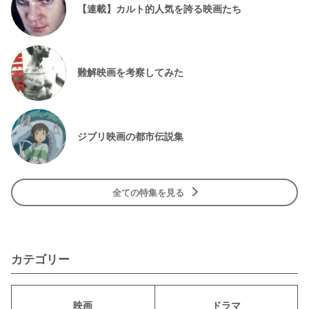
【連載】カルト的人気を誇る映画たち
難解映画を考察してみた
ジブリ映画の都市伝説集
全ての特集を見る
カテゴリー
映画
ドラマ