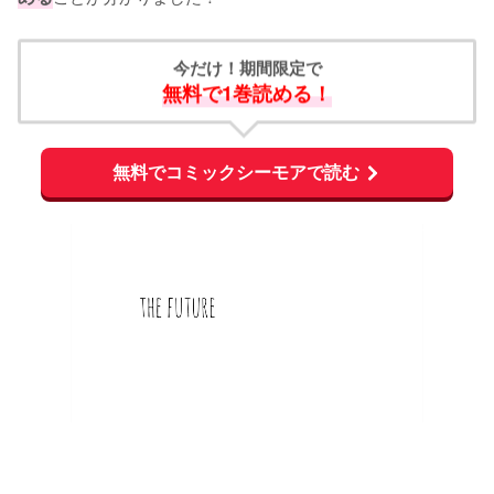
今だけ！期間限定で
無料で1巻読める！
無料でコミックシーモアで読む