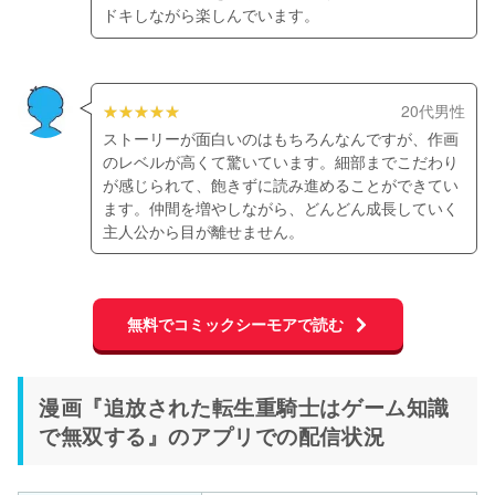
ドキしながら楽しんでいます。
20代男性
ストーリーが面白いのはもちろんなんですが、作画
のレベルが高くて驚いています。細部までこだわり
が感じられて、飽きずに読み進めることができてい
ます。仲間を増やしながら、どんどん成長していく
主人公から目が離せません。
無料でコミックシーモアで読む
漫画『追放された転生重騎士はゲーム知識
で無双する』のアプリでの配信状況