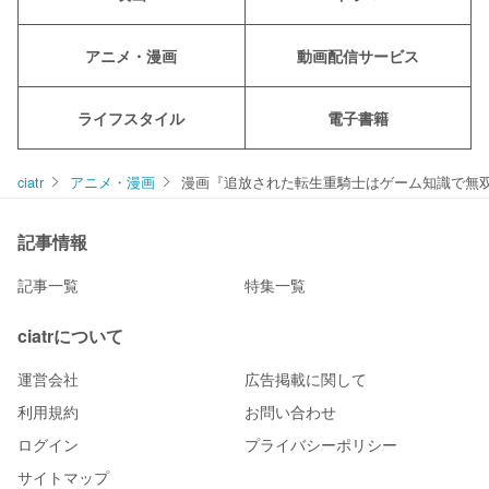
アニメ・漫画
動画配信サービス
ライフスタイル
電子書籍
ciatr
アニメ・漫画
漫画『追放された転生重騎士はゲーム知識で無
記事情報
記事一覧
特集一覧
ciatrについて
運営会社
広告掲載に関して
利用規約
お問い合わせ
ログイン
プライバシーポリシー
サイトマップ