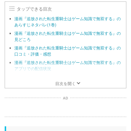
タップできる目次
漫画『追放された転生重騎士はゲーム知識で無双する』の
あらすじネタバレ(1巻)
漫画『追放された転生重騎士はゲーム知識で無双する』の
見どころ
漫画『追放された転生重騎士はゲーム知識で無双する』の
口コミ・評価・感想
漫画『追放された転生重騎士はゲーム知識で無双する』の
アプリでの配信状況
漫画『追放された転生重騎士はゲーム知識で無双する』は
全巻無料で読める？
目次を開く
AD