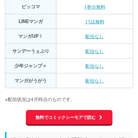
ピッコマ
1巻分無料
LINEマンガ
11話無料
マンガUP！
配信なし
サンデーうぇぶり
配信なし
少年ジャンプ＋
配信なし
マンガがうがう
配信なし
※配信状況は4月時点のものです。
無料でコミックシーモアで読む