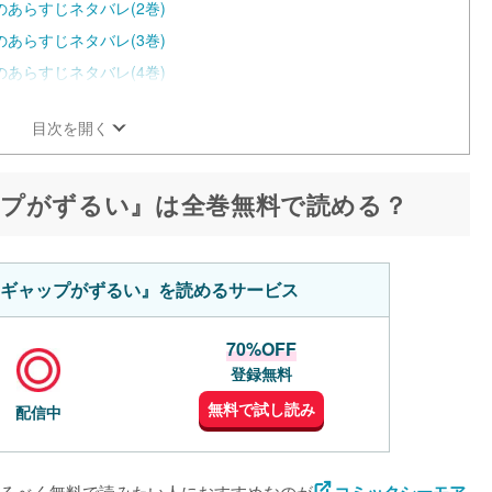
あらすじネタバレ(2巻)
あらすじネタバレ(3巻)
あらすじネタバレ(4巻)
目次を開く
プがずるい』は全巻無料で読める？
ギャップがずるい』を読めるサービス
70%OFF
登録無料
無料で試し読み
配信中
るべく無料で読みたい人におすすめなのが