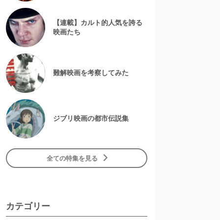
【連載】カルト的人気を誇る
映画たち
難解映画を考察してみた
ジブリ映画の都市伝説集
全ての特集を見る
カテゴリー