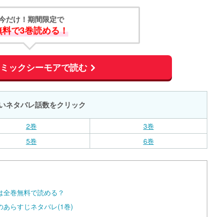
今だけ！期間限定で
無料で3巻読める！
コミックシーモアで読む
いネタバレ話数をクリック
2巻
3巻
5巻
6巻
は全巻無料で読める？
あらすじネタバレ(1巻)