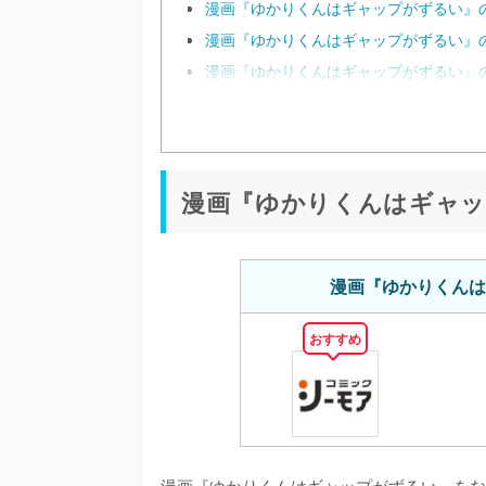
漫画『ゆかりくんはギャップがずるい』の
漫画『ゆかりくんはギャップがずるい』の
漫画『ゆかりくんはギャップがずるい』の
漫画『ゆかりくんはギャッ
漫画『ゆかりくんは
おすすめ
漫画『ゆかりくんはギャップがずるい』をな