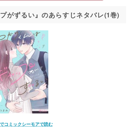
プがずるい』のあらすじネタバレ(1巻)
でコミックシーモアで読む