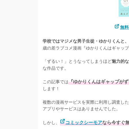
無料
学校ではマジメな男子生徒・ゆかりくんと、
歳の差ラブコメ漫画『ゆかりくんはギャップ
「ずるい！」とうなってしまうほど
魅力的な
な作品です。

この記事では
『ゆかりくんはギャップがず
します！
複数の漫画サービスを実際に利用し調査した
アプリやサービスはありませんでした。
しかし、
コミックシーモア
なら今すぐ