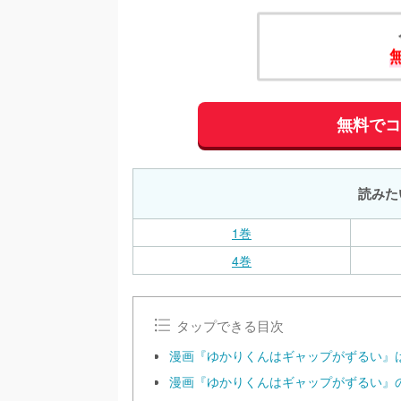
無料で
読みた
1巻
4巻
タップできる目次
漫画『ゆかりくんはギャップがずるい』
漫画『ゆかりくんはギャップがずるい』の