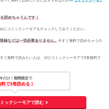
コミックシーモア
巻を読めちゃうんです！
めにコミックシーモアをチェックしてみてください。
登録などは一切必要ありません。
今すぐ無料で読めちゃうの
すぐ無料で読みたい人は、ぜひコミックシーモアで3巻無料で
今だけ！期間限定で
無料で3巻読める！
コミックシーモアで読む