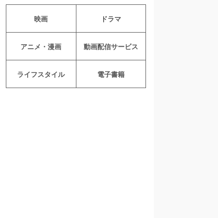
映画
ドラマ
アニメ・漫画
動画配信サービス
ライフスタイル
電子書籍