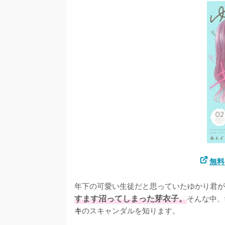
無料
年下の可愛い生徒だと思っていたゆかり君が
すます沼ってしまった芽衣子。
そんな中、
のスキャンダルを知ります。

キ