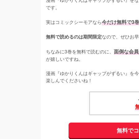
です。
実はコミックシーモアなら
今だけ無料で3
なので、ぜひお早
無料で読めるのは期間限定
ちなみに3巻を無料で読むのに、
面倒な会員
が嬉しいですね。
漫画『ゆかりくんはギャップがずるい』を今
楽しんでくださいね！
無料で