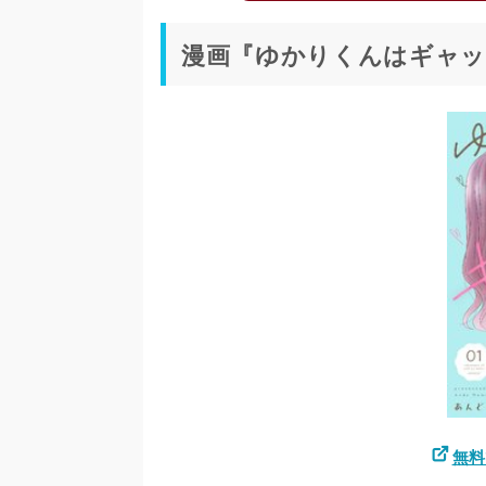
漫画『ゆかりくんはギャッ
無料