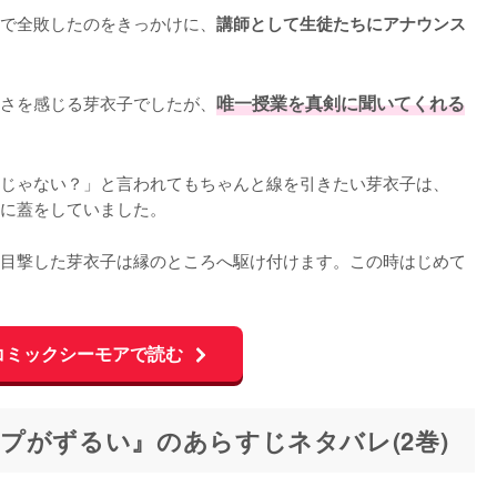
で全敗したのをきっかけに、
講師として生徒たちにアナウンス
さを感じる芽衣子でしたが、
唯一授業を真剣に聞いてくれる
じゃない？」と言われてもちゃんと線を引きたい芽衣子は、
に蓋をしていました。

目撃した芽衣子は縁のところへ駆け付けます。この時はじめて
コミックシーモアで読む
プがずるい』のあらすじネタバレ(2巻)