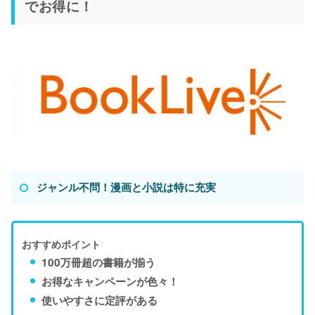
でお得に！
ジャンル不問！漫画と小説は特に充実
おすすめポイント
100万冊超の書籍が揃う
お得なキャンペーンが色々！
使いやすさに定評がある