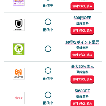
配信中
無料で試し読み
600円OFF
登録無料
配信中
無料で試し読み
お得なポイント還元
登録無料
無料で試し読み
最大50%還元
登録無料
配信中
無料で試し読み
50%OFF
登録無料
配信中
無料で試し読み