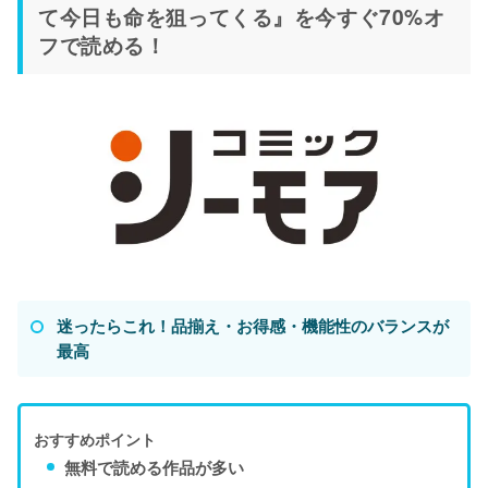
て今日も命を狙ってくる』を今すぐ70%オ
フで読める！
迷ったらこれ！品揃え・お得感・機能性のバランスが
最高
おすすめポイント
無料で読める作品が多い