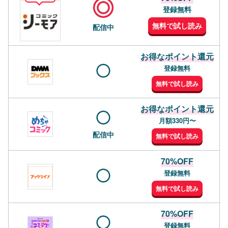
登録無料
無料で試し読み
配信中
お得なポイント還元
登録無料
無料で試し読み
お得なポイント還元
月額330円〜
配信中
無料で試し読み
70%OFF
登録無料
無料で試し読み
70%OFF
登録無料