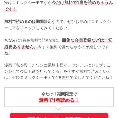
実はコミックシーモアなら
今だけ無料で1巻を読めちゃうん
です！
なので、ぜひお早めにコミックシ
無料で読めるのは期間限定
ーモアをチェックしてみてください。
ちなみに1巻を無料で読むのに、
面倒な会員登録などは一切
必要ありません。
今すぐ無料で読めちゃうのが嬉しいです
ね。
漫画『私を殺したワンコ系騎士様が、ヤンデレにジョブチェ
ンジして今日も命を狙ってくる』を今すぐ無料で読みたい人
は、ぜひコミックシーモアで1巻無料で楽しんでくださいね！
今だけ！期間限定で
無料で1巻読める！