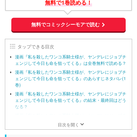
無料で1巻読める！
無料でコミックシーモアで読む
タップできる目次
漫画『私を殺したワンコ系騎士様が、ヤンデレにジョブチ
ェンジして今日も命を狙ってくる』は全巻無料で読める？
漫画『私を殺したワンコ系騎士様が、ヤンデレにジョブチ
ェンジして今日も命を狙ってくる』のあらすじネタバレ(1
巻)
漫画『私を殺したワンコ系騎士様が、ヤンデレにジョブチ
ェンジして今日も命を狙ってくる』の結末・最終回はどう
なる？
漫画『私を殺したワンコ系騎士様が、ヤンデレにジョブチ
ェンジして今日も命を狙ってくる』は漫画rawで読める？
目次を開く
漫画『私を殺したワンコ系騎士様が、ヤンデレにジョブチ
ェンジして今日も命を狙ってくる』をお得に読める漫画サ