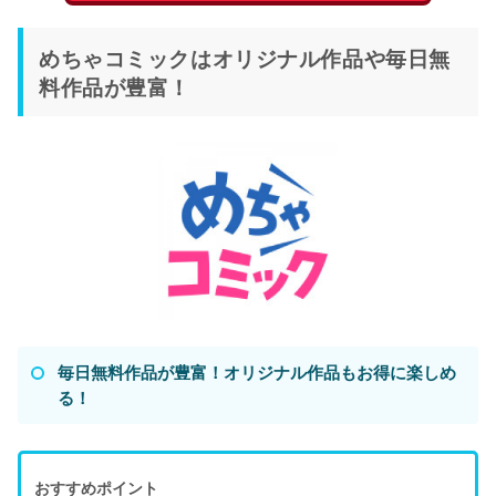
めちゃコミックはオリジナル作品や毎日無
料作品が豊富！
毎日無料作品が豊富！オリジナル作品もお得に楽しめ
る！
おすすめポイント