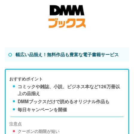
幅広い品揃え！無料作品も豊富な電子書籍サービス
おすすめポイント
コミックや雑誌、小説、ビジネス本など126万冊以
上の品揃え
DMMブックスだけで読めるオリジナル作品も
毎日キャンペーンを開催
注意点
クーポンの期限が短い