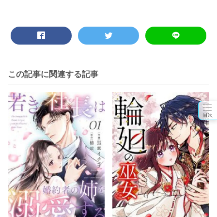
この記事に関連する記事
目次