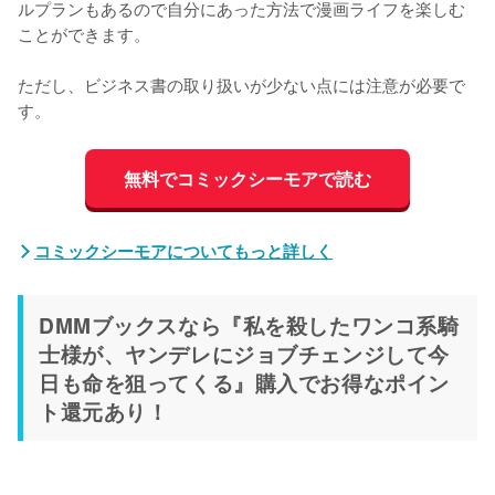
ルプランもあるので自分にあった方法で漫画ライフを楽しむ
ことができます。
ただし、ビジネス書の取り扱いが少ない点には注意が必要で
す。
無料でコミックシーモアで読む
コミックシーモアについてもっと詳しく
DMMブックスなら『私を殺したワンコ系騎
士様が、ヤンデレにジョブチェンジして今
日も命を狙ってくる』購入でお得なポイン
ト還元あり！