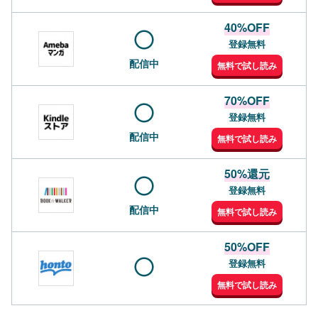
40%OFF
登録無料
配信中
無料で試し読み
70%OFF
登録無料
配信中
無料で試し読み
50%還元
登録無料
配信中
無料で試し読み
50%OFF
登録無料
無料で試し読み