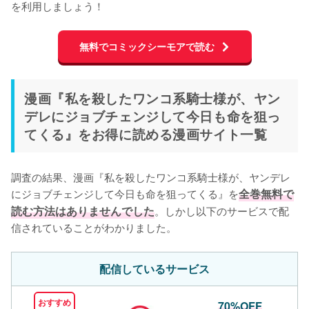
を利用しましょう！
無料でコミックシーモアで読む
漫画『私を殺したワンコ系騎士様が、ヤン
デレにジョブチェンジして今日も命を狙っ
てくる』をお得に読める漫画サイト一覧
調査の結果、漫画『私を殺したワンコ系騎士様が、ヤンデレ
にジョブチェンジして今日も命を狙ってくる』を
全巻無料で
読む方法はありませんでした
。しかし以下のサービスで配
信されていることがわかりました。
配信しているサービス
おすすめ
70%OFF