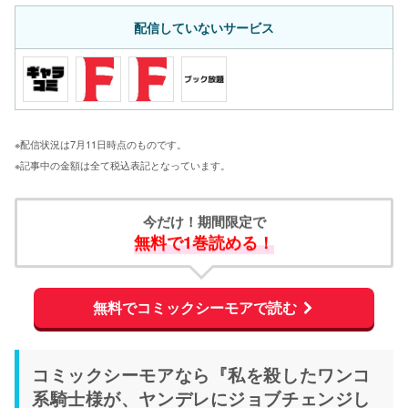
配信していないサービス
※配信状況は7月11日時点のものです。
※記事中の金額は全て税込表記となっています。
今だけ！期間限定で
無料で1巻読める！
無料でコミックシーモアで読む
コミックシーモアなら『私を殺したワンコ
系騎士様が、ヤンデレにジョブチェンジし