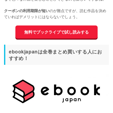
のが難点ですが、読む作品を決め
クーポンの利用期限が短い
ていればデメリットにはならないでしょう。
無料でブックライブで試し読みする
ebookjapanは全巻まとめ買いする人にお
すすめ！