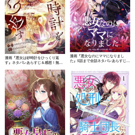
漫画『悪女なのにママになりまし
漫画『悪女は砂時計をひっくり返
た』5話まで全話ネタバレあらすじ＆
す』ネタバレあらすじ＆感想！無料
感想！悪役令嬢として転生した主人
で読める？rawやpdfはやめよう
公は処刑を回避できるのか！？