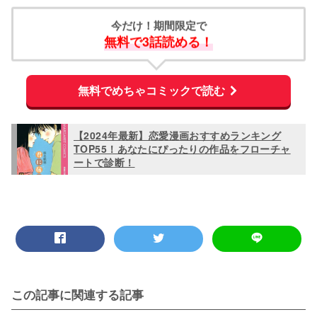
今だけ！期間限定で
無料で3話読める！
無料でめちゃコミックで読む
【2024年最新】恋愛漫画おすすめランキング
TOP55！あなたにぴったりの作品をフローチャ
ートで診断！
この記事に関連する記事