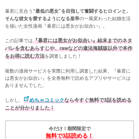
暴君に見合う
“最低の悪女”を目指して奮闘するヒロインと、
の一風変わった結婚生活
そんな彼女を愛するようになる皇帝
を描いた女性漫画『暴君には悪女がお似合い』。

この記事では
『暴君には悪女がお似合い』結末までのネタ
バレを含むあらすじや、rawなどの違法海賊版以外で本作
をお得に読む方法
を調査しました！
複数の漫画サービスを実際に利用し調査した結果、『暴君に
は悪女がお似合い』を全巻無料で読めるアプリやサービスは
ありませんでした。
しかし、
めちゃコミック
なら今すぐ無料で3話を読める
ことが分かりました！
今だけ！期間限定で
無料で3話読める！