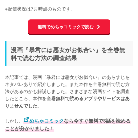
※配信状況は7月時点のものです。
無料でめちゃコミックで読む
漫画『暴君には悪女がお似合い』を全巻無
料で読む方法の調査結果
本記事では、漫画『暴君には悪女がお似合い』のあらすじを
ネタバレありで紹介しました。また本作を全巻無料で読む方
法があるのかも解説しました。さまざまな漫画サイトを調査
したところ、本作を
全巻無料で読めるアプリやサービスはあ
。
りませんでした
しかし、
めちゃコミック
なら今すぐ無料で3話を読める
ことが分かりました！