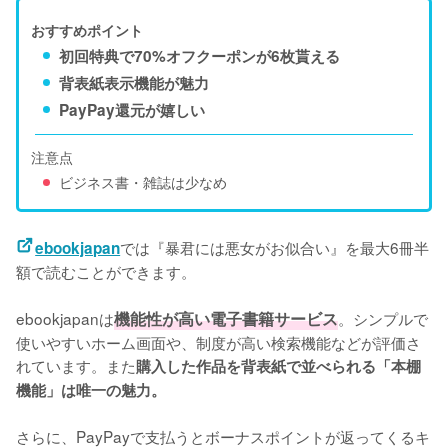
おすすめポイント
初回特典で70%オフクーポンが6枚貰える
背表紙表示機能が魅力
PayPay還元が嬉しい
注意点
ビジネス書・雑誌は少なめ
では『暴君には悪女がお似合い』を最大6冊半
ebookjapan
額で読むことができます。
ebookjapanは
機能性が高い電子書籍サービス
。シンプルで
使いやすいホーム画面や、制度が高い検索機能などが評価さ
れています。また
購入した作品を背表紙で並べられる「本棚
機能」は唯一の魅力。
さらに、PayPayで支払うとボーナスポイントが返ってくるキ