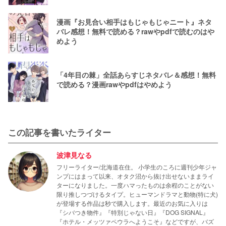
漫画『お見合い相手はもじゃもじゃニート』ネタ
バレ感想！無料で読める？rawやpdfで読むのはや
めよう
「4年目の棘」全話あらすじネタバレ＆感想！無料
で読める？漫画rawやpdfはやめよう
この記事を書いたライター
波津見なる
フリーライター/北海道在住。 小学生のころに週刊少年ジャ
ンプにはまって以来、オタク沼から抜け出せないままライ
ターになりました。一度ハマったものは余程のことがない
限り推しつづけるタイプ。ヒューマンドラマと動物(特に犬)
が登場する作品は秒で購入します。最近のお気に入りは
『シバつき物件』『特別じゃない日』『DOG SIGNAL』
『ホテル・メッツァペウラへようこそ』などですが、バズ