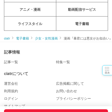
アニメ・漫画
動画配信サービス
ライフスタイル
電子書籍
ciatr
電子書籍
少女・女性漫画
漫画『暴君には悪女がお似合い』
記事情報
記事一覧
特集一覧
ciatrについて
目次
運営会社
広告掲載に関して
利用規約
お問い合わせ
ログイン
プライバシーポリシー
サイトマップ