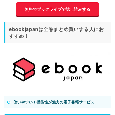
無料でブックライブで試し読みする
ebookjapanは全巻まとめ買いする人にお
すすめ！
使いやすい！機能性が魅力の電子書籍サービス