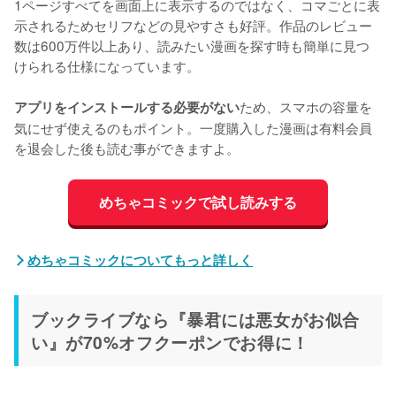
1ページすべてを画面上に表示するのではなく、コマごとに表
示されるためセリフなどの見やすさも好評。作品のレビュー
数は600万件以上あり、読みたい漫画を探す時も簡単に見つ
けられる仕様になっています。
ため、スマホの容量を
アプリをインストールする必要がない
気にせず使えるのもポイント。一度購入した漫画は有料会員
を退会した後も読む事ができますよ。
めちゃコミックで試し読みする
めちゃコミックについてもっと詳しく
ブックライブなら『暴君には悪女がお似合
い』が70%オフクーポンでお得に！