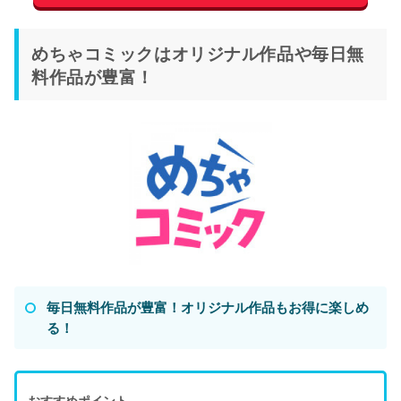
めちゃコミックはオリジナル作品や毎日無
料作品が豊富！
毎日無料作品が豊富！オリジナル作品もお得に楽しめ
る！
おすすめポイント