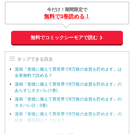
今だけ！期間限定で
無料で3巻読める！
無料でコミックシーモアで読む
タップできる目次
漫画『老後に備えて異世界で8万枚の金貨を貯めます』は
全巻無料で読める？
漫画『老後に備えて異世界で8万枚の金貨を貯めます』の
あらすじネタバレ(1巻)
漫画『老後に備えて異世界で8万枚の金貨を貯めます』の
ネタバレ(2・3巻)
漫画『老後に備えて異世界で8万枚の金貨を貯めます』の
結末・最終回はどうなる？
漫画『老後に備えて異世界で8万枚の金貨を貯めます』ア