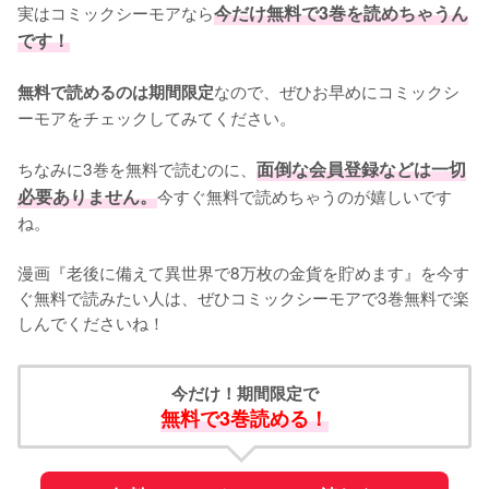
実はコミックシーモアなら
今だけ無料で3巻を読めちゃうん
です！
なので、ぜひお早めにコミックシ
無料で読めるのは期間限定
ーモアをチェックしてみてください。
ちなみに3巻を無料で読むのに、
面倒な会員登録などは一切
必要ありません。
今すぐ無料で読めちゃうのが嬉しいです
ね。
漫画『老後に備えて異世界で8万枚の金貨を貯めます』を今す
ぐ無料で読みたい人は、ぜひコミックシーモアで3巻無料で楽
しんでくださいね！
今だけ！期間限定で
無料で3巻読める！