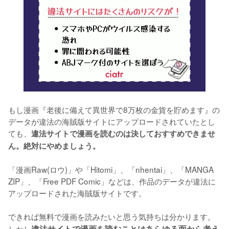
もし漫画『老後に備えて異世界で8万枚の金貨を貯めます』の
データが違法の海賊版サイトにアップロードされていたとし
ても、
違法サイトで漫画を読むのは決しておすすめできませ
ん。絶対にやめましょう。
「漫画Raw(ロウ)」や「Hitomi」、「nhentai」、「MANGA 
ZIP」、「Free PDF Comic」などは、作品のデータが違法に
アップロードされた海賊版サイトです。
できれば無料で漫画を読みたいと思う気持ちは分かります。
しかし
違法サイトで漫画を読むことはあらゆる面から考え