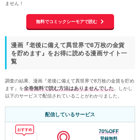
ません！
無料でコミックシーモアで読む
漫画『老後に備えて異世界で8万枚の金貨
を貯めます』をお得に読める漫画サイト一
覧
調査の結果、漫画『老後に備えて異世界で8万枚の金貨を貯め
ます』を
全巻無料で読む方法はありませんでした
。しかし
以下のサービスで配信されていることがわかりました。
配信しているサービス
おすすめ
70%OFF
登録無料