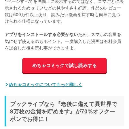
1ページすべてを画面上に表示するのではなく、コマごとに表
示されるためセリフなどの見やすさも好評。作品のレビュー
数は600万件以上あり、読みたい漫画を探す時も簡単に見つ
けられる仕様になっています。
ため、スマホの容量を
アプリをインストールする必要がない
気にせず使えるのもポイント。一度購入した漫画は有料会員
を退会した後も読む事ができますよ。
めちゃコミックで試し読みする
めちゃコミックについてもっと詳しく
ブックライブなら『老後に備えて異世界で
8万枚の金貨を貯めます』が70%オフクー
ポンでお得に！