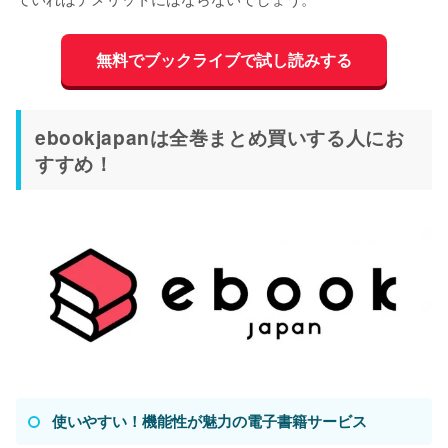
無料でブックライブで試し読みする
ebookjapanは全巻まとめ買いする人にお
すすめ！
使いやすい！機能性が魅力の電子書籍サービス