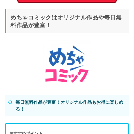
めちゃコミックはオリジナル作品や毎日無
料作品が豊富！
毎日無料作品が豊富！オリジナル作品もお得に楽しめ
る！
おすすめポイント