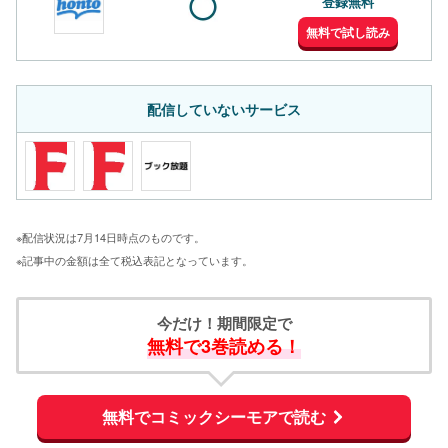
登録無料
無料で試し読み
配信していないサービス
※配信状況は7月14日時点のものです。
※記事中の金額は全て税込表記となっています。
今だけ！期間限定で
無料で3巻読める！
無料でコミックシーモアで読む