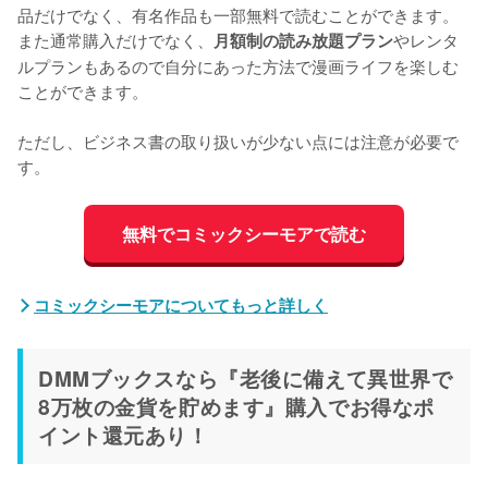
品だけでなく、有名作品も一部無料で読むことができます。
また通常購入だけでなく、
やレンタ
月額制の読み放題プラン
ルプランもあるので自分にあった方法で漫画ライフを楽しむ
ことができます。
ただし、ビジネス書の取り扱いが少ない点には注意が必要で
す。
無料でコミックシーモアで読む
コミックシーモアについてもっと詳しく
DMMブックスなら『老後に備えて異世界で
8万枚の金貨を貯めます』購入でお得なポ
イント還元あり！