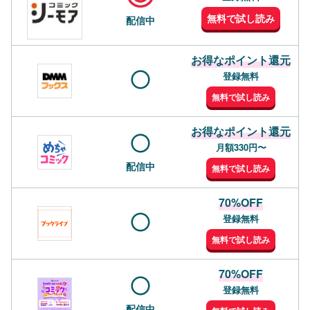
無料で試し読み
配信中
お得なポイント還元
登録無料
無料で試し読み
お得なポイント還元
月額330円〜
配信中
無料で試し読み
70%OFF
登録無料
無料で試し読み
70%OFF
登録無料
配信中