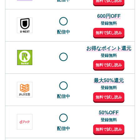
無料で試し読み
600円OFF
登録無料
配信中
無料で試し読み
お得なポイント還元
登録無料
無料で試し読み
最大50%還元
登録無料
配信中
無料で試し読み
50%OFF
登録無料
配信中
無料で試し読み