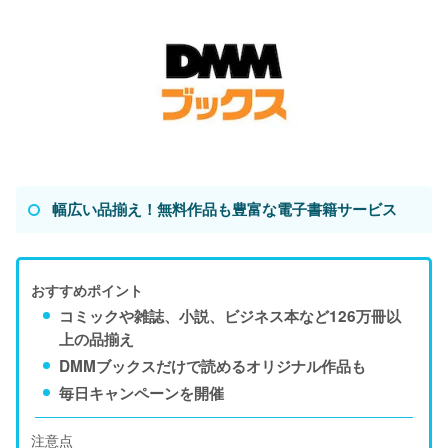
幅広い品揃え！無料作品も豊富な電子書籍サービス
おすすめポイント
コミックや雑誌、小説、ビジネス本など126万冊以
上の品揃え
DMMブックスだけで読めるオリジナル作品も
毎日キャンペーンを開催
注意点