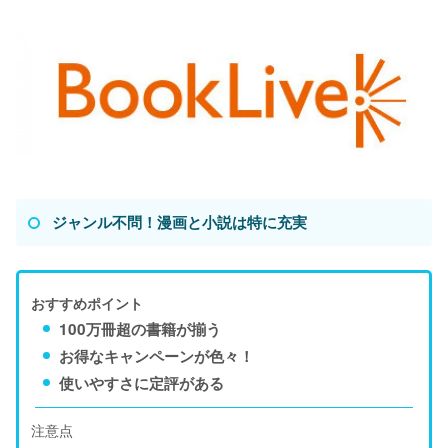
ジャンル不問！漫画と小説は特に充実
おすすめポイント
100万冊超の書籍が揃う
お得なキャンペーンが色々！
使いやすさに定評がある
注意点