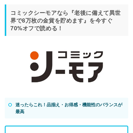
コミックシーモアなら『老後に備えて異世
界で8万枚の金貨を貯めます』を今すぐ
70%オフで読める！
迷ったらこれ！品揃え・お得感・機能性のバランスが
最高