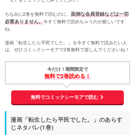
ちなみに2巻を無料で読むのに、
面倒な会員登録などは一切
必要ありません。
今すぐ無料で読めちゃうのが嬉しいです
ね。
漫画「転生したら平民でした。」を今すぐ無料で読みたい人
は、ぜひコミックシーモアで2巻無料で楽しんでくださいね！
今だけ！期間限定で
無料で2巻読める！
無料でコミックシーモアで読む
漫画「転生したら平民でした。」のあらす
じネタバレ(1巻)