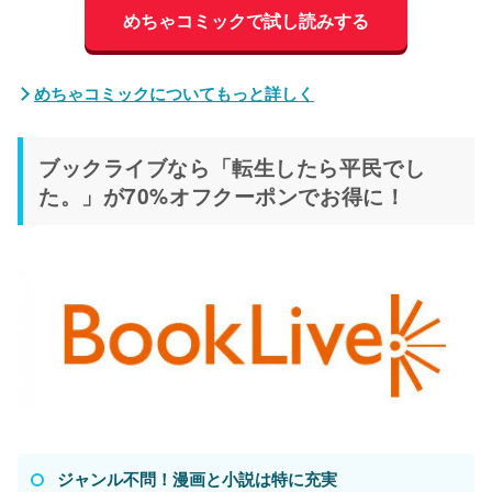
めちゃコミックで試し読みする
めちゃコミックについてもっと詳しく
ブックライブなら「転生したら平民でし
た。」が70%オフクーポンでお得に！
ジャンル不問！漫画と小説は特に充実