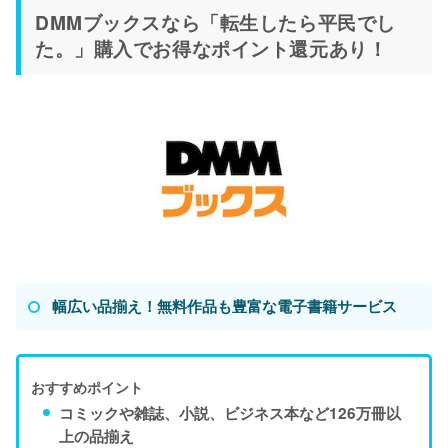
DMMブックスなら「転生したら平民でし
た。」購入でお得なポイント還元あり！
幅広い品揃え！無料作品も豊富な電子書籍サービス
おすすめポイント
コミックや雑誌、小説、ビジネス本など126万冊以
上の品揃え