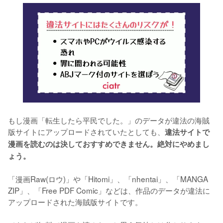
もし漫画「転生したら平民でした。」のデータが違法の海賊
版サイトにアップロードされていたとしても、
違法サイトで
漫画を読むのは決しておすすめできません。絶対にやめまし
ょう。
「漫画Raw(ロウ)」や「Hitomi」、「nhentai」、「MANGA 
ZIP」、「Free PDF Comic」などは、作品のデータが違法に
アップロードされた海賊版サイトです。