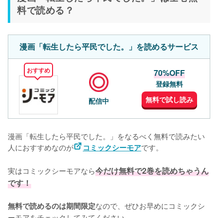
料で読める？
漫画「転生したら平民でした。」を読めるサービス
おすすめ
70%OFF
登録無料
無料で試し読み
配信中
漫画「転生したら平民でした。」をなるべく無料で読みたい
人におすすめなのが
です。
コミックシーモア
実はコミックシーモアなら
今だけ無料で2巻を読めちゃうん
です！
なので、ぜひお早めにコミックシ
無料で読めるのは期間限定
ーモアをチェックしてみてください。