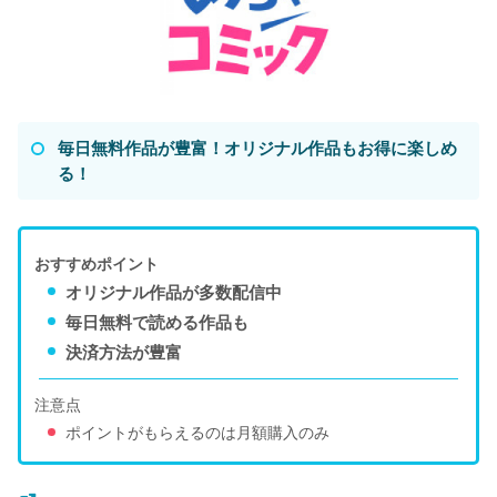
毎日無料作品が豊富！オリジナル作品もお得に楽しめ
る！
おすすめポイント
オリジナル作品が多数配信中
毎日無料で読める作品も
決済方法が豊富
注意点
ポイントがもらえるのは月額購入のみ