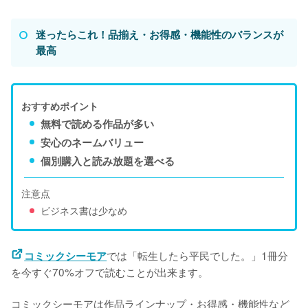
迷ったらこれ！品揃え・お得感・機能性のバランスが
最高
おすすめポイント
無料で読める作品が多い
安心のネームバリュー
個別購入と読み放題を選べる
注意点
ビジネス書は少なめ
では「転生したら平民でした。」1冊分
コミックシーモア
を今すぐ70%オフで読むことが出来ます。
コミックシーモアは作品ラインナップ・お得感・機能性など