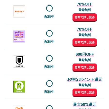
70%OFF
登録無料
配信中
無料で試し読み
70%OFF
登録無料
配信中
無料で試し読み
600円OFF
登録無料
配信中
無料で試し読み
お得なポイント還元
登録無料
配信中
無料で試し読み
最大50%還元