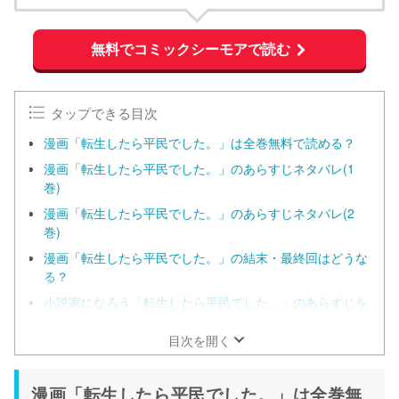
無料でコミックシーモアで読む
タップできる目次
漫画「転生したら平民でした。」は全巻無料で読める？
漫画「転生したら平民でした。」のあらすじネタバレ(1
巻)
漫画「転生したら平民でした。」のあらすじネタバレ(2
巻)
漫画「転生したら平民でした。」の結末・最終回はどうな
る？
小説家になろう「転生したら平民でした。」のあらすじを
結末までネタバレ
目次を開く
漫画「転生したら平民でした。」は全巻無