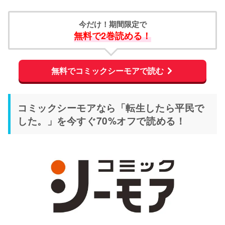
今だけ！期間限定で
無料で2巻読める！
無料でコミックシーモアで読む
コミックシーモアなら「転生したら平民で
した。」を今すぐ70%オフで読める！