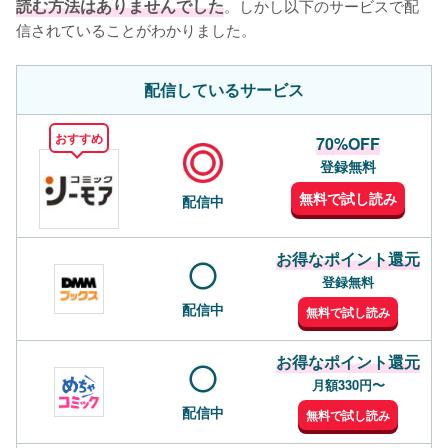
読む方法はありませんでした
。しかし以下のサービスで配
信されていることがわかりました。
配信しているサービス
おすすめ
70%OFF
登録無料
無料で試し読み
配信中
お得なポイント還元
登録無料
配信中
無料で試し読み
お得なポイント還元
月額330円〜
配信中
無料で試し読み