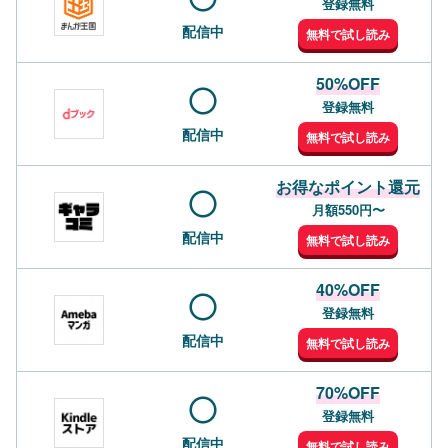
登録無料
配信中
無料で試し読み
50%OFF
登録無料
配信中
無料で試し読み
お得なポイント還元
月額550円〜
配信中
無料で試し読み
40%OFF
登録無料
配信中
無料で試し読み
70%OFF
登録無料
配信中
無料で試し読み