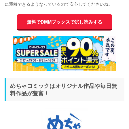
に遷移できるようなっているので安心してくださいね。
無料でDMMブックスで試し読みする
めちゃコミックはオリジナル作品や毎日無
料作品が豊富！