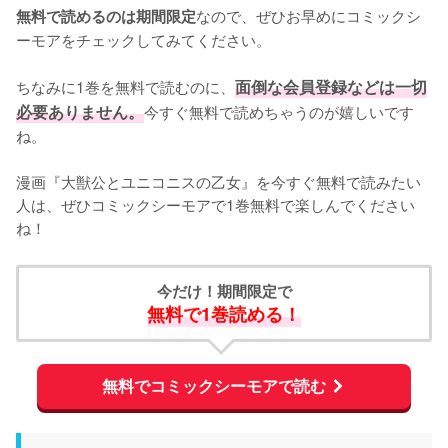
なので、ぜひお早めにコミックシ
無料で読めるのは期間限定
ーモアをチェックしてみてください。
ちなみに1巻を無料で読むのに、
面倒な会員登録などは一切
必要ありません。
今すぐ無料で読めちゃうのが嬉しいです
ね。
漫画『大獣公とユニコニスの乙女』を今すぐ無料で読みたい
人は、ぜひコミックシーモアで1巻無料で楽しんでください
ね！
今だけ！期間限定で
無料で1巻読める！
無料でコミックシーモアで読む