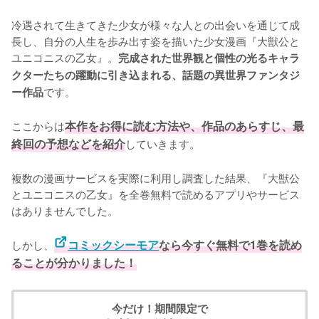
冷遇されて生きてきた少女が様々な人との出会いを通じて成
長し、自分の人生を歩み出す姿を描いた少女漫画『大獣公と
ユニコニスの乙女』。
完成された世界観と個性の光るキャラ
クターたちの躍動に引き込まれる、話題の異世界ファンタジ
です。

ー作品
ここからは
本作をお得に読む方法や、作品のあらすじ、最
終回の予想などを紹介
していきます。
複数の漫画サービスを実際に利用し調査した結果、『大獣公
とユニコニスの乙女』を全巻無料で読めるアプリやサービス
はありませんでした。
しかし、
コミックシーモア
なら今すぐ無料で1巻を読め
ることが分かりました！
今だけ！期間限定で