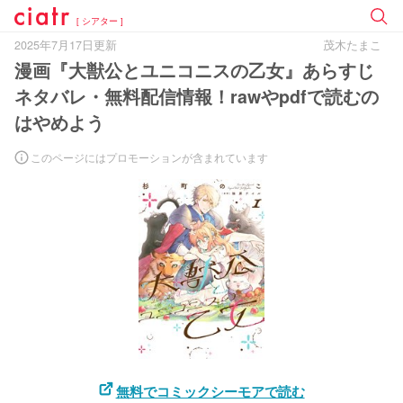
[ シアター ]
2025年7月17日更新
茂木たまこ
漫画『大獣公とユニコニスの乙女』あらすじ
ネタバレ・無料配信情報！rawやpdfで読むの
はやめよう
このページにはプロモーションが含まれています
無料でコミックシーモアで読む