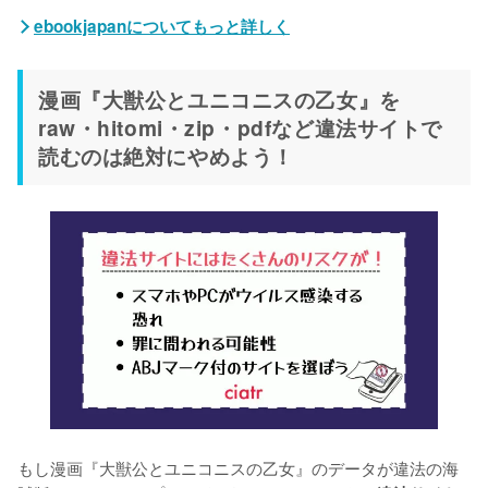
ebookjapanについてもっと詳しく
漫画『大獣公とユニコニスの乙女』を
raw・hitomi・zip・pdfなど違法サイトで
読むのは絶対にやめよう！
もし漫画『大獣公とユニコニスの乙女』のデータが違法の海