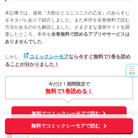
本記事では、漫画『大獣公とユニコニスの乙女』のあらすじ
をネタバレありで紹介しました。また本作を全巻無料で読む
方法があるのかも解説しました。さまざまな漫画サイトを調
査したところ、本作を
全巻無料で読めるアプリやサービスは
。
ありませんでした
しかし、
コミックシーモア
なら今すぐ無料で1巻を読め
ることが分かりました！
目次
今だけ！期間限定で
無料で1巻読める！
無料でコミックシーモアで読む
無料でコミックシーモアで読む
【2024年最新】恋愛漫画おすすめランキング