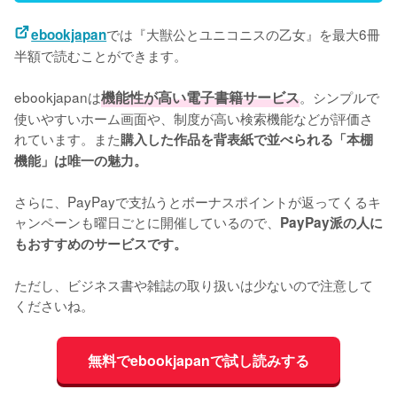
では『大獣公とユニコニスの乙女』を最大6冊
ebookjapan
半額で読むことができます。
ebookjapanは
機能性が高い電子書籍サービス
。シンプルで
使いやすいホーム画面や、制度が高い検索機能などが評価さ
れています。また
購入した作品を背表紙で並べられる「本棚
機能」は唯一の魅力。
さらに、PayPayで支払うとボーナスポイントが返ってくるキ
ャンペーンも曜日ごとに開催しているので、
PayPay派の人に
もおすすめのサービスです。
ただし、ビジネス書や雑誌の取り扱いは少ないので注意して
くださいね。
無料でebookjapanで試し読みする