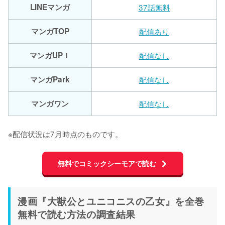
LINEマンガ
37話無料
マンガTOP
配信あり
マンガUP！
配信なし
マンガPark
配信なし
マンガワン
配信なし
※配信状況は7月時点のものです。
無料でコミックシーモアで読む
漫画『大獣公とユニコニスの乙女』を全巻
無料で読む方法の調査結果