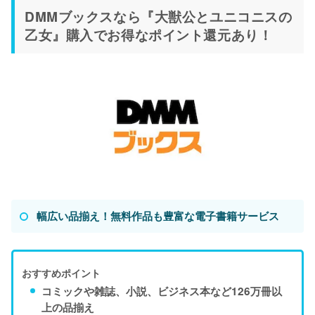
DMMブックスなら『大獣公とユニコニスの
乙女』購入でお得なポイント還元あり！
幅広い品揃え！無料作品も豊富な電子書籍サービス
おすすめポイント
コミックや雑誌、小説、ビジネス本など126万冊以
上の品揃え