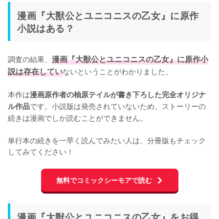
漫画『大獣公とユニコニスの乙女』に原作
小説はある？
調査の結果、
漫画『大獣公とユニコニスの乙女』に原作小
説は存在してい
ないということがわかりました。

本作は
漫画原作者の柚原テイルが書き下ろした完全オリジナ
です。小説版は発売されていないため、ストーリーの
ル作品
続きは漫画でしか読むことができません。

単行本の続きを一早く読んでみたい人は、分冊版もチェック
してみてください！
無料でコミックシーモアで読む
漫画『大獣公とユニコニスの乙女』をお得