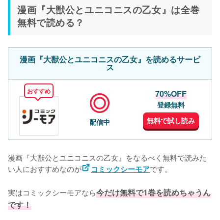
漫画『大獣公とユニコニスの乙女』は全巻
無料で読める？
漫画『大獣公とユニコニスの乙女』を読めるサービ
ス
おすすめ
70%OFF
登録無料
無料で試し読み
配信中
漫画『大獣公とユニコニスの乙女』をなるべく無料で読みた
い人におすすめなのが
です。
コミックシーモア
実はコミックシーモアなら
今だけ無料で1巻を読めちゃうん
です！