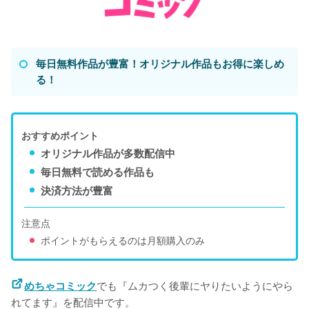
毎日無料作品が豊富！オリジナル作品もお得に楽しめ
る！
おすすめポイント
オリジナル作品が多数配信中
毎日無料で読める作品も
決済方法が豊富
注意点
ポイントがもらえるのは月額購入のみ
でも『ムカつく後輩にヤりたいようにやら
めちゃコミック
れてます』を配信中です。