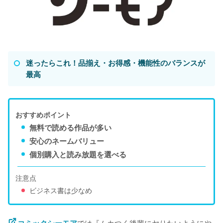
迷ったらこれ！品揃え・お得感・機能性のバランスが
最高
おすすめポイント
無料で読める作品が多い
安心のネームバリュー
個別購入と読み放題を選べる
注意点
ビジネス書は少なめ
では『ムカつく後輩にヤりたいようにや