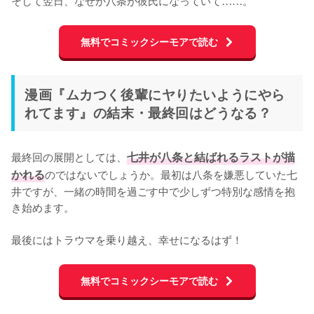
無料でコミックシーモアで読む
漫画『ムカつく後輩にヤりたいようにやら
れてます』の結末・最終回はどうなる？
最終回の展開としては、
七井が八条と結ばれるラストが描
かれる
のではないでしょうか。最初は八条を嫌悪していた七
井ですが、一緒の時間を過ごす中で少しずつ特別な感情を抱
き始めます。

最後にはトラウマを乗り越え、幸せになるはず！
無料でコミックシーモアで読む