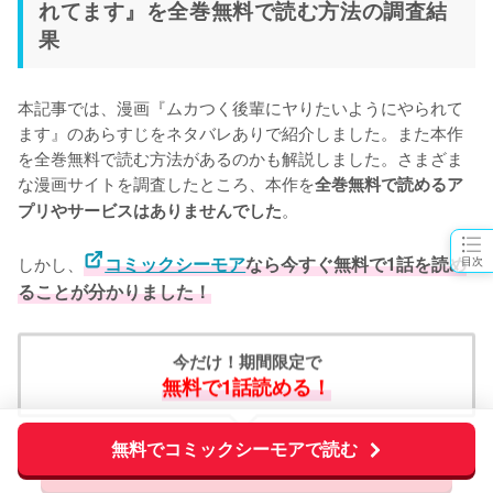
れてます』を全巻無料で読む方法の調査結
果
本記事では、漫画『ムカつく後輩にヤりたいようにやられて
ます』のあらすじをネタバレありで紹介しました。また本作
を全巻無料で読む方法があるのかも解説しました。さまざま
な漫画サイトを調査したところ、本作を
全巻無料で読めるア
。
プリやサービスはありませんでした
しかし、
コミックシーモア
なら今すぐ無料で1話を読め
目次
ることが分かりました！
今だけ！期間限定で
無料で1話読める！
無料でコミックシーモアで読む
無料でコミックシーモアで読む