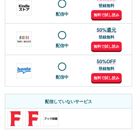
登録無料
配信中
無料で試し読み
50%還元
登録無料
配信中
無料で試し読み
50%OFF
登録無料
配信中
無料で試し読み
配信していないサービス