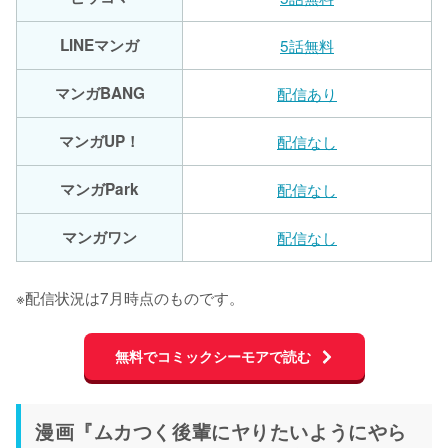
LINEマンガ
5話無料
マンガBANG
配信あり
マンガUP！
配信なし
マンガPark
配信なし
マンガワン
配信なし
※配信状況は7月時点のものです。
無料でコミックシーモアで読む
漫画『ムカつく後輩にヤりたいようにやら