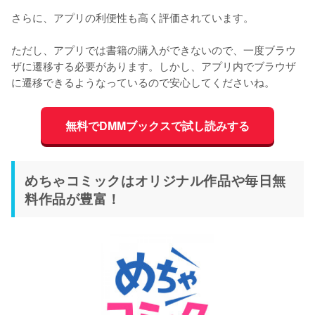
さらに、アプリの利便性も高く評価されています。
ただし、アプリでは書籍の購入ができないので、一度ブラウ
ザに遷移する必要があります。しかし、アプリ内でブラウザ
に遷移できるようなっているので安心してくださいね。
無料でDMMブックスで試し読みする
めちゃコミックはオリジナル作品や毎日無
料作品が豊富！