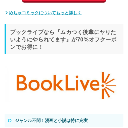
めちゃコミックについてもっと詳しく
ブックライブなら『ムカつく後輩にヤりた
いようにやられてます』が70%オフクーポ
ンでお得に！
ジャンル不問！漫画と小説は特に充実