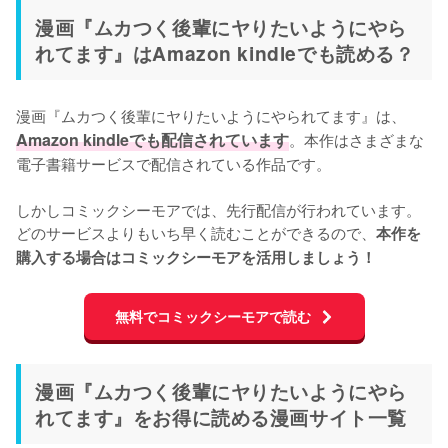
漫画『ムカつく後輩にヤりたいようにやら
れてます』はAmazon kindleでも読める？
漫画『ムカつく後輩にヤりたいようにやられてます』は、
Amazon kindleでも配信されています
。本作はさまざまな
電子書籍サービスで配信されている作品です。

しかしコミックシーモアでは、先行配信が行われています。
どのサービスよりもいち早く読むことができるので、
本作を
購入する場合はコミックシーモアを活用しましょう！
無料でコミックシーモアで読む
漫画『ムカつく後輩にヤりたいようにやら
れてます』をお得に読める漫画サイト一覧