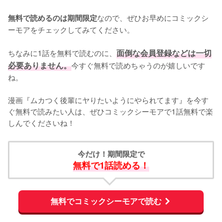
なので、ぜひお早めにコミックシ
無料で読めるのは期間限定
ーモアをチェックしてみてください。
ちなみに1話を無料で読むのに、
面倒な会員登録などは一切
必要ありません。
今すぐ無料で読めちゃうのが嬉しいです
ね。
漫画『ムカつく後輩にヤりたいようにやられてます』を今す
ぐ無料で読みたい人は、ぜひコミックシーモアで1話無料で楽
しんでくださいね！
今だけ！期間限定で
無料で1話読める！
無料でコミックシーモアで読む