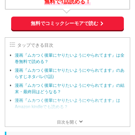
無料で1話読める！
無料でコミックシーモアで読む
タップできる目次
漫画『ムカつく後輩にヤりたいようにやられてます』は全
巻無料で読める？
漫画『ムカつく後輩にヤりたいようにやられてます』のあ
らすじネタバレ(1話)
漫画『ムカつく後輩にヤりたいようにやられてます』の結
末・最終回はどうなる？
漫画『ムカつく後輩にヤりたいようにやられてます』は
Amazon kindleでも読める？
漫画『ムカつく後輩にヤりたいようにやられてます』をお
得に読める漫画サイト一覧
目次を開く