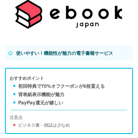
使いやすい！機能性が魅力の電子書籍サービス
おすすめポイント
初回特典で70%オフクーポンが6枚貰える
背表紙表示機能が魅力
PayPay還元が嬉しい
注意点
ビジネス書・雑誌は少なめ