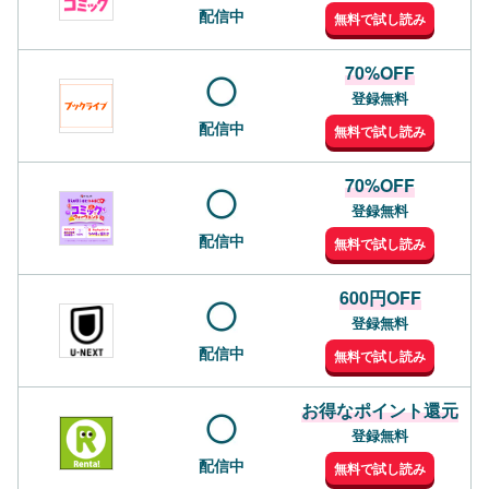
配信中
無料で試し読み
70%OFF
登録無料
配信中
無料で試し読み
70%OFF
登録無料
配信中
無料で試し読み
600円OFF
登録無料
配信中
無料で試し読み
お得なポイント還元
登録無料
配信中
無料で試し読み