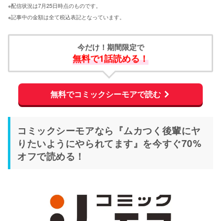
※配信状況は7月25日時点のものです。
※記事中の金額は全て税込表記となっています。
今だけ！期間限定で
無料で1話読める！
無料でコミックシーモアで読む
コミックシーモアなら『ムカつく後輩にヤ
りたいようにやられてます』を今すぐ70%
オフで読める！