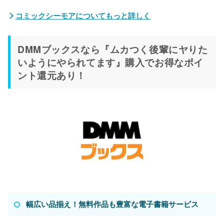
コミックシーモアについてもっと詳しく
DMMブックスなら『ムカつく後輩にヤりた
いようにやられてます』購入でお得なポイ
ント還元あり！
幅広い品揃え！無料作品も豊富な電子書籍サービス