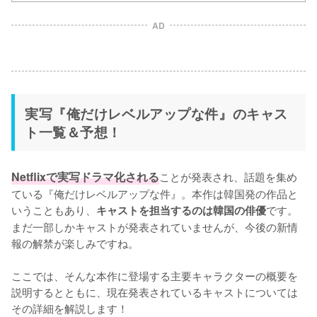
AD
実写『俺だけレベルアップな件』のキャス
ト一覧＆予想！
Netflixで実写ドラマ化される
ことが発表され、話題を集め
ている『俺だけレベルアップな件』。本作は韓国発の作品と
いうこともあり、
です。
キャストを担当するのは韓国の俳優
まだ一部しかキャストが発表されていませんが、今後の新情
報の解禁が楽しみですね。

ここでは、そんな本作に登場する主要キャラクターの概要を
説明するとともに、現在発表されているキャストについては
その詳細を解説します！
