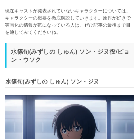
現在キャストが発表されていないキャラクターについては、
キャラクターの概要を徹底解説していきます。原作が好きで
実写化の情報が気になっている人は、ぜひ記事の最後まで目
を通してみてくださいね。
水篠旬(みずしの しゅん) ソン・ジヌ役/ピョ
ン・ウソク
水篠旬(みずしの しゅん) ソン・ジヌ