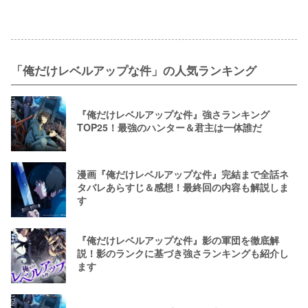
「俺だけレベルアップな件」の人気ランキング
『俺だけレベルアップな件』強さランキング
TOP25！最強のハンター＆君主は一体誰だ
漫画『俺だけレベルアップな件』完結まで全話ネ
タバレあらすじ＆感想！最終回の内容も解説しま
す
『俺だけレベルアップな件』影の軍団を徹底解
説！影のランクに基づき強さランキングも紹介し
ます