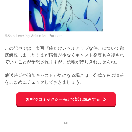
©Solo Leveling Animation Partners
この記事では、実写『俺だけレベルアップな件』について徹
底解説しました！まだ情報が少なくキャスト発表も今後され
ていくことが予想されますが、続報が待ちきれませんね。

放送時期や追加キャストが気になる場合は、公式からの情報
をこまめにチェックしておきましょう。
無料でコミックシーモアで試し読みする
AD