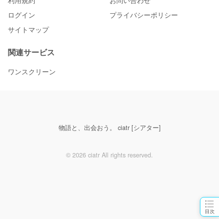
利用規約
お問い合わせ
ログイン
プライバシーポリシー
サイトマップ
関連サービス
ワンスクリーン
物語と、出会おう。 ciatr [シアター]
© 2026 ciatr All rights reserved.
目次