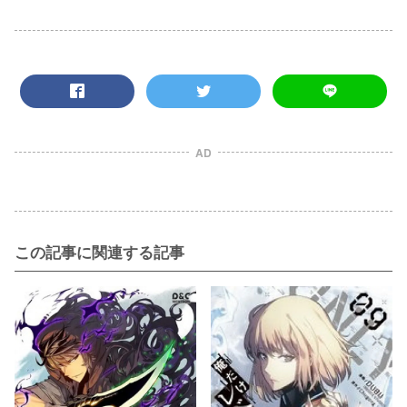
AD
この記事に関連する記事