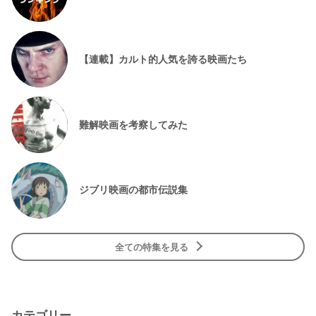
【連載】カルト的人気を誇る映画たち
難解映画を考察してみた
ジブリ映画の都市伝説集
全ての特集を見る
カテゴリー