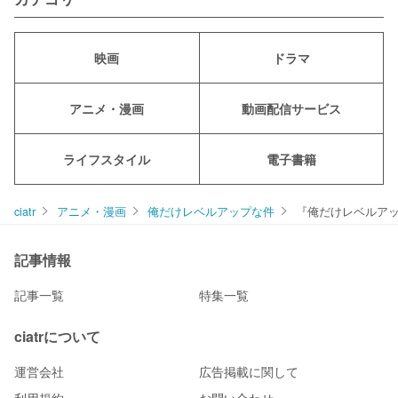
映画
ドラマ
アニメ・漫画
動画配信サービス
ライフスタイル
電子書籍
ciatr
アニメ・漫画
俺だけレベルアップな件
『俺だけレベルア
記事情報
記事一覧
特集一覧
ciatrについて
運営会社
広告掲載に関して