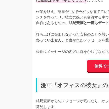
作業を終え、安藤が1人で子どもを育ててい
ンチを救ったり、彼女の娘とも交流する中で
自負はあるものの、
結局安藤と一度もデート
打ち上げに参加しなかった安藤のことを想い
と書かれたメッセージを受
わっていません」
佐伯はメッセージの内容に首をかしげながら
無料で
漫画『オフィスの彼女』のあ
結局安藤からのメッセージが気になり、オフ
発見します。
