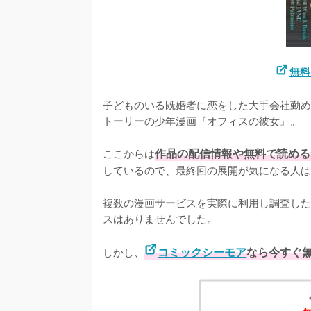
無料
子どものいる既婚者に恋をした大手会社勤め
トーリーの少年漫画『オフィスの彼女』。

ここからは
作品の配信情報や無料で読める
しているので、最終回の展開が気になる人は
複数の漫画サービスを実際に利用し調査した
スはありませんでした。
しかし、
コミックシーモア
なら今すぐ