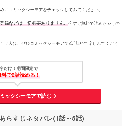
めにコミックシーモアをチェックしてみてください。
登録などは一切必要ありません。
今すぐ無料で読めちゃうの
たい人は、ぜひコミックシーモアで2話無料で楽しんでくださ
今だけ！期間限定で
無料で2話読める！
コミックシーモアで読む
らすじネタバレ(1話～5話)