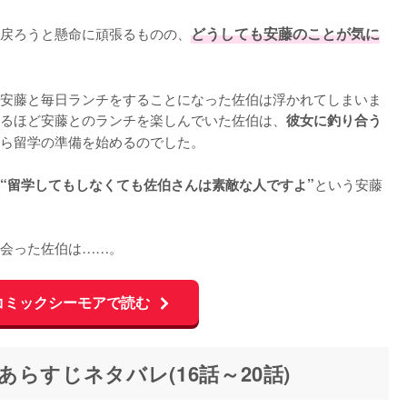
戻ろうと懸命に頑張るものの、
どうしても安藤のことが気に
安藤と毎日ランチをすることになった佐伯は浮かれてしまいま
るほど安藤とのランチを楽しんでいた佐伯は、
彼女に釣り合う
ら留学の準備を始めるのでした。

という安藤
“留学してもしなくても佐伯さんは素敵な人ですよ”
会った佐伯は……。
コミックシーモアで読む
らすじネタバレ(16話～20話)