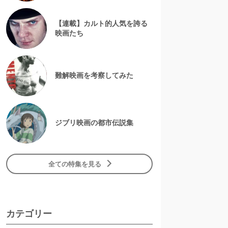
【連載】カルト的人気を誇る
映画たち
難解映画を考察してみた
ジブリ映画の都市伝説集
全ての特集を見る
カテゴリー