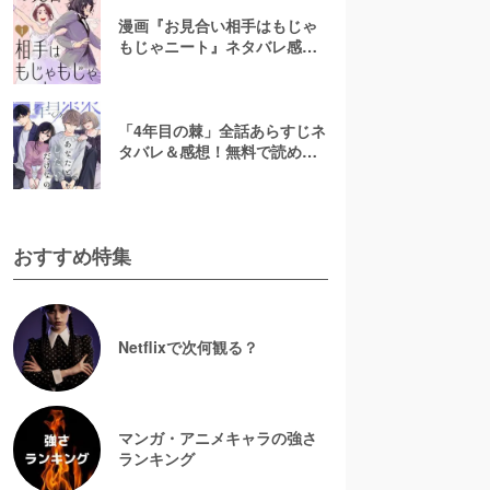
漫画『お見合い相手はもじゃ
もじゃニート』ネタバレ感
想！無料で読める？rawやpdf
で読むのはやめよう
「4年目の棘」全話あらすじネ
タバレ＆感想！無料で読め
る？漫画rawやpdfはやめよう
おすすめ特集
Netflixで次何観る？
マンガ・アニメキャラの強さ
ランキング