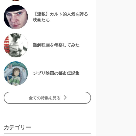
【連載】カルト的人気を誇る
映画たち
難解映画を考察してみた
ジブリ映画の都市伝説集
全ての特集を見る
カテゴリー