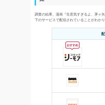
調査の結果、漫画『生意気すぎるよ、茅ヶ矢
下のサービスで配信されていることがわかり
配
おすすめ