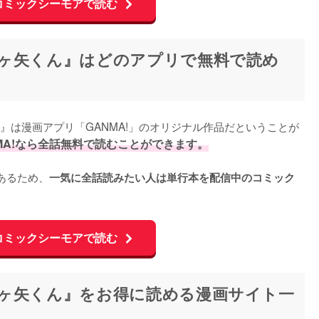
コミックシーモアで読む
ヶ矢くん』はどのアプリで無料で読め
』は漫画アプリ「GANMA!」のオリジナル作品だということが
MA!なら全話無料で読むことができます。
があるため、
一気に全話読みたい人は単行本を配信中のコミック
コミックシーモアで読む
ヶ矢くん』をお得に読める漫画サイト一