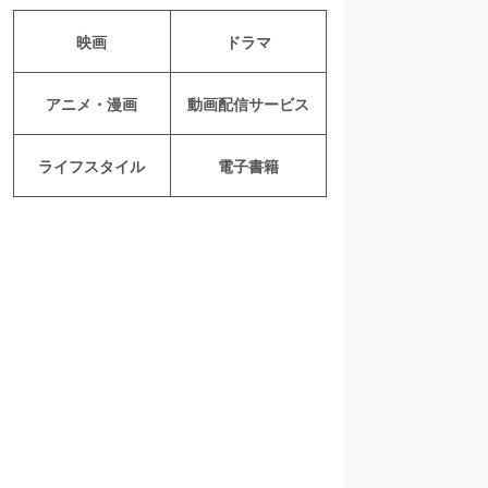
映画
ドラマ
アニメ・漫画
動画配信サービス
ライフスタイル
電子書籍