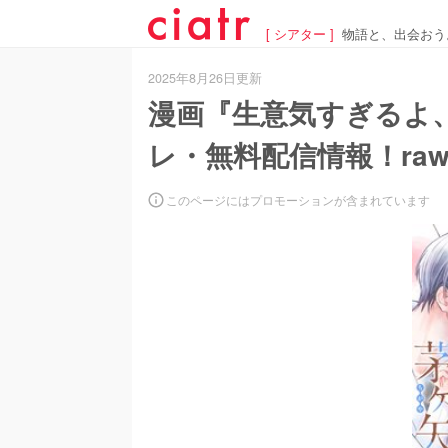
[ シアター ]
物語と、出会おう
2025年8月26日更新
漫画『生意気すぎるよ
レ・無料配信情報！ra
このページにはプロモーションが含まれています