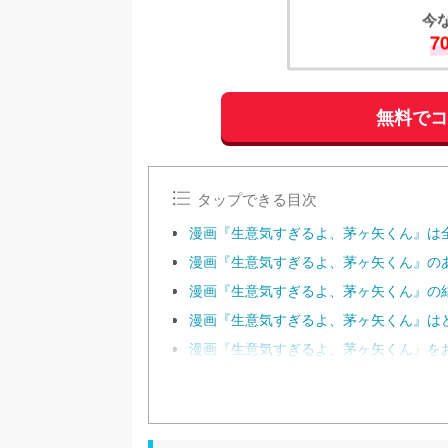
今
7
無料で
タップできる目次
漫画『生意気すぎるよ、茅ヶ矢くん』は
漫画『生意気すぎるよ、茅ヶ矢くん』のあ
漫画『生意気すぎるよ、茅ヶ矢くん』の
漫画『生意気すぎるよ、茅ヶ矢くん』は
漫画『生意気すぎるよ、茅ヶ矢くん』を