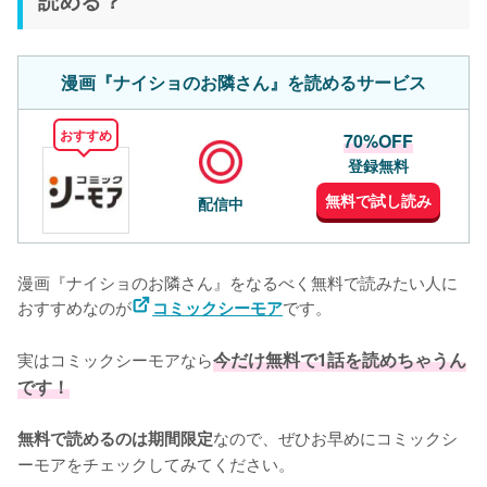
漫画『ナイショのお隣さん』を読めるサービス
おすすめ
70%OFF
登録無料
無料で試し読み
配信中
漫画『ナイショのお隣さん』をなるべく無料で読みたい人に
おすすめなのが
です。
コミックシーモア
実はコミックシーモアなら
今だけ無料で1話を読めちゃうん
です！
なので、ぜひお早めにコミックシ
無料で読めるのは期間限定
ーモアをチェックしてみてください。