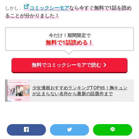
しかし、
コミックシーモア
なら今すぐ無料で1話を読め
ることが分かりました！
今だけ！期間限定で
無料で1話読める！
無料でコミックシーモアで読む
少女漫画おすすめランキングTOP95！胸キュン
が止まらない名作から最新の話題作まで