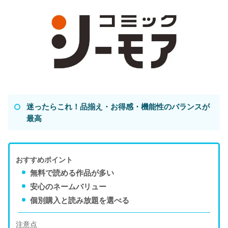
迷ったらこれ！品揃え・お得感・機能性のバランスが
最高
おすすめポイント
無料で読める作品が多い
安心のネームバリュー
個別購入と読み放題を選べる
注意点