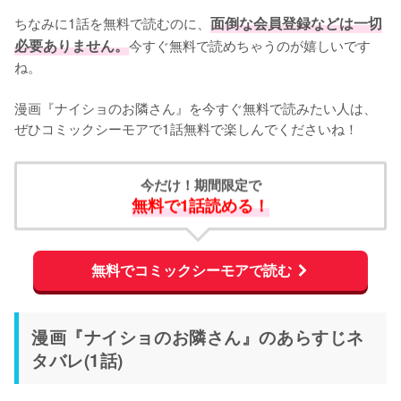
ちなみに1話を無料で読むのに、
面倒な会員登録などは一切
必要ありません。
今すぐ無料で読めちゃうのが嬉しいです
ね。
漫画『ナイショのお隣さん』を今すぐ無料で読みたい人は、
ぜひコミックシーモアで1話無料で楽しんでくださいね！
今だけ！期間限定で
無料で1話読める！
無料でコミックシーモアで読む
漫画『ナイショのお隣さん』のあらすじネ
タバレ(1話)