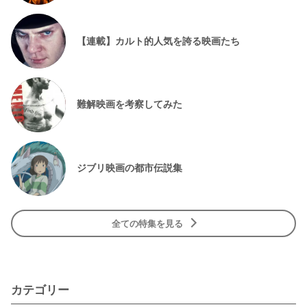
【連載】カルト的人気を誇る映画たち
難解映画を考察してみた
ジブリ映画の都市伝説集
全ての特集を見る
カテゴリー