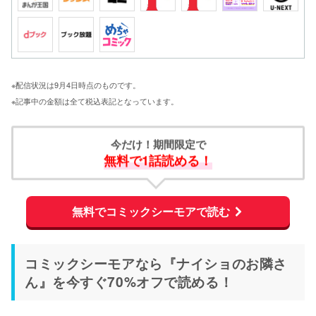
※配信状況は9月4日時点のものです。
※記事中の金額は全て税込表記となっています。
今だけ！期間限定で
無料で1話読める！
無料でコミックシーモアで読む
コミックシーモアなら『ナイショのお隣さ
ん』を今すぐ70%オフで読める！