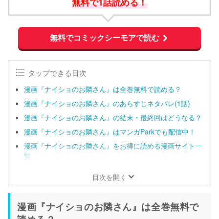
無料で1話読める！
無料でコミックシーモアで読む
タップできる目次
漫画『ナイショのお隣さん』は全巻無料で読める？
漫画『ナイショのお隣さん』のあらすじネタバレ(1話)
漫画『ナイショのお隣さん』の結末・最終回はどうなる？
漫画『ナイショのお隣さん』はマンガParkでも配信中！
漫画『ナイショのお隣さん』をお得に読める漫画サイト一
覧
目次を開く
漫画『ナイショのお隣さん』は全巻無料で
読める？