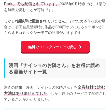
Park」でも配信されています。
2025年9月時点では、1話分
を無料で読むことが可能です。

しかし
そのため本作を読む場
2話以降は配信されていません。
合は、初回会員登録時に作品が300円オフになるクーポンが
もらえるコミックシーモアの利用がおすすです！
無料でコミックシーモアで読む
漫画『ナイショのお隣さん』をお得に読め
る漫画サイト一覧
調査の結果、漫画『ナイショのお隣さん』を
全巻無料で読む
方法はありませんでした
。しかし以下のサービスで配信され
ていることがわかりました。