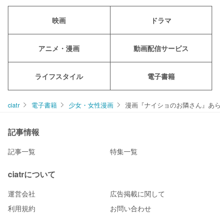
映画
ドラマ
アニメ・漫画
動画配信サービス
ライフスタイル
電子書籍
ciatr
電子書籍
少女・女性漫画
漫画『ナイショのお隣さん』あら
記事情報
記事一覧
特集一覧
ciatrについて
運営会社
広告掲載に関して
利用規約
お問い合わせ