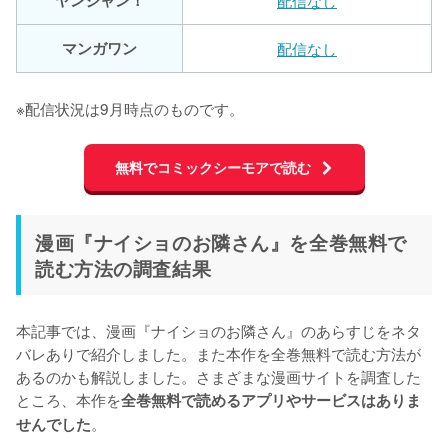
マンガワン
配信なし
※配信状況は9月時点のものです。
無料でコミックシーモアで読む
漫画『ナイショのお隣さん』を全巻無料で
読む方法の調査結果
本記事では、漫画『ナイショのお隣さん』のあらすじをネタ
バレありで紹介しました。また本作を全巻無料で読む方法が
あるのかも解説しました。さまざまな漫画サイトを調査した
ところ、本作を
全巻無料で読めるアプリやサービスはありま
。
せんでした