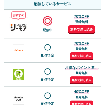
配信しているサービス
おすすめ
70%OFF
登録無料
無料で試し読み
配信中
70%OFF
登録無料
配信予定
無料で試し読み
お得なポイント還元
登録無料
配信予定
無料で試し読み
40%OFF
登録無料
配信予定
無料で試し読み