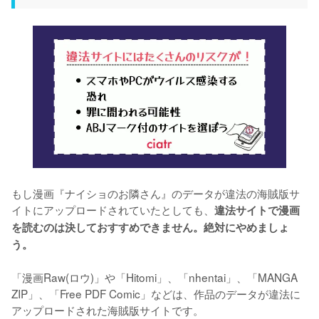
もし漫画『ナイショのお隣さん』のデータが違法の海賊版サ
イトにアップロードされていたとしても、
違法サイトで漫画
を読むのは決しておすすめできません。絶対にやめましょ
う。
「漫画Raw(ロウ)」や「Hitomi」、「nhentai」、「MANGA 
ZIP」、「Free PDF Comic」などは、作品のデータが違法に
アップロードされた海賊版サイトです。