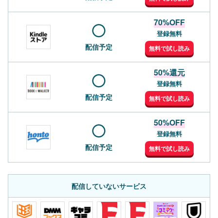
70%OFF
登録無料
配信予定
無料で試し読み
50%還元
登録無料
配信予定
無料で試し読み
50%OFF
登録無料
配信予定
無料で試し読み
配信していないサービス