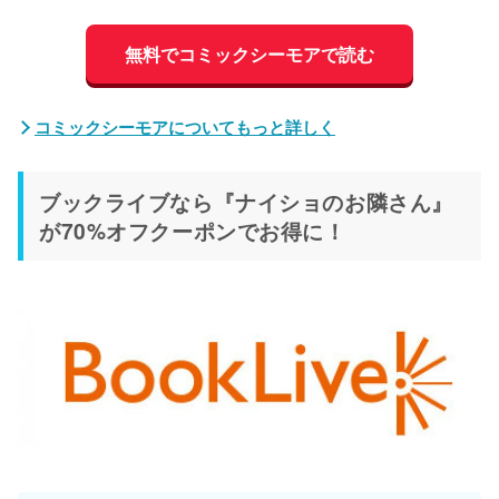
無料でコミックシーモアで読む
コミックシーモアについてもっと詳しく
ブックライブなら『ナイショのお隣さん』
が70%オフクーポンでお得に！