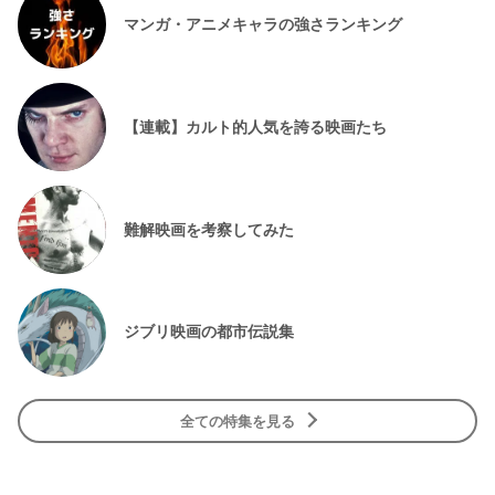
マンガ・アニメキャラの強さランキング
【連載】カルト的人気を誇る映画たち
難解映画を考察してみた
ジブリ映画の都市伝説集
全ての特集を見る