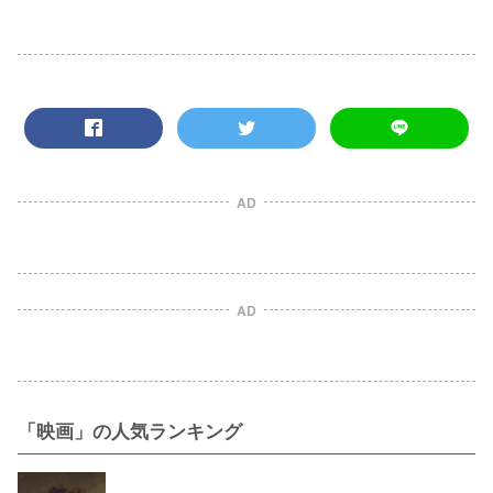
AD
AD
「映画」の人気ランキング