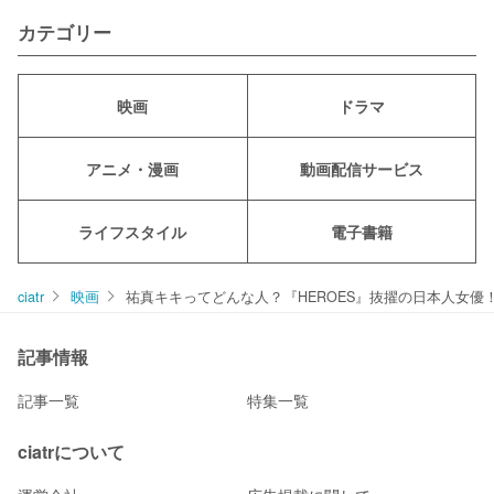
カテゴリー
映画
ドラマ
アニメ・漫画
動画配信サービス
ライフスタイル
電子書籍
ciatr
映画
祐真キキってどんな人？『HEROES』抜擢の日本人女優
記事情報
記事一覧
特集一覧
ciatrについて