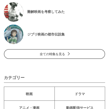
難解映画を考察してみた
ジブリ映画の都市伝説集
全ての特集を見る
カテゴリー
映画
ドラマ
アニメ・漫画
動画配信サービス