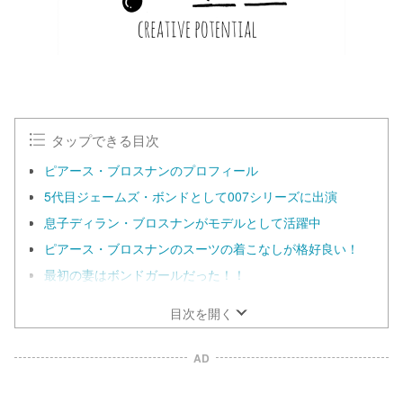
タップできる目次
ピアース・ブロスナンのプロフィール
5代目ジェームズ・ボンドとして007シリーズに出演
息子ディラン・ブロスナンがモデルとして活躍中
ピアース・ブロスナンのスーツの着こなしが格好良い！
最初の妻はボンドガールだった！！
目次を開く
AD