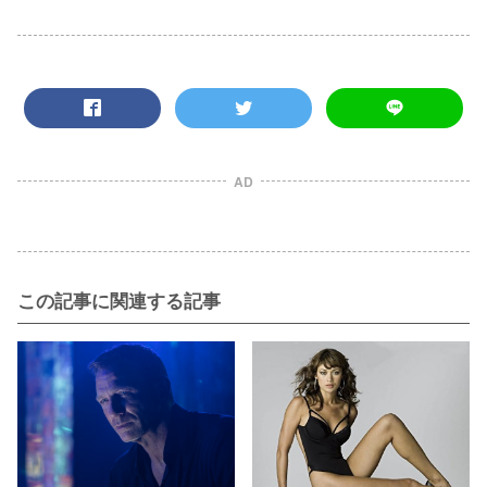
AD
この記事に関連する記事