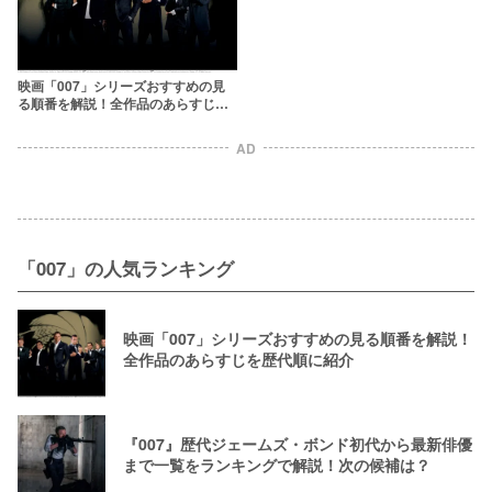
映画「007」シリーズおすすめの見
る順番を解説！全作品のあらすじを
歴代順に紹介
AD
「007」の人気ランキング
映画「007」シリーズおすすめの見る順番を解説！
全作品のあらすじを歴代順に紹介
『007』歴代ジェームズ・ボンド初代から最新俳優
まで一覧をランキングで解説！次の候補は？