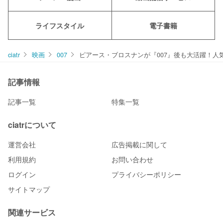
ライフスタイル
電子書籍
ciatr
映画
007
ピアース・ブロスナンが『007』後も大活躍！人
記事情報
記事一覧
特集一覧
ciatrについて
運営会社
広告掲載に関して
利用規約
お問い合わせ
ログイン
プライバシーポリシー
サイトマップ
関連サービス