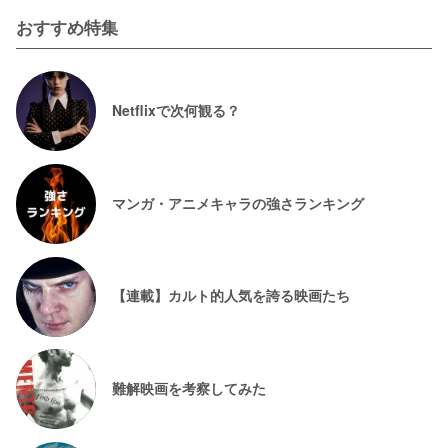
おすすめ特集
Netflixで次何観る？
マンガ・アニメキャラの強さランキング
【連載】カルト的人気を誇る映画たち
難解映画を考察してみた