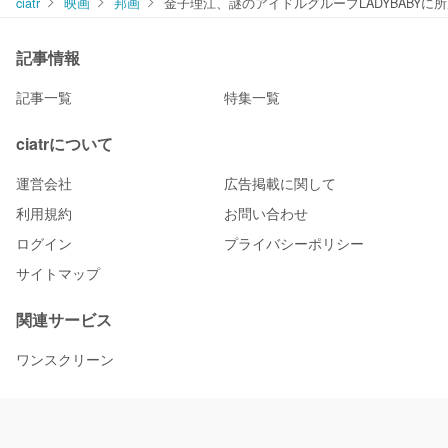
ciatr
映画
邦画
金子理江、謎のアイドルグループLADYBABYに
記事情報
記事一覧
特集一覧
ciatrについて
運営会社
広告掲載に関して
利用規約
お問い合わせ
ログイン
プライバシーポリシー
サイトマップ
関連サービス
ワンスクリーン