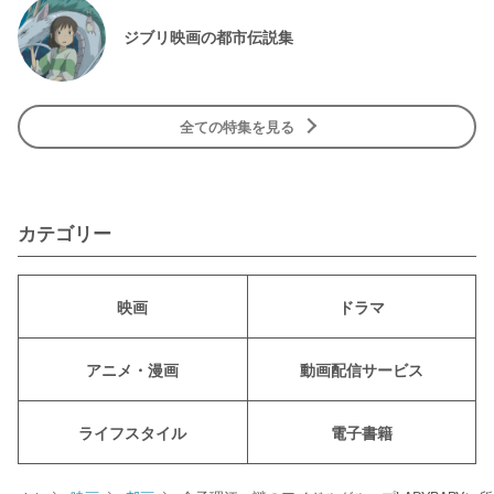
ジブリ映画の都市伝説集
全ての特集を見る
カテゴリー
映画
ドラマ
アニメ・漫画
動画配信サービス
ライフスタイル
電子書籍