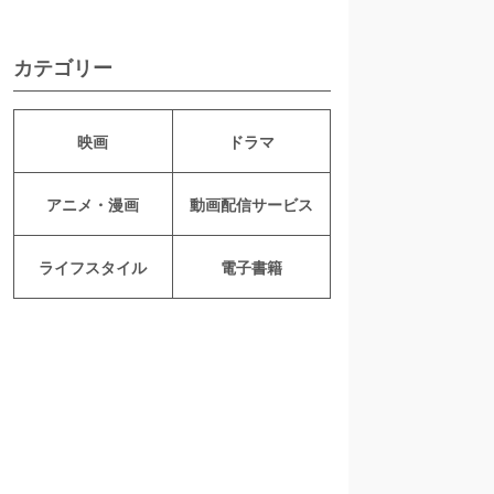
カテゴリー
映画
ドラマ
アニメ・漫画
動画配信サービス
ライフスタイル
電子書籍