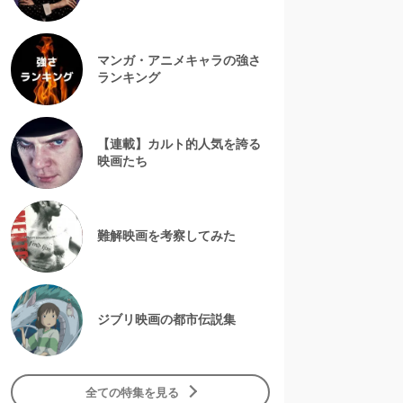
マンガ・アニメキャラの強さ
ランキング
【連載】カルト的人気を誇る
映画たち
難解映画を考察してみた
ジブリ映画の都市伝説集
全ての特集を見る