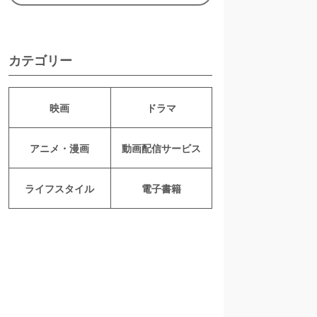
カテゴリー
映画
ドラマ
アニメ・漫画
動画配信サービス
ライフスタイル
電子書籍