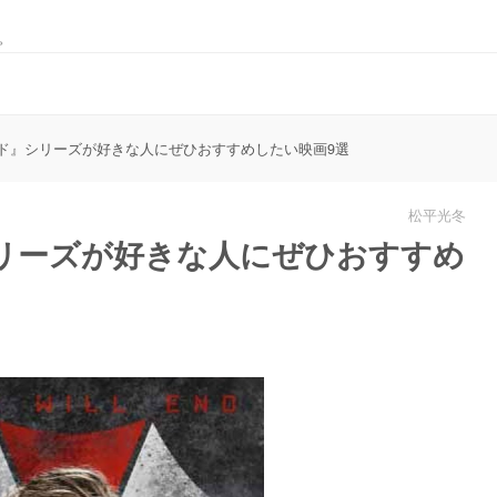
。
ド』シリーズが好きな人にぜひおすすめしたい映画9選
松平光冬
リーズが好きな人にぜひおすすめ