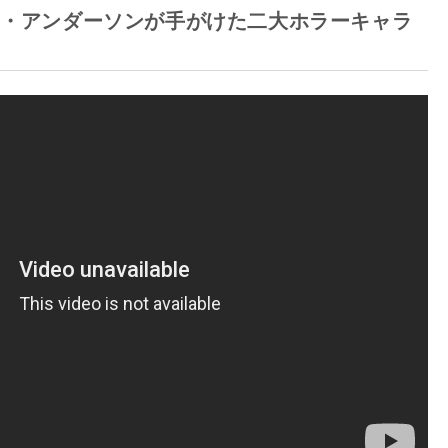
S・アンダーソンが手がけた二大ホラーキャラ