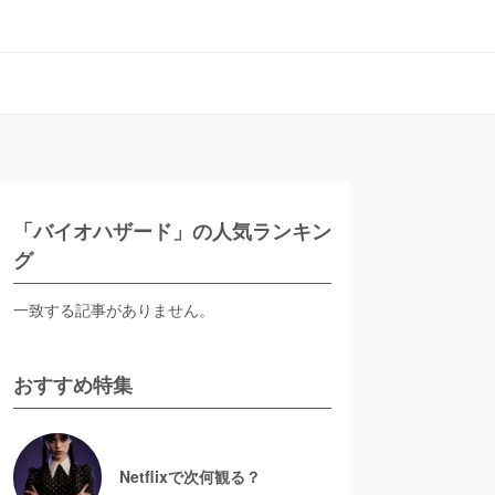
「バイオハザード」の人気ランキン
グ
一致する記事がありません。
おすすめ特集
Netflixで次何観る？