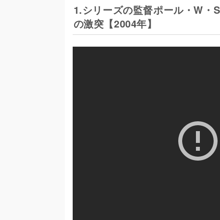
1.シリーズの監督ポール・W・
の激突【2004年】