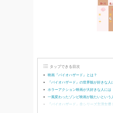
タップできる目次
映画『バイオハザード』とは？
『バイオハザード』の世界観が好きな人
ホラーアクション映画が大好きな人には
一風変わったゾンビ映画が観たいという
『バイオハザード』全シリーズ主演女優