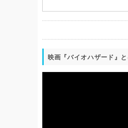
映画『バイオハザード』と