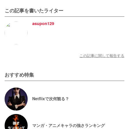
この記事を書いたライター
asupon129
この記事に関して報告する
おすすめ特集
Netflixで次何観る？
マンガ・アニメキャラの強さランキング