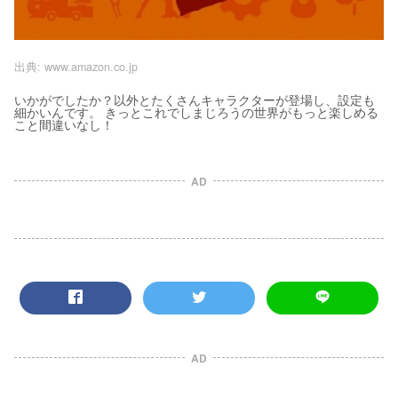
出典:
www.amazon.co.jp
いかがでしたか？以外とたくさんキャラクターが登場し、設定も
細かいんです。 きっとこれでしまじろうの世界がもっと楽しめる
こと間違いなし！
AD
AD