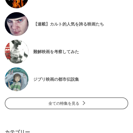
【連載】カルト的人気を誇る映画たち
難解映画を考察してみた
ジブリ映画の都市伝説集
全ての特集を見る
カテゴリー