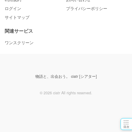
ログイン
プライバシーポリシー
サイトマップ
関連サービス
ワンスクリーン
物語と、出会おう。 ciatr [シアター]
© 2026 ciatr All rights reserved.
目次