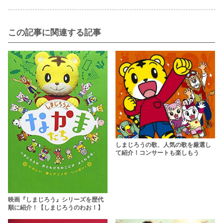
この記事に関連する記事
しまじろうの歌、人気の歌を厳選し
て紹介！コンサートも楽しもう
映画『しまじろう』シリーズを歴代
順に紹介！【しまじろうのわお！】