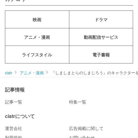
映画
ドラマ
アニメ・漫画
動画配信サービス
ライフスタイル
電子書籍
ciatr
アニメ・漫画
『しましまとらのしまじろう』のキャラクター
記事情報
記事一覧
特集一覧
ciatrについて
運営会社
広告掲載に関して
利用規約
お問い合わせ