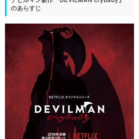
のあらすじ