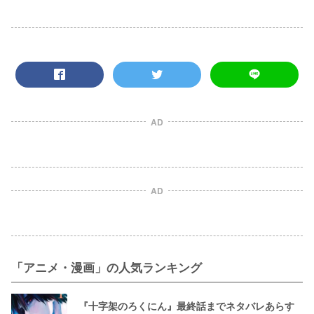
AD
AD
「アニメ・漫画」の人気ランキング
『十字架のろくにん』最終話までネタバレあらす