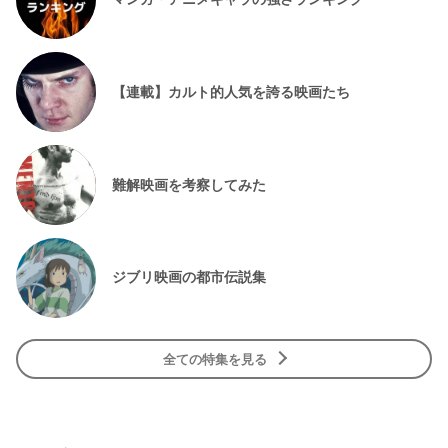
【連載】カルト的人気を誇る映画たち
難解映画を考察してみた
ジブリ映画の都市伝説集
全ての特集を見る