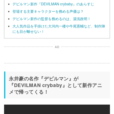
デビルマン新作『DEVILMAN crybaby』のあらすじ
登場する主要キャラクターを務める声優は？
デビルマン新作の監督を務めるのは、湯浅政明！
大人気作品を手掛けた大河内一楼や牛尾憲輔など、制作陣
にも目が離せない！
AD
永井豪の名作『デビルマン』が
『DEVILMAN crybaby』として新作アニ
メで帰ってくる！