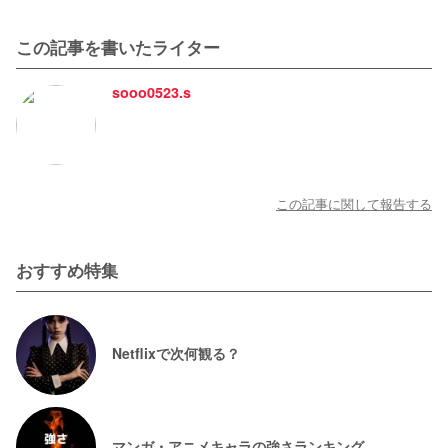
この記事を書いたライター
sooo0523.s
この記事に関して報告する
おすすめ特集
Netflixで次何観る？
マンガ・アニメキャラの強さランキング