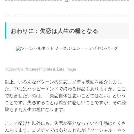
AD
おわりに：失恋は人生の糧となる
©Columbia Pictures/Photofest/Zeta Image
以上、いろんなパターンの失恋コメディ映画を紹介しまし
た。中にはハッピーエンドで終わる作品もありますが、ここ
で断言したいのは、「失恋自体は悪いことではない」という
ことです。失恋することは確かに悲しいことですが、その経
験もまた人生の糧になります。

ここで挙げた以外にも、失恋が要となっている作品はたくさ
んあります。コメディではありませんが『ソーシャル・ネッ