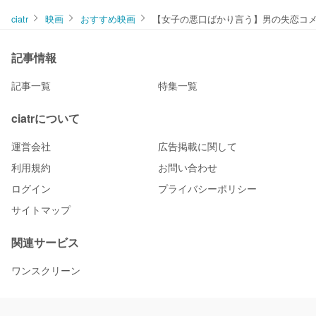
ciatr
映画
おすすめ映画
【女子の悪口ばかり言う】男の失恋コメ
記事情報
記事一覧
特集一覧
ciatrについて
運営会社
広告掲載に関して
利用規約
お問い合わせ
ログイン
プライバシーポリシー
サイトマップ
関連サービス
ワンスクリーン