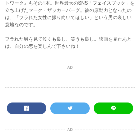
トワーク』もその1本。世界最大のSNS「フェイスブック」を
立ち上げたマーク・ザッカーバーグ。彼の原動力となったの
は、「フラれた女性に振り向いてほしい」という男の哀しい
意地なのです。

フラれた男を見て泣くも良し、笑うも良し。映画を見たあと
は、自分の恋を楽しんで下さいね！
AD
AD