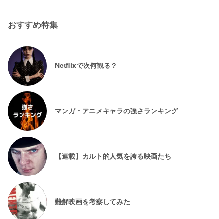
おすすめ特集
Netflixで次何観る？
マンガ・アニメキャラの強さランキング
【連載】カルト的人気を誇る映画たち
難解映画を考察してみた