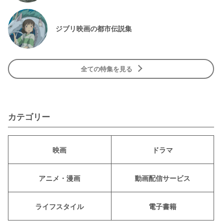
ジブリ映画の都市伝説集
全ての特集を見る
カテゴリー
映画
ドラマ
アニメ・漫画
動画配信サービス
ライフスタイル
電子書籍