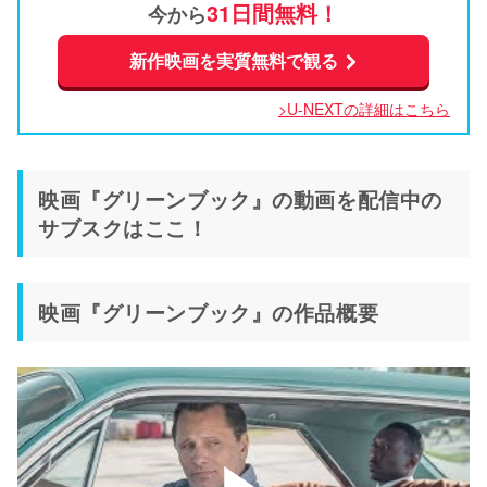
31日間無料！
今から
新作映画を実質無料で観る
>U-NEXTの詳細はこちら
映画『グリーンブック』の動画を配信中の
サブスクはここ！
映画『グリーンブック』の作品概要