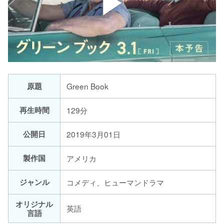
原題
Green Book
再生時間
129分
公開日
2019年3月01日
製作国
アメリカ
ジャンル
コメディ、ヒューマンドラマ
オリジナル
英語
言語