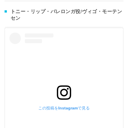
トニー・リップ・バレロンガ役/ヴィゴ・モーテン
セン
この投稿をInstagramで見る