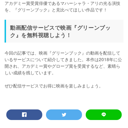
アカデミー賞受賞俳優であるマハーシャラ・アリの光る演技
を、『グリーンブック』と見比べてほしい作品です！
動画配信サービスで映画『グリーンブッ
ク』を無料視聴しよう！
今回の記事では、映画『グリーンブック』の動画を配信して
いるサービスについて紹介してきました。本作は2018年に公
開され、アカデミー賞やグローブ賞を受賞するなど、素晴ら
しい成績を残しています。

ぜひ配信サービスでお得に映画を楽しみましょう。