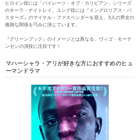
ヒロイン役には「パイレーツ・オブ・カリビアン」シリーズ
のキーラ・ナイトレイ、ユング役には『イングロリアス・バ
スターズ』のマイケル・ファスベンダーを迎え、3人の男女の
複雑な関係を巧みに演じています。

『グリーンブック』のイメージとは異なる、ヴィゴ・モーテ
ンセンの演技に注目です！
マハーシャラ・アリが好きな方におすすめのヒュ
ーマンドラマ