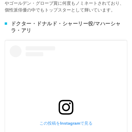
やゴールデン・グローブ賞に何度もノミネートされており、
個性派俳優の中でもトップスターとして輝いています。
ドクター・ドナルド・シャーリー役/マハーシャ
ラ・アリ
この投稿をInstagramで見る