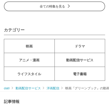
全ての特集を見る
カテゴリー
映画
ドラマ
アニメ・漫画
動画配信サービス
ライフスタイル
電子書籍
ciatr
動画配信サービス
洋画配信
映画『グリーンブック』の動
記事情報