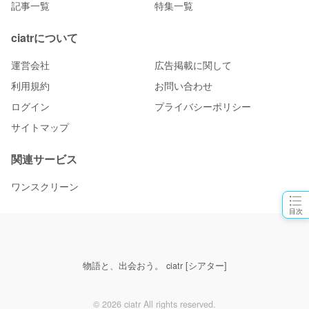
記事一覧
特集一覧
ciatrについて
運営会社
広告掲載に関して
利用規約
お問い合わせ
ログイン
プライバシーポリシー
サイトマップ
関連サービス
ワンスクリーン
目次
物語と、出会おう。 ciatr [シアター]
© 2026 ciatr All rights reserved.