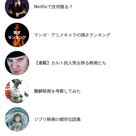
Netflixで次何観る？
マンガ・アニメキャラの強さランキング
【連載】カルト的人気を誇る映画たち
難解映画を考察してみた
ジブリ映画の都市伝説集