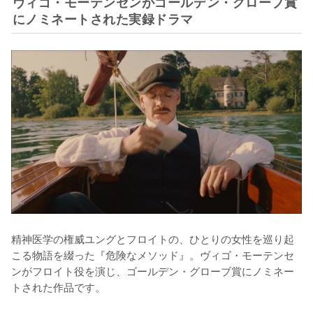
ヴィゴ・モーテンセンがゴールデン・グローブ賞
にノミネートされた実録ドラマ
精神医学の権威ユングとフロイトの、ひとりの女性を巡り起
こる物語を綴った『危険なメソッド』。ヴィゴ・モーテンセ
ンがフロイト役を演じ、ゴールデン・グローブ賞にノミネー
トされた作品です。
