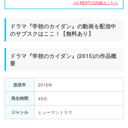
>U-NEXTの詳細はこちら
ドラマ『学校のカイダン』の動画を配信中
のサブスクはここ！【無料あり】
ドラマ『学校のカイダン』(2015)の作品概
要
放送年
2015年
再生時間
45分
ジャンル
ヒューマンドラマ