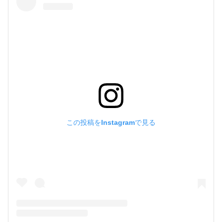
この投稿をInstagramで見る