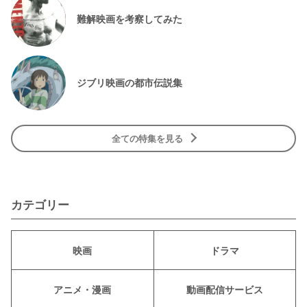
難解映画を考察してみた
ジブリ映画の都市伝説集
全ての特集を見る
カテゴリー
映画
ドラマ
アニメ・漫画
動画配信サービス