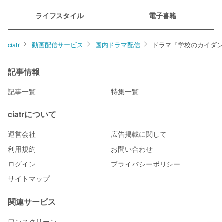
ライフスタイル
電子書籍
ciatr
動画配信サービス
国内ドラマ配信
ドラマ『学校のカイダン
記事情報
記事一覧
特集一覧
ciatrについて
運営会社
広告掲載に関して
利用規約
お問い合わせ
ログイン
プライバシーポリシー
サイトマップ
関連サービス
ワンスクリーン