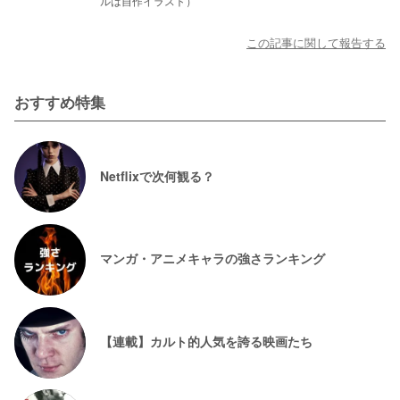
ルは自作イラスト）
この記事に関して報告する
おすすめ特集
Netflixで次何観る？
マンガ・アニメキャラの強さランキング
【連載】カルト的人気を誇る映画たち