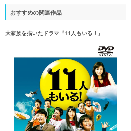
おすすめの関連作品
大家族を描いたドラマ『11人もいる！』