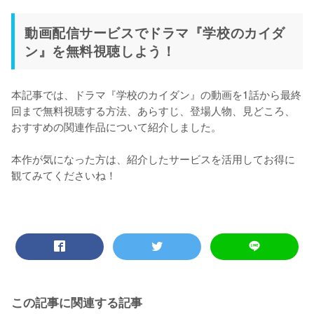
動画配信サービスでドラマ『学校のカイダ
ン』を無料視聴しよう！
本記事では、ドラマ『学校のカイダン』の動画を1話から最終
回まで無料視聴する方法、あらすじ、登場人物、見どころ、
おすすめの関連作品について紹介しました。

本作が気になった方は、紹介したサービスを活用してお得に
観てみてくださいね！
この記事に関連する記事