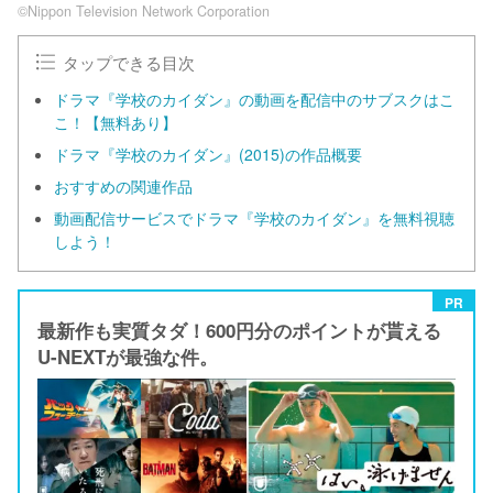
©Nippon Television Network Corporation
タップできる目次
ドラマ『学校のカイダン』の動画を配信中のサブスクはこ
こ！【無料あり】
ドラマ『学校のカイダン』(2015)の作品概要
おすすめの関連作品
動画配信サービスでドラマ『学校のカイダン』を無料視聴
しよう！
PR
最新作も実質タダ！600円分のポイントが貰える
U-NEXTが最強な件。