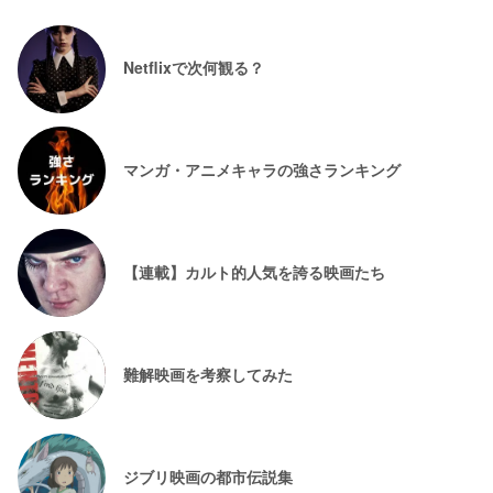
Netflixで次何観る？
マンガ・アニメキャラの強さランキング
【連載】カルト的人気を誇る映画たち
難解映画を考察してみた
ジブリ映画の都市伝説集