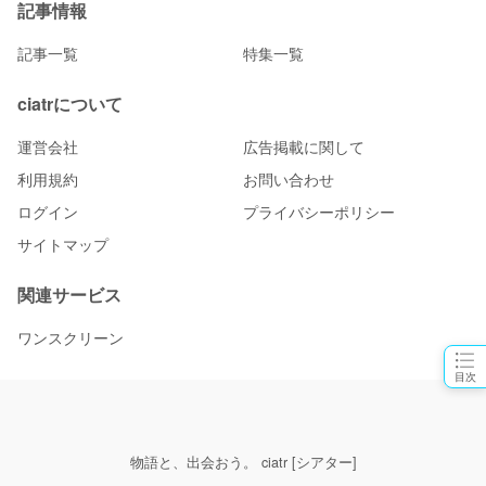
記事情報
記事一覧
特集一覧
ciatrについて
運営会社
広告掲載に関して
利用規約
お問い合わせ
ログイン
プライバシーポリシー
サイトマップ
関連サービス
ワンスクリーン
目次
物語と、出会おう。 ciatr [シアター]