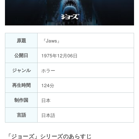
原題
『Jaws』
公開日
1975年12月06日
ジャンル
ホラー
再生時間
124分
制作国
日本
言語
日本語
「ジョーズ」シリーズのあらすじ