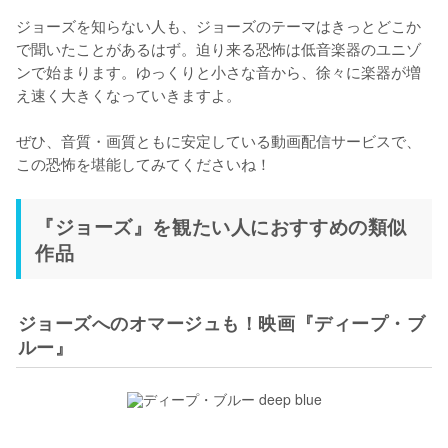
ジョーズを知らない人も、ジョーズのテーマはきっとどこか
で聞いたことがあるはず。迫り来る恐怖は低音楽器のユニゾ
ンで始まります。ゆっくりと小さな音から、徐々に楽器が増
え速く大きくなっていきますよ。

ぜひ、音質・画質ともに安定している動画配信サービスで、
この恐怖を堪能してみてくださいね！
『ジョーズ』を観たい人におすすめの類似
作品
ジョーズへのオマージュも！映画『ディープ・ブ
ルー』