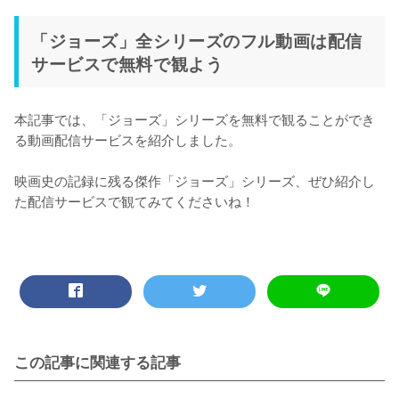
「ジョーズ」全シリーズのフル動画は配信
サービスで無料で観よう
本記事では、「ジョーズ」シリーズを無料で観ることができ
る動画配信サービスを紹介しました。

映画史の記録に残る傑作「ジョーズ」シリーズ、ぜひ紹介し
た配信サービスで観てみてくださいね！
この記事に関連する記事