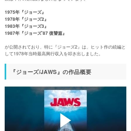
1975年『ジョーズ』

1978年『ジョーズ2』

1983年『ジョーズ3』

1987年『ジョーズ’87 復讐篇』
が公開されており、特に『ジョーズ2』は、ヒット作の続編と
して1978年当時最高興行収入を叩き出しました。
『ジョーズ/JAWS』の作品概要