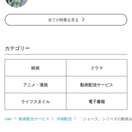
全ての特集を見る
カテゴリー
映画
ドラマ
アニメ・漫画
動画配信サービス
ライフスタイル
電子書籍
ciatr
動画配信サービス
洋画配信
「ジョーズ」シリーズの動画