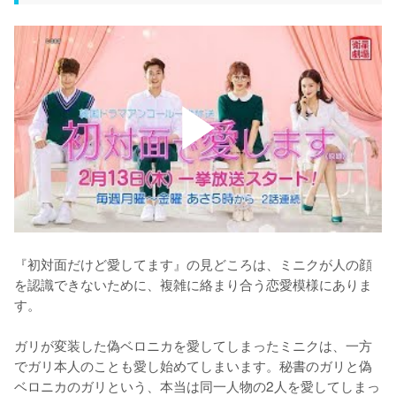
『初対面だけど愛してます』の見どころは、ミニクが人の顔
を認識できないために、複雑に絡まり合う恋愛模様にありま
す。

ガリが変装した偽ベロニカを愛してしまったミニクは、一方
でガリ本人のことも愛し始めてしまいます。秘書のガリと偽
ベロニカのガリという、本当は同一人物の2人を愛してしまっ