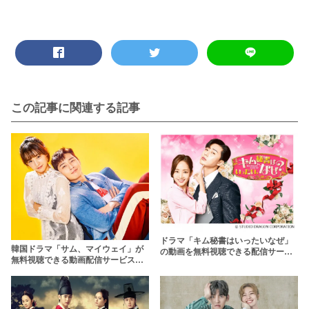
この記事に関連する記事
ドラマ「キム秘書はいったいなぜ」
韓国ドラマ「サム、マイウェイ」が
の動画を無料視聴できる配信サービ
無料視聴できる動画配信サービス
スは？【2話以降も日本語字幕で】
は？【日本語字幕付き】