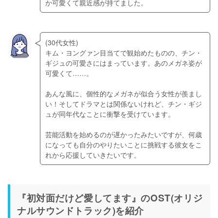
(30代女性)

キム・ヨングァン目当てで観始めたものの、チン・
ギジュの可愛さにはまっています。あのメガネ姿が
可愛くて……。

あんな風に、個性的なメガネが似合う女性が羨まし
い！そしてドラマとは関係ないけれど、チン・ギジ
ュが同年代なことに衝撃を受けています。

芸能活動を始めるのが遅かったみたいですが、何歳
になっても自分のやりたいことに挑戦する彼女をこ
『初対面だけど愛してます』のOST(オリジ
ナルサウンドトラック)を紹介