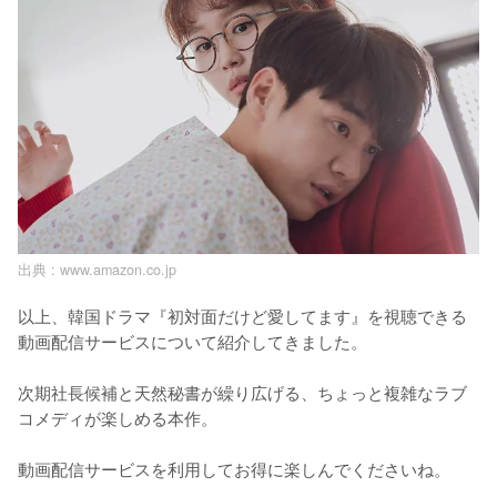
出典 :
www.amazon.co.jp
以上、韓国ドラマ『初対面だけど愛してます』を視聴できる
動画配信サービスについて紹介してきました。

次期社長候補と天然秘書が繰り広げる、ちょっと複雑なラブ
コメディが楽しめる本作。

動画配信サービスを利用してお得に楽しんでくださいね。