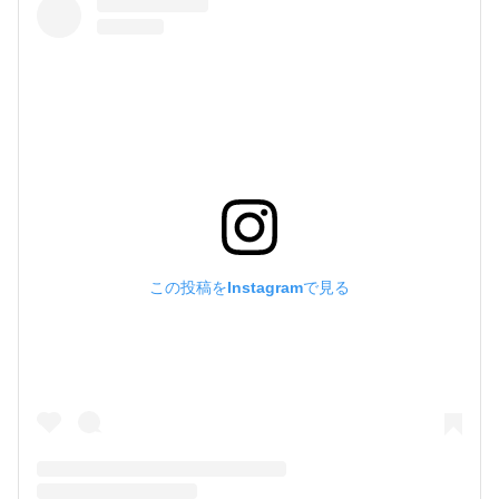
この投稿をInstagramで見る