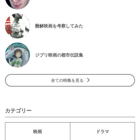
難解映画を考察してみた
ジブリ映画の都市伝説集
全ての特集を見る
カテゴリー
映画
ドラマ