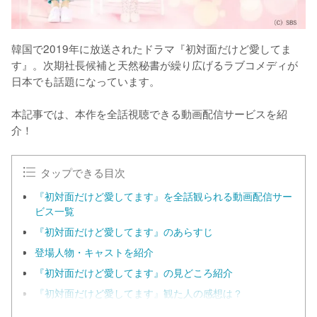
韓国で2019年に放送されたドラマ『初対面だけど愛してま
す』。次期社長候補と天然秘書が繰り広げるラブコメディが
日本でも話題になっています。

本記事では、本作を全話視聴できる動画配信サービスを紹
介！
タップできる目次
『初対面だけど愛してます』を全話観られる動画配信サー
ビス一覧
『初対面だけど愛してます』のあらすじ
登場人物・キャストを紹介
『初対面だけど愛してます』の見どころ紹介
『初対面だけど愛してます』観た人の感想は？