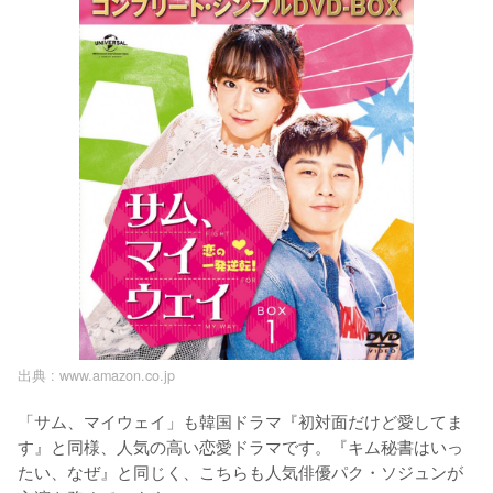
出典 :
www.amazon.co.jp
「サム、マイウェイ」も韓国ドラマ『初対面だけど愛してま
す』と同様、人気の高い恋愛ドラマです。『キム秘書はいっ
たい、なぜ』と同じく、こちらも人気俳優パク・ソジュンが