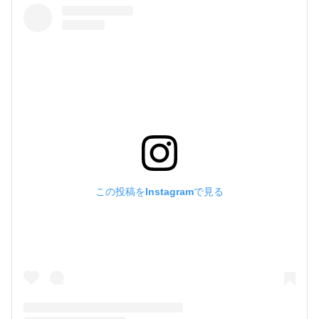
この投稿をInstagramで見る