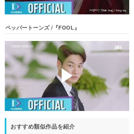
ペッパートーンズ /『FOOL』
おすすめ類似作品を紹介