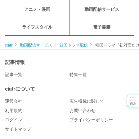
アニメ・漫画
動画配信サービス
ライフスタイル
電子書籍
ciatr
動画配信サービス
韓国ドラマ配信
韓国ドラマ『初対面だ
記事情報
記事一覧
特集一覧
ciatrについて
運営会社
広告掲載に関して
目次
利用規約
お問い合わせ
ログイン
プライバシーポリシー
サイトマップ