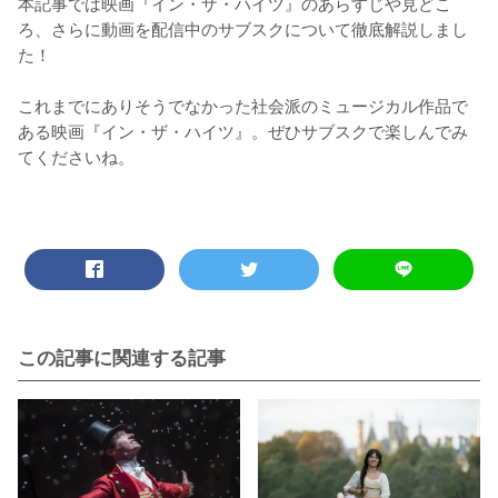
本記事では映画『イン・ザ・ハイツ』のあらすじや見どこ
ろ、さらに動画を配信中のサブスクについて徹底解説しまし
た！

これまでにありそうでなかった社会派のミュージカル作品で
ある映画『イン・ザ・ハイツ』。ぜひサブスクで楽しんでみ
てくださいね。
この記事に関連する記事