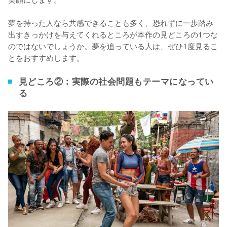
夢を持った人なら共感できることも多く、恐れずに一歩踏み
出すきっかけを与えてくれるところが本作の見どころの1つな
のではないでしょうか。夢を追っている人は、ぜひ1度見るこ
とをおすすめします。
見どころ②：実際の社会問題もテーマになってい
る