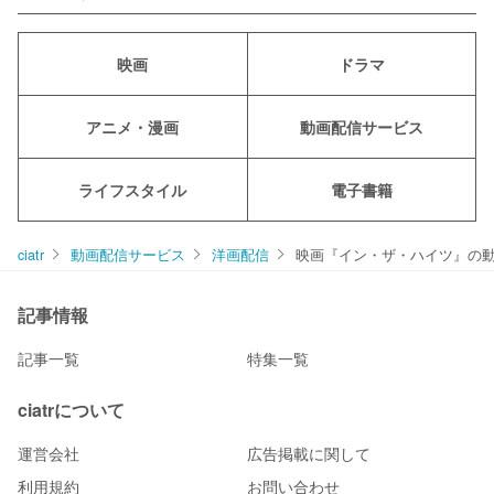
映画
ドラマ
アニメ・漫画
動画配信サービス
ライフスタイル
電子書籍
ciatr
動画配信サービス
洋画配信
映画『イン・ザ・ハイツ』の動
記事情報
記事一覧
特集一覧
ciatrについて
運営会社
広告掲載に関して
利用規約
お問い合わせ