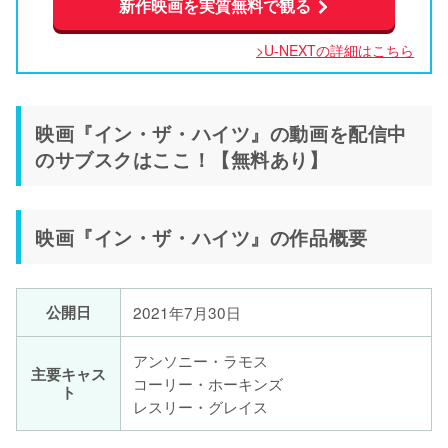
新作映画を実質無料で観る
>U-NEXTの詳細はこちら
映画『イン・ザ・ハイツ』の動画を配信中
のサブスクはここ！【無料あり】
映画『イン・ザ・ハイツ』の作品概要
公開日
2021年7月30日
アンソニー・ラモス
主要キャス
コーリー・ホーキンズ
ト
レスリー・グレイス