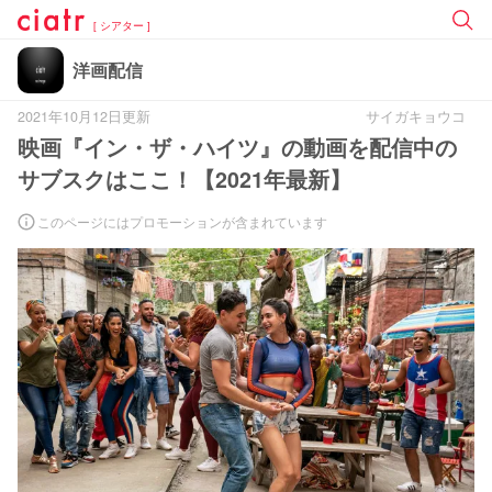
[ シアター ]
洋画配信
2021年10月12日更新
サイガキョウコ
映画『イン・ザ・ハイツ』の動画を配信中の
サブスクはここ！【2021年最新】
このページにはプロモーションが含まれています