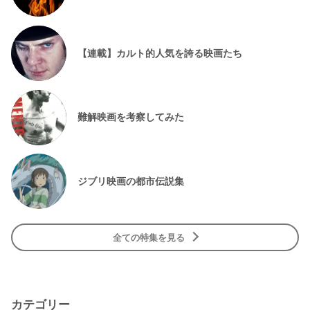
【連載】カルト的人気を誇る映画たち
難解映画を考察してみた
ジブリ映画の都市伝説集
全ての特集を見る
カテゴリー