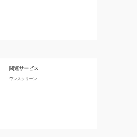
関連サービス
ワンスクリーン