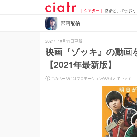
[ シアター ]
物語と、出会おう
邦画配信
2021年10月11日更新
映画『ゾッキ』の動画
【2021年最新版】
このページにはプロモーションが含まれています