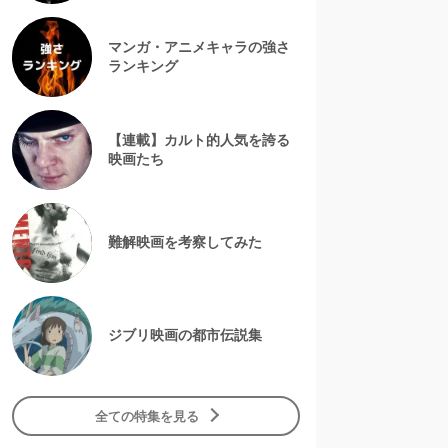
マンガ・アニメキャラの強さ
ランキング
【連載】カルト的人気を誇る
映画たち
難解映画を考察してみた
ジブリ映画の都市伝説集
全ての特集を見る