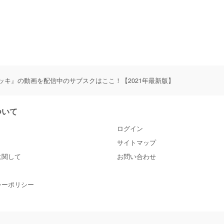
ッキ』の動画を配信中のサブスクはここ！【2021年最新版】
について
ログイン
サイトマップ
に関して
お問い合わせ
シーポリシー