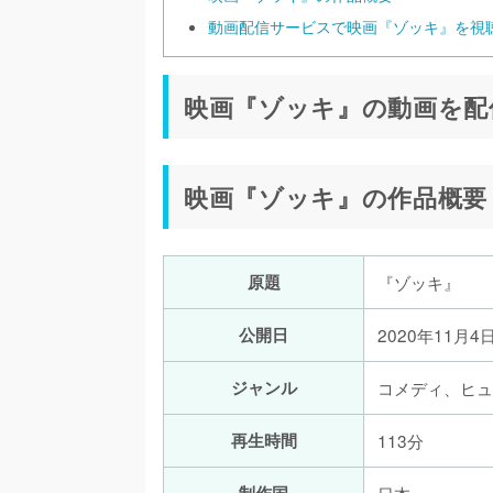
動画配信サービスで映画『ゾッキ』を視
映画『ゾッキ』の動画を配
映画『ゾッキ』の作品概要
原題
『ゾッキ』
公開日
2020年11月4
ジャンル
コメディ、ヒュ
再生時間
113分