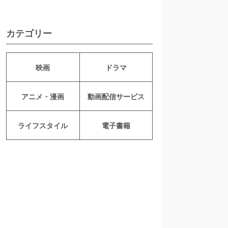
カテゴリー
映画
ドラマ
アニメ・漫画
動画配信サービス
ライフスタイル
電子書籍