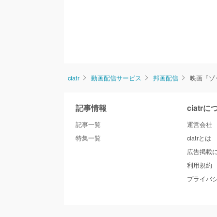
ciatr
動画配信サービス
邦画配信
映画『ゾ
記事情報
ciatr
記事一覧
運営会社
特集一覧
ciatrとは
広告掲載
利用規約
プライバ