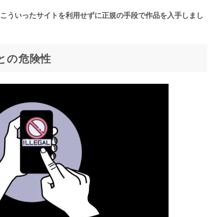
こういったサイトを利用せずに正規の手段で作品を入手しまし
ことの危険性