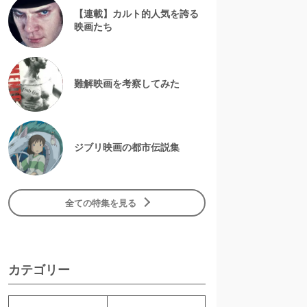
【連載】カルト的人気を誇る
映画たち
難解映画を考察してみた
ジブリ映画の都市伝説集
全ての特集を見る
カテゴリー