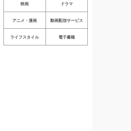
映画
ドラマ
アニメ・漫画
動画配信サービス
ライフスタイル
電子書籍