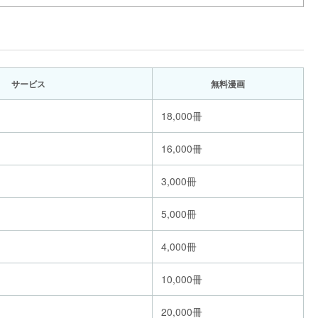
サービス
無料漫画
18,000冊
16,000冊
3,000冊
5,000冊
4,000冊
10,000冊
20,000冊