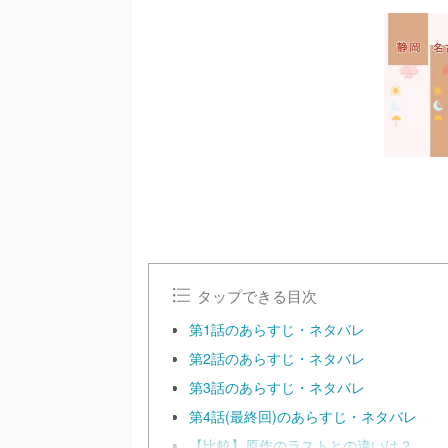
タップできる目次
第1話のあらすじ・ネタバレ
第2話のあらすじ・ネタバレ
第3話のあらすじ・ネタバレ
第4話(最終回)のあらすじ・ネタバレ
【比較】原作のラストとの違いは？