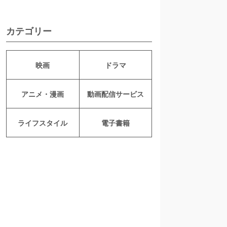
カテゴリー
映画
ドラマ
アニメ・漫画
動画配信サービス
ライフスタイル
電子書籍