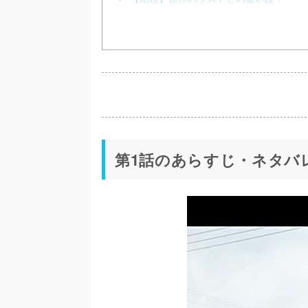
第1話のあらすじ・ネタバ