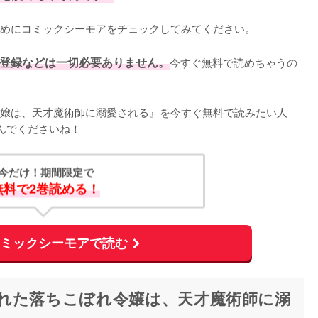
めにコミックシーモアをチェックしてみてください。
登録などは一切必要ありません。
今すぐ無料で読めちゃうの
嬢は、天才魔術師に溺愛される』を今すぐ無料で読みたい人
んでくださいね！
今だけ！期間限定で
無料で2巻読める！
コミックシーモアで読む
れた落ちこぼれ令嬢は、天才魔術師に溺