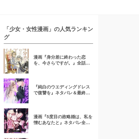
「少女・女性漫画」の人気ランキン
グ
漫画『身分差に終わった恋
を、今さらですが。』全話ネ
タバレあらすじ！無料で読め
る？raw注意
『純白のウエディングドレス
で復讐を』ネタバレ＆最終回
の結末は？漫画rawやpdfで読
むのはやめよう
漫画『5度目の政略婚は、私を
憎むあなたと』ネタバレ全話
＆結末・最終回予想！無料で
読める？