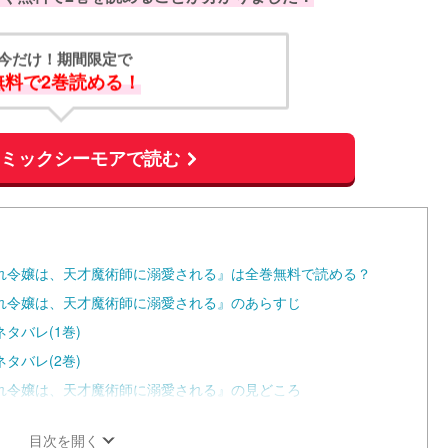
今だけ！期間限定で
無料で2巻読める！
コミックシーモアで読む
れ令嬢は、天才魔術師に溺愛される』は全巻無料で読める？
れ令嬢は、天才魔術師に溺愛される』のあらすじ
タバレ(1巻)
タバレ(2巻)
れ令嬢は、天才魔術師に溺愛される』の見どころ
目次を開く