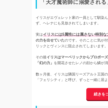
「天才魔術師に溺愛される
イリスがエヴェレット家の一員として馴染ん
ず、ヘレナにも見放されてしまいます。

実は
イリスには5属性には属さない特別な
のです。そのことに気が付
の力を出せていた
リックとヴィンスに阻止されてしまいます。

その後
イリスはマーベリックからプロポーズ
を開花させたレノの顔から鱗が消
「幻の力」
数ヶ月後、イリスは隣国リーズアルト王国の
「フェリシティ」と呼び、ずっと一緒に居よ
続きを