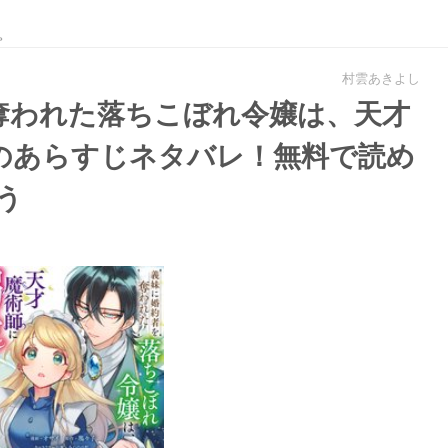
。
村雲あきよし
奪われた落ちこぼれ令嬢は、天才
のあらすじネタバレ！無料で読め
う