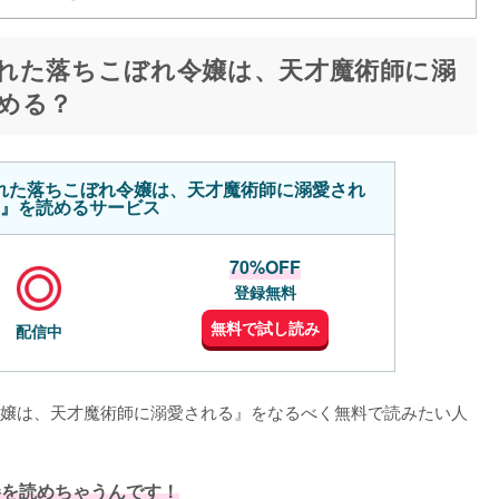
れた落ちこぼれ令嬢は、天才魔術師に溺
める？
れた落ちこぼれ令嬢は、天才魔術師に溺愛され
』を読めるサービス
70%OFF
登録無料
無料で試し読み
配信中
嬢は、天才魔術師に溺愛される』をなるべく無料で読みたい人
。
巻を読めちゃうんです！