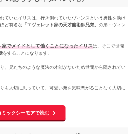
れていたイリスは、行き倒れていたヴィンスという男性を助け
ほど有名な
の弟・ヴィン
「エヴェレット家の天才魔術師兄弟」
ト家でメイドとして働くことになったイリス
は、そこで世間
をすることになります。

話
り、兄たちのような魔法の才能がないため世間から隠されてい
りも大切に思っていて、可愛い弟を気味悪がることなく大切に
コミックシーモアで読む