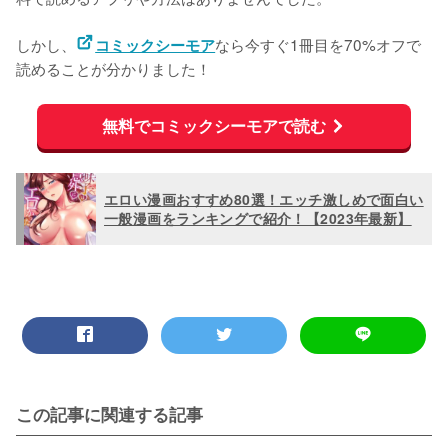
しかし、
なら今すぐ1冊目を70%オフで
コミックシーモア
読めることが分かりました！
無料でコミックシーモアで読む
エロい漫画おすすめ80選！エッチ激しめで面白い
一般漫画をランキングで紹介！【2023年最新】
この記事に関連する記事