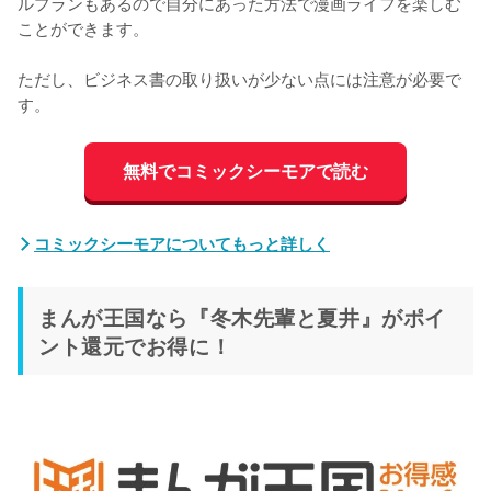
ルプランもあるので自分にあった方法で漫画ライフを楽しむ
ことができます。

ただし、ビジネス書の取り扱いが少ない点には注意が必要で
す。
無料でコミックシーモアで読む
コミックシーモアについてもっと詳しく
まんが王国なら『冬木先輩と夏井』がポイ
ント還元でお得に！