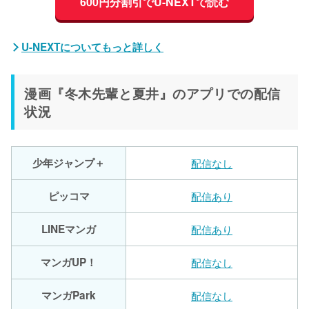
600円分割引でU-NEXTで読む
U-NEXTについてもっと詳しく
漫画『冬木先輩と夏井』のアプリでの配信
状況
少年ジャンプ＋
配信なし
ピッコマ
配信あり
LINEマンガ
配信あり
マンガUP！
配信なし
マンガPark
配信なし