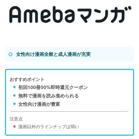
女性向け漫画全般と成人漫画が充実
おすすめポイント
初回100冊50%即時還元クーポン
無料で漫画を読み進められる
女性向け漫画が豊富
注意点
漫画以外のラインナップは弱い