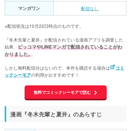
マンガワン
配信なし
※配信状況は10月22日時点のものです。
『冬木先輩と夏井』が配信されている漫画アプリを調査した
結果、
ピッコマやLINEマンガで配信されていることがわ
かりました。
しかし無料配信分はないので、本作を購読する場合は
コミ
の利用がおすすめです！
ックシーモア
無料でコミックシーモアで読む
漫画『冬木先輩と夏井』のあらすじ