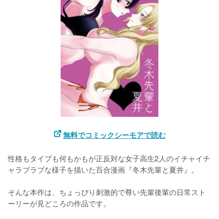
無料でコミックシーモアで読む
性格もタイプも何もかもが正反対な女子高生2人のイチャイチ
ャラブラブな様子を描いた百合漫画『冬木先輩と夏井』。

そんな本作は、ちょっぴり刺激的で尊い先輩後輩の日常スト
ーリーが見どころの作品です。
