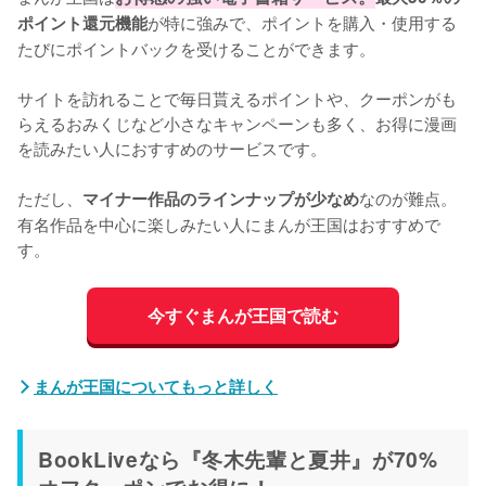
が特に強みで、ポイントを購入・使用する
ポイント還元機能
たびにポイントバックを受けることができます。

サイトを訪れることで毎日貰えるポイントや、クーポンがも
らえるおみくじなど小さなキャンペーンも多く、お得に漫画
を読みたい人におすすめのサービスです。

ただし、
なのが難点。
マイナー作品のラインナップが少なめ
有名作品を中心に楽しみたい人にまんが王国はおすすめで
す。
今すぐまんが王国で読む
まんが王国についてもっと詳しく
BookLiveなら『冬木先輩と夏井』が70%