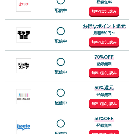
登録無料
配信中
無料で試し読み
お得なポイント還元
月額550円〜
配信中
無料で試し読み
70%OFF
登録無料
配信中
無料で試し読み
50%還元
登録無料
配信中
無料で試し読み
50%OFF
登録無料
配信中