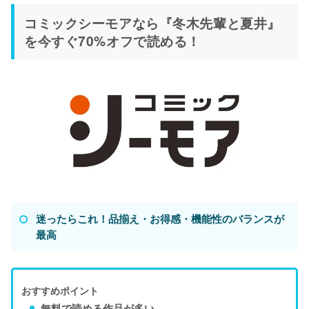
コミックシーモアなら『冬木先輩と夏井』
を今すぐ70%オフで読める！
迷ったらこれ！品揃え・お得感・機能性のバランスが
最高
おすすめポイント
無料で読める作品が多い