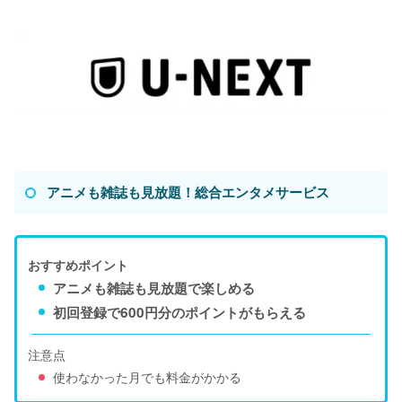
アニメも雑誌も見放題！総合エンタメサービス
おすすめポイント
アニメも雑誌も見放題で楽しめる
初回登録で600円分のポイントがもらえる
注意点
使わなかった月でも料金がかかる