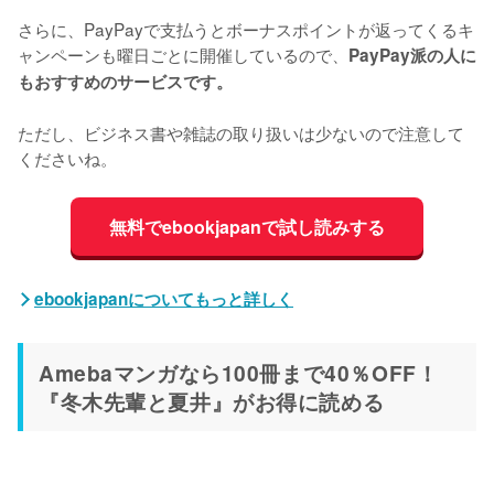
さらに、PayPayで支払うとボーナスポイントが返ってくるキ
ャンペーンも曜日ごとに開催しているので、
PayPay派の人に
もおすすめのサービスです。
ただし、ビジネス書や雑誌の取り扱いは少ないので注意して
くださいね。
無料でebookjapanで試し読みする
ebookjapanについてもっと詳しく
Amebaマンガなら100冊まで40％OFF！
『冬木先輩と夏井』がお得に読める