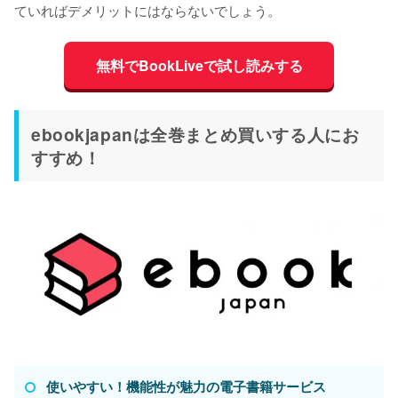
ていればデメリットにはならないでしょう。
無料でBookLiveで試し読みする
ebookjapanは全巻まとめ買いする人にお
すすめ！
使いやすい！機能性が魅力の電子書籍サービス