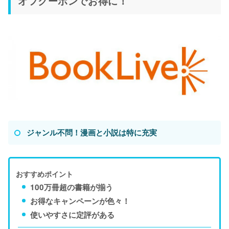
オフクーポンでお得に！
ジャンル不問！漫画と小説は特に充実
おすすめポイント
100万冊超の書籍が揃う
お得なキャンペーンが色々！
使いやすさに定評がある