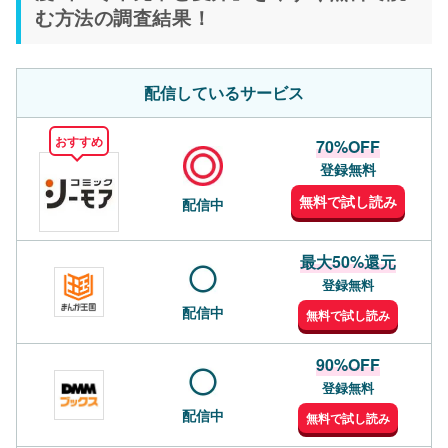
む方法の調査結果！
配信しているサービス
おすすめ
70%OFF
登録無料
無料で試し読み
配信中
最大50%還元
登録無料
配信中
無料で試し読み
90%OFF
登録無料
配信中
無料で試し読み