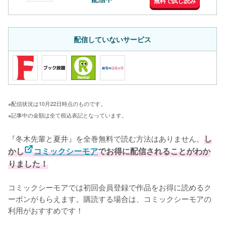
無料で試し読み
配信していないサービス
※配信状況は10月22日時点のものです。
※記事中の金額は全て税込表記となっています。
『冬木先輩と夏井』を全巻無料で読む方法はありません。
し
かし
コミックシーモア
でお得に配信されることがわか
りました！
コミックシーモアでは初回会員登録で作品をお得に読めるク
ーポンがもらえます。購読する場合は、コミックシーモアの
利用がおすすめです！