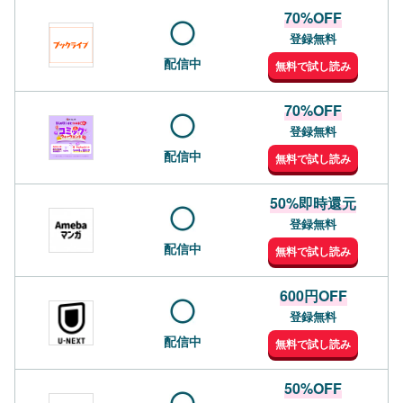
70%OFF
登録無料
配信中
無料で試し読み
70%OFF
登録無料
配信中
無料で試し読み
50%即時還元
登録無料
配信中
無料で試し読み
600円OFF
登録無料
配信中
無料で試し読み
50%OFF