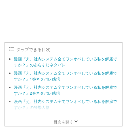
タップできる目次
漫画『え、社内システム全てワンオペしている私を解雇で
すか？』のあらすじネタバレ
漫画『え、社内システム全てワンオペしている私を解雇で
すか？』1巻ネタバレ感想
漫画『え、社内システム全てワンオペしている私を解雇で
すか？』2巻ネタバレ感想
漫画『え、社内システム全てワンオペしている私を解雇で
すか？』の登場人物
漫画『え、社内システム全てワンオペしている私を解雇で
すか？』の見どころ
目次を開く