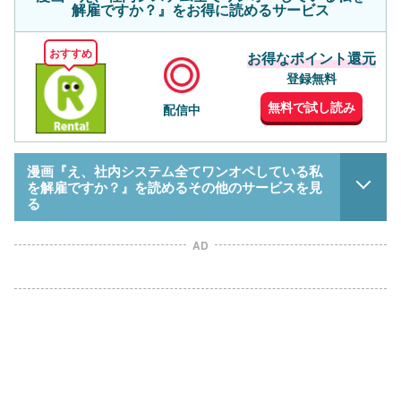
解雇ですか？』をお得に読めるサービス
おすすめ
お得なポイント還元
登録無料
無料で試し読み
配信中
漫画『え、社内システム全てワンオペしている私
を解雇ですか？』を読めるその他のサービスを見
る
AD