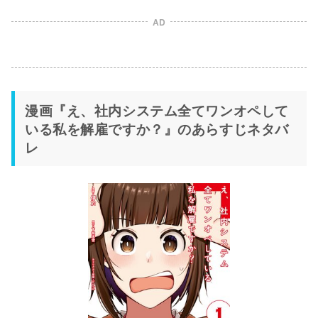
AD
漫画『え、社内システム全てワンオペして
いる私を解雇ですか？』のあらすじネタバ
レ