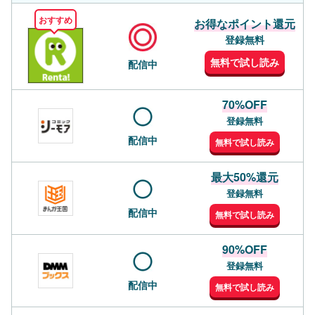
おすすめ
お得なポイント還元
登録無料
無料で試し読み
配信中
70%OFF
登録無料
配信中
無料で試し読み
最大50%還元
登録無料
配信中
無料で試し読み
90%OFF
登録無料
配信中
無料で試し読み