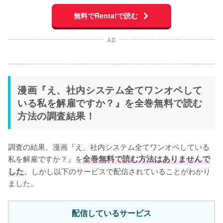
無料でRenta!で読む
AD
漫画『え、社内システム全てワンオペして
いる私を解雇ですか？』を全巻無料で読む
方法の調査結果！
調査の結果、漫画『え、社内システム全てワンオペしている
私を解雇ですか？』を
全巻無料で読む方法はありませんで
した
。しかし以下のサービスで配信されていることがわかり
ました。
配信しているサービス