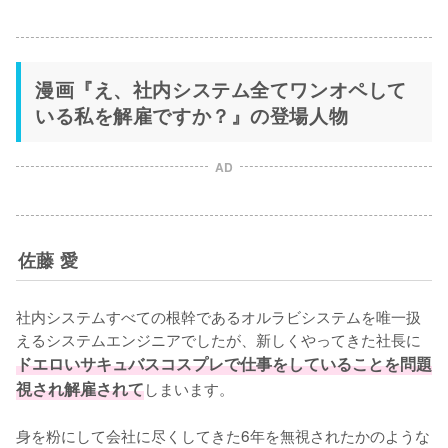
漫画『え、社内システム全てワンオペして
いる私を解雇ですか？』の登場人物
AD
佐藤 愛
社内システムすべての根幹であるオルラビシステムを唯一扱
えるシステムエンジニアでしたが、新しくやってきた社長に
ドエロいサキュバスコスプレで仕事をしていることを問題
視され解雇されて
しまいます。

身を粉にして会社に尽くしてきた6年を無視されたかのような