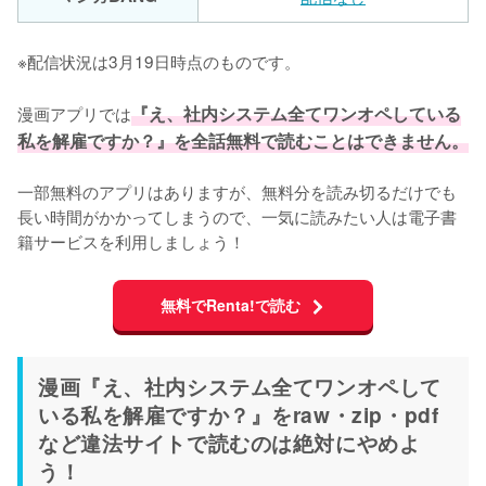
※配信状況は3月19日時点のものです。
漫画アプリでは
『え、社内システム全てワンオペしている
私を解雇ですか？』を全話無料で読むことはできません。
一部無料のアプリはありますが、無料分を読み切るだけでも
長い時間がかかってしまうので、一気に読みたい人は電子書
籍サービスを利用しましょう！
無料でRenta!で読む
漫画『え、社内システム全てワンオペして
いる私を解雇ですか？』をraw・zip・pdf
など違法サイトで読むのは絶対にやめよ
う！