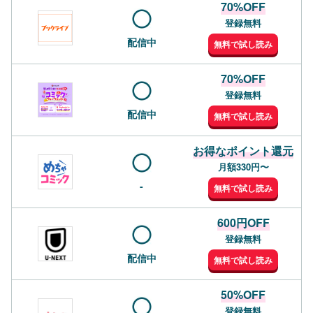
70%OFF
登録無料
配信中
無料で試し読み
70%OFF
登録無料
配信中
無料で試し読み
お得なポイント還元
月額330円〜
-
無料で試し読み
600円OFF
登録無料
配信中
無料で試し読み
50%OFF
登録無料