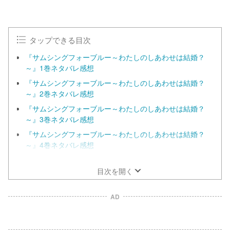
タップできる目次
『サムシングフォーブルー～わたしのしあわせは結婚？
～』1巻ネタバレ感想
『サムシングフォーブルー～わたしのしあわせは結婚？
～』2巻ネタバレ感想
『サムシングフォーブルー～わたしのしあわせは結婚？
～』3巻ネタバレ感想
『サムシングフォーブルー～わたしのしあわせは結婚？
～』4巻ネタバレ感想
『サムシングフォーブルー～わたしのしあわせは結婚？
～』5巻ネタバレ感想
目次を開く
AD