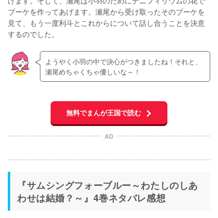
けます。そして、瀬尾は小羽のためにデニフィリウムの花で
ブーケを作ってあげます。瀬尾から受け取ったそのブーケを
見て、もう一度利斗とこれからについて話し合うことを決意
するのでした。
ようやく小羽の中で決心がつきましたね！それと、
瀬尾めちゃくちゃ優しいな～！
無料でまんが王国で読む
AD
『サムシングフォーブルー～わたしのしあ
わせは結婚？～』4巻ネタバレ感想