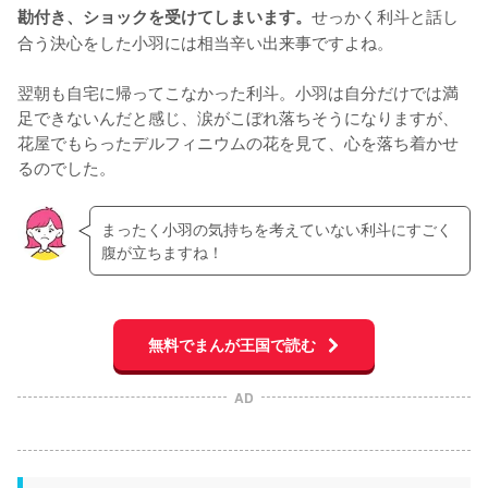
せっかく利斗と話し
勘付き、ショックを受けてしまいます。
合う決心をした小羽には相当辛い出来事ですよね。

翌朝も自宅に帰ってこなかった利斗。小羽は自分だけでは満
足できないんだと感じ、涙がこぼれ落ちそうになりますが、
花屋でもらったデルフィニウムの花を見て、心を落ち着かせ
るのでした。
まったく小羽の気持ちを考えていない利斗にすごく
腹が立ちますね！
無料でまんが王国で読む
AD