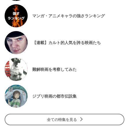
マンガ・アニメキャラの強さランキング
【連載】カルト的人気を誇る映画たち
難解映画を考察してみた
ジブリ映画の都市伝説集
全ての特集を見る