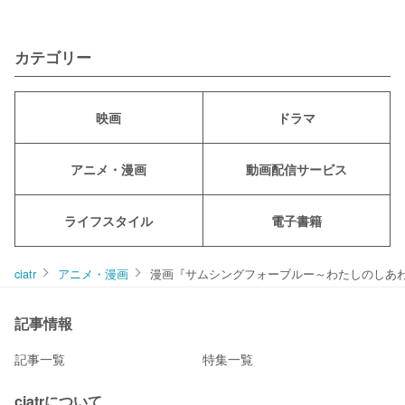
カテゴリー
映画
ドラマ
アニメ・漫画
動画配信サービス
ライフスタイル
電子書籍
ciatr
アニメ・漫画
漫画『サムシングフォーブルー～わたしのしあ
記事情報
記事一覧
特集一覧
ciatrについて