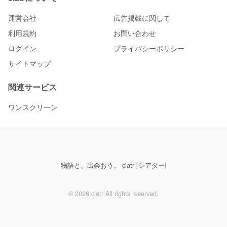
運営会社
広告掲載に関して
利用規約
お問い合わせ
ログイン
プライバシーポリシー
サイトマップ
関連サービス
ワンスクリーン
物語と、出会おう。 ciatr [シアター]
© 2026 ciatr All rights reserved.