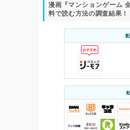
漫画『マンションゲーム 全
料で読む方法の調査結果！
配
おすすめ