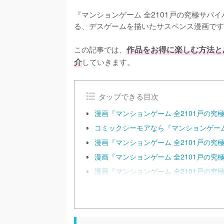
『マンションゲーム 全2101戸の究極サバ
る、デスゲームを描いたサスペンス漫画です
この記事では、
作品をお得に楽しむ方法と
介
していきます。
タップできる目次
漫画『マンションゲーム 全2101戸の
コミックシーモアなら『マンションゲーム
漫画『マンションゲーム 全2101戸の
漫画『マンションゲーム 全2101戸の究
漫画『マンションゲーム 全2101戸の究