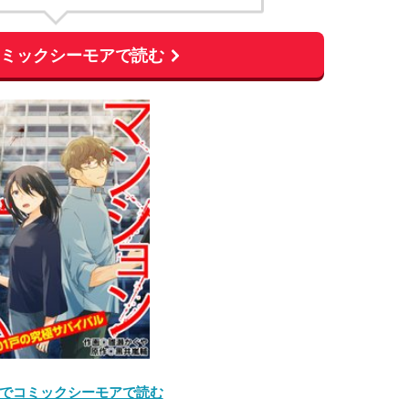
コミックシーモアで読む
でコミックシーモアで読む