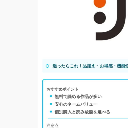
迷ったらこれ！品揃え・お得感・機能
おすすめポイント
無料で読める作品が多い
安心のネームバリュー
個別購入と読み放題を選べる
注意点