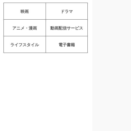
映画
ドラマ
アニメ・漫画
動画配信サービス
ライフスタイル
電子書籍