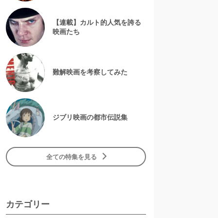
【連載】カルト的人気を誇る
映画たち
難解映画を考察してみた
ジブリ映画の都市伝説集
全ての特集を見る
カテゴリー