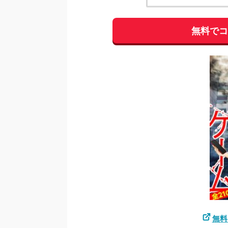
無料で
無料