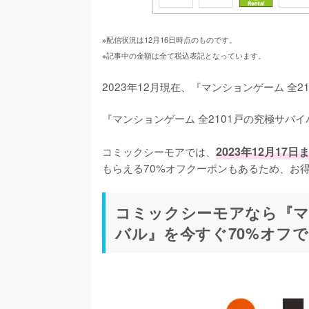
※配信状況は12月16日時点のものです。
※記事中の金額は全て税込表記となっています。
2023年12月現在、『マンションゲーム 全
『マンションゲーム 全2101戸の究極サバ
コミックシーモアでは、
2023年12月1
もらえる70%オフクーポンもあるため、お
コミックシーモアなら『マン
バル』を今すぐ70%オフ