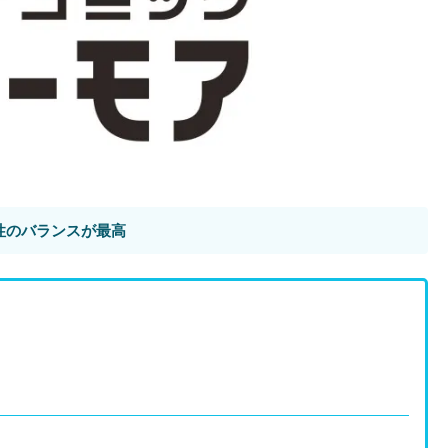
性のバランスが最高