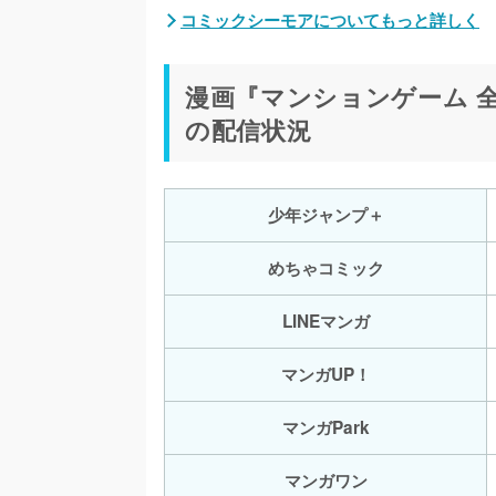
コミックシーモアについてもっと詳しく
漫画『マンションゲーム 全
の配信状況
少年ジャンプ＋
めちゃコミック
LINEマンガ
マンガUP！
マンガPark
マンガワン