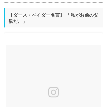
【ダース・ベイダー名言】 「私がお前の父
親だ。」