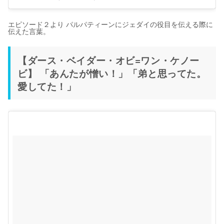
エピソード２より パルパティーンにジェダイの役目を伝える際に
伝えた言葉。
【ダース・ベイダー・オビ=ワン・ケノー
ビ】 「あんたが憎い！」「弟と思ってた。
愛してた！」