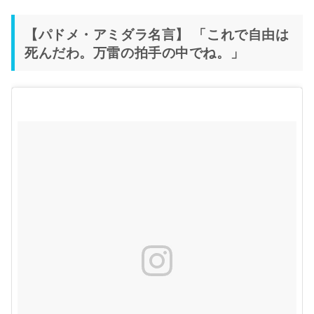
【パドメ・アミダラ名言】 「これで自由は
死んだわ。万雷の拍手の中でね。」