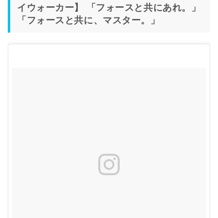
イウォーカー】 「フォースと共にあれ。」
「フォースと共に、マスター。」