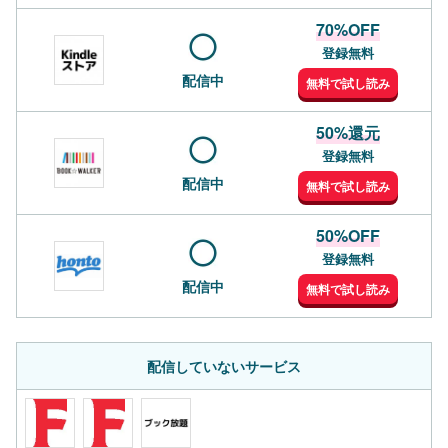
70%OFF
登録無料
配信中
無料で試し読み
50%還元
登録無料
配信中
無料で試し読み
50%OFF
登録無料
配信中
無料で試し読み
配信していないサービス