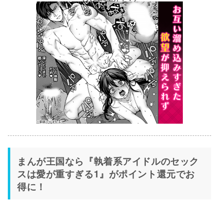
まんが王国なら『執着系アイドルのセック
スは愛が重すぎる1』がポイント還元でお
得に！