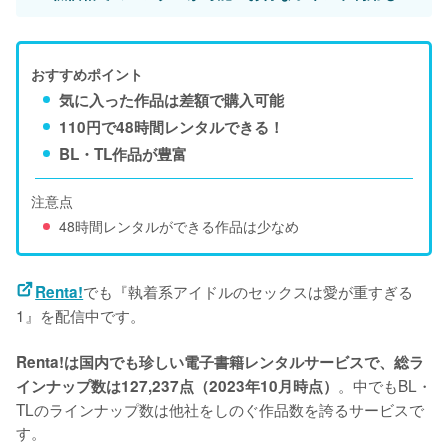
おすすめポイント
気に入った作品は差額で購入可能
110円で48時間レンタルできる！
BL・TL作品が豊富
注意点
48時間レンタルができる作品は少なめ
でも『執着系アイドルのセックスは愛が重すぎる
Renta!
1』を配信中です。
Renta!は国内でも珍しい電子書籍レンタルサービスで、総ラ
。中でもBL・
インナップ数は127,237点（2023年10月時点）
TLのラインナップ数は他社をしのぐ作品数を誇るサービスで
す。