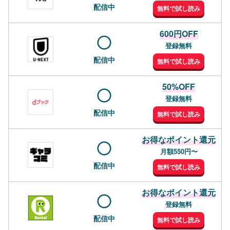
配信中
無料で試し読み
600円OFF
登録無料
配信中
無料で試し読み
50%OFF
登録無料
配信中
無料で試し読み
お得なポイント還元
月額550円〜
配信中
無料で試し読み
お得なポイント還元
登録無料
配信中
無料で試し読み