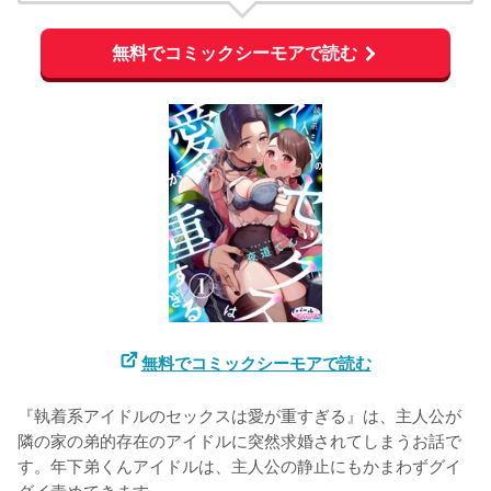
無料でコミックシーモアで読む
無料でコミックシーモアで読む
『執着系アイドルのセックスは愛が重すぎる』は、主人公が
隣の家の弟的存在のアイドルに突然求婚されてしまうお話で
す。年下弟くんアイドルは、主人公の静止にもかまわずグイ
グイ責めてきます。
