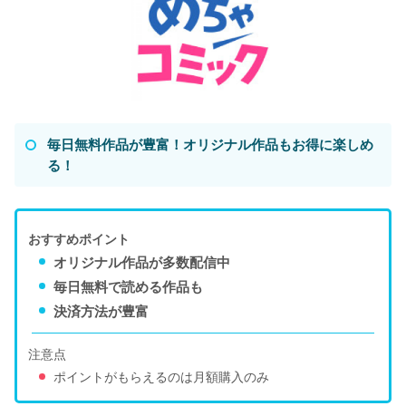
毎日無料作品が豊富！オリジナル作品もお得に楽しめ
る！
おすすめポイント
オリジナル作品が多数配信中
毎日無料で読める作品も
決済方法が豊富
注意点
ポイントがもらえるのは月額購入のみ