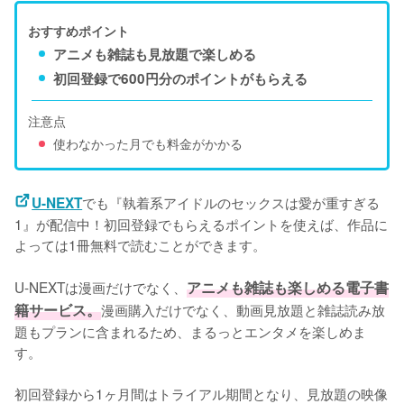
おすすめポイント
アニメも雑誌も見放題で楽しめる
初回登録で600円分のポイントがもらえる
注意点
使わなかった月でも料金がかかる
でも『執着系アイドルのセックスは愛が重すぎる
U-NEXT
1』が配信中！初回登録でもらえるポイントを使えば、作品に
よっては1冊無料で読むことができます。
U-NEXTは漫画だけでなく、
アニメも雑誌も楽しめる電子書
籍サービス。
漫画購入だけでなく、動画見放題と雑誌読み放
題もプランに含まれるため、まるっとエンタメを楽しめま
す。
初回登録から1ヶ月間はトライアル期間となり、見放題の映像