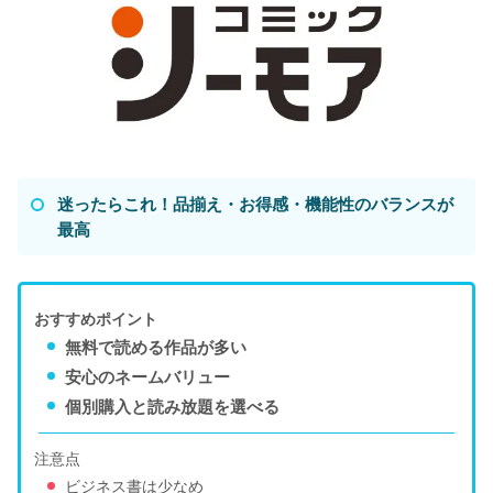
迷ったらこれ！品揃え・お得感・機能性のバランスが
最高
おすすめポイント
無料で読める作品が多い
安心のネームバリュー
個別購入と読み放題を選べる
注意点
ビジネス書は少なめ