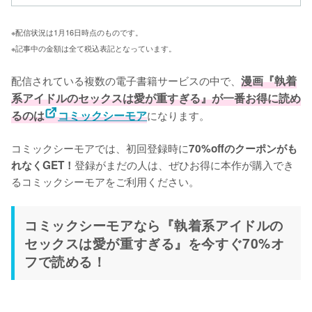
※配信状況は1月16日時点のものです。
※記事中の金額は全て税込表記となっています。
配信されている複数の電子書籍サービスの中で、
漫画『執着
系アイドルのセックスは愛が重すぎる』が一番お得に読め
るのは
コミックシーモア
になります。

コミックシーモアでは、初回登録時に
70%offのクーポンがも
登録がまだの人は、ぜひお得に本作が購入でき
れなくGET！
るコミックシーモアをご利用ください。
コミックシーモアなら『執着系アイドルの
セックスは愛が重すぎる』を今すぐ70%オ
フで読める！