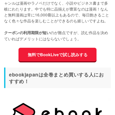
ャンルは漫画やラノベだけでなく、小説やビジネス書まで多
岐にわたります。中でも特に品揃えが豊富なのは漫画！なん
と無料漫画は常に16,000冊以上もあるので、毎日飽きること
なく色々な作品を楽しむことができるのも嬉しいですよね。
のが難点ですが、読む作品を決め
クーポンの利用期限が短い
ていればデメリットにはならないでしょう。
無料でBookLiveで試し読みする
ebookjapanは全巻まとめ買いする人にお
すすめ！