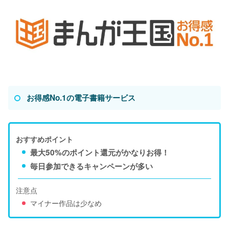
お得感No.1の電子書籍サービス
おすすめポイント
最大50%のポイント還元がかなりお得！
毎日参加できるキャンペーンが多い
注意点
マイナー作品は少なめ