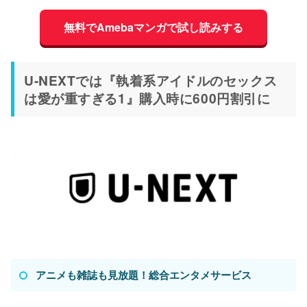
無料でAmebaマンガで試し読みする
U-NEXTでは『執着系アイドルのセックス
は愛が重すぎる1』購入時に600円割引に
アニメも雑誌も見放題！総合エンタメサービス