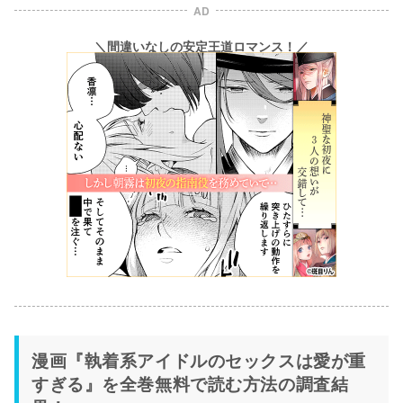
AD
＼間違いなしの安定王道ロマンス！／
漫画『執着系アイドルのセックスは愛が重
すぎる』を全巻無料で読む方法の調査結