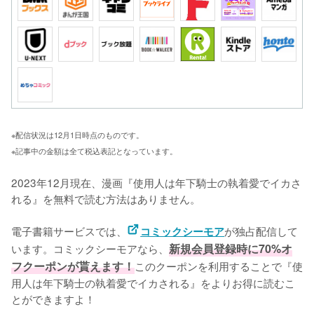
※配信状況は12月1日時点のものです。
※記事中の金額は全て税込表記となっています。
2023年12月現在、漫画『使用人は年下騎士の執着愛でイカさ
れる』を無料で読む方法はありません。

電子書籍サービスでは、
が独占配信して
コミックシーモア
います。コミックシーモアなら、
新規会員登録時に70%オ
フクーポンが貰えます！
このクーポンを利用することで『使
用人は年下騎士の執着愛でイカされる』をよりお得に読むこ
とができますよ！