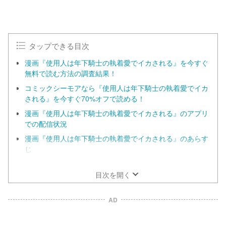
タップできる目次
漫画『使用人は年下騎士の執着愛でイカされる』を今すぐ
無料で読む方法の調査結果！
コミックシーモアなら『使用人は年下騎士の執着愛でイカ
される』を今すぐ70%オフで読める！
漫画『使用人は年下騎士の執着愛でイカされる』のアプリ
での配信状況
漫画『使用人は年下騎士の執着愛でイカされる』のあらす
じ
漫画『使用人は年下騎士の執着愛でイカされる』の見どこ
ろ
目次を開く
AD