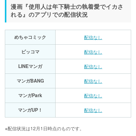
漫画『使用人は年下騎士の執着愛でイカさ
れる』のアプリでの配信状況
めちゃコミック
配信なし
ピッコマ
配信なし
LINEマンガ
配信なし
マンガBANG
配信なし
マンガPark
配信なし
マンガUP！
配信なし
※配信状況は12月1日時点のものです。