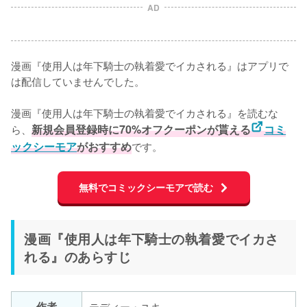
AD
漫画『使用人は年下騎士の執着愛でイカされる』はアプリで
は配信していませんでした。

漫画『使用人は年下騎士の執着愛でイカされる』を読むな
ら、
新規会員登録時に70%オフクーポンが貰える
コミ
ックシーモア
がおすすめ
です。
無料でコミックシーモアで読む
漫画『使用人は年下騎士の執着愛でイカさ
れる』のあらすじ
作者