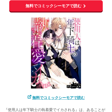
無料でコミックシーモアで読む
無料でコミックシーモアで読む
『使用人は年下騎士の執着愛でイカされる』は、あることが