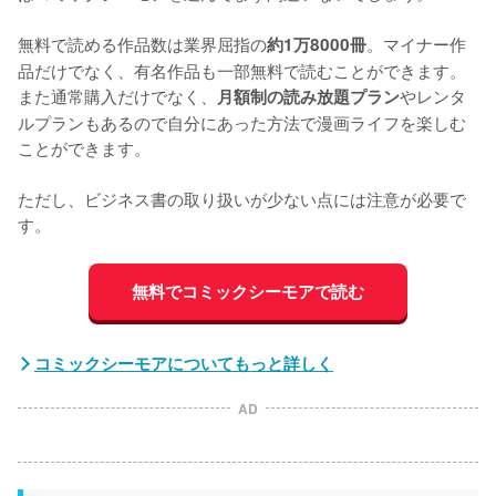
無料で読める作品数は業界屈指の
。マイナー作
約1万8000冊
品だけでなく、有名作品も一部無料で読むことができます。
また通常購入だけでなく、
やレンタ
月額制の読み放題プラン
ルプランもあるので自分にあった方法で漫画ライフを楽しむ
ことができます。

ただし、ビジネス書の取り扱いが少ない点には注意が必要で
す。
無料でコミックシーモアで読む
コミックシーモアについてもっと詳しく
AD