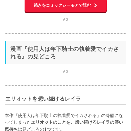
続きをコミックシーモアで読む
AD
漫画『使用人は年下騎士の執着愛でイカさ
れる』の見どころ
AD
エリオットを想い続けるレイラ
本作『使用人は年下騎士の執着愛でイカされる』の冷酷にな
ってしまった
エリオットのことを、想い続けるレイラの儚い
は見どころの1つです。

気持ち