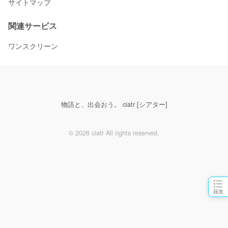
サイトマップ
関連サービス
ワンスクリーン
物語と、出会おう。 ciatr [シアター]
© 2026 ciatr All rights reserved.
目次