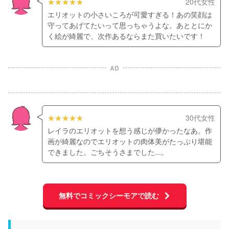
20代女性
エリオットの小さいころが可愛すぎる！あの笑顔は
守ってあげてたいって思っちゃうよな。あととにか
く絵が綺麗で、次作あるならまた買いたいです！
AD
30代女性
レイラのエリオットを想う感じが儚かったなあ。作
画が綺麗なのでエリオットの肉体美がたっぷり堪能
できました。ごちそうさまでした...。
無料でコミックシーモアで読む