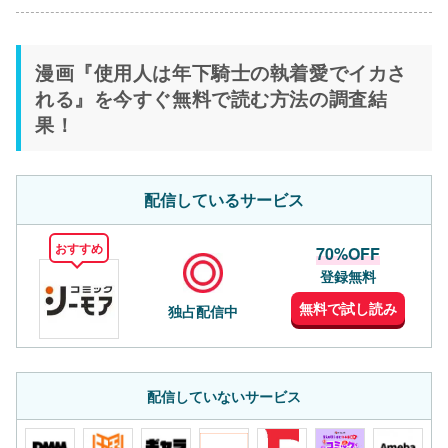
漫画『使用人は年下騎士の執着愛でイカさ
れる』を今すぐ無料で読む方法の調査結
果！
配信しているサービス
おすすめ
70%OFF
登録無料
無料で試し読み
独占配信中
配信していないサービス