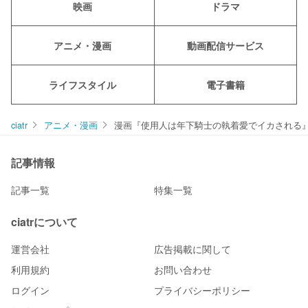
映画
ドラマ
アニメ・漫画
動画配信サービス
ライフスタイル
電子書籍
ciatr
アニメ・漫画
漫画『使用人は年下騎士の執着愛でイカされる』
記事情報
記事一覧
特集一覧
ciatrについて
運営会社
広告掲載に関して
利用規約
お問い合わせ
ログイン
プライバシーポリシー