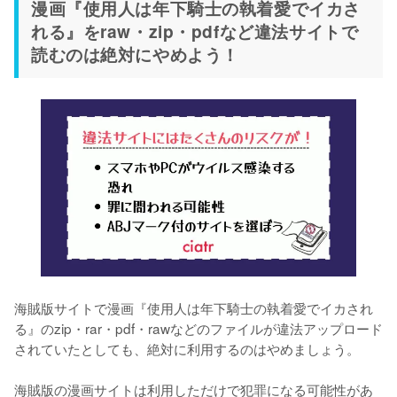
漫画『使用人は年下騎士の執着愛でイカさ
れる』をraw・zip・pdfなど違法サイトで
読むのは絶対にやめよう！
海賊版サイトで漫画『使用人は年下騎士の執着愛でイカされ
る』のzip・rar・pdf・rawなどのファイルが違法アップロード
されていたとしても、絶対に利用するのはやめましょう。
海賊版の漫画サイトは利用しただけで犯罪になる可能性があ