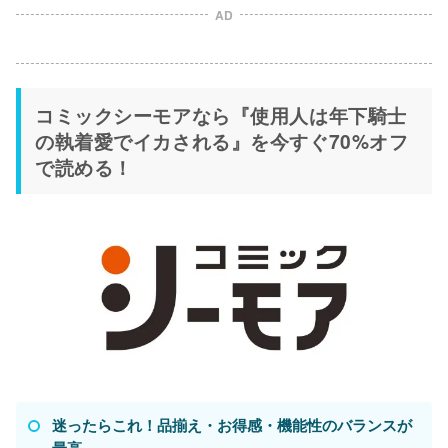
AD
コミックシーモアなら『使用人は年下騎士
の執着愛でイカされる』を今すぐ70%オフ
で読める！
迷ったらこれ！品揃え・お得感・機能性のバランスが
最高