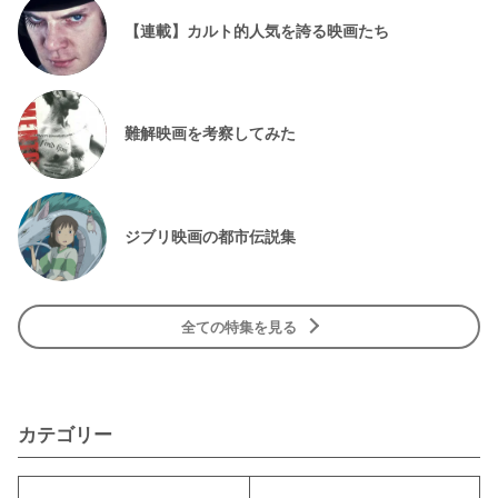
【連載】カルト的人気を誇る映画たち
難解映画を考察してみた
ジブリ映画の都市伝説集
全ての特集を見る
カテゴリー