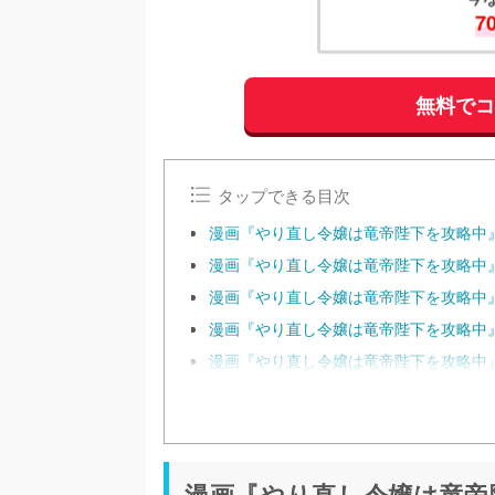
7
無料で
タップできる目次
漫画『やり直し令嬢は竜帝陛下を攻略中
漫画『やり直し令嬢は竜帝陛下を攻略中』
漫画『やり直し令嬢は竜帝陛下を攻略中』
漫画『やり直し令嬢は竜帝陛下を攻略中
漫画『やり直し令嬢は竜帝陛下を攻略中
漫画『やり直し令嬢は竜帝