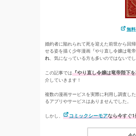
無料
婚約者に陥れられて死を迎えた前世から回帰
せる姿を描く少年漫画『やり直し令嬢は竜帝
、気になっている方も多いのではないでし
れ
この記事では
『やり直し令嬢は竜帝陛下を
介していきます！
複数の漫画サービスを実際に利用し調査した
るアプリやサービスはありませんでした。
しかし、
コミックシーモア
なら今すぐ
今