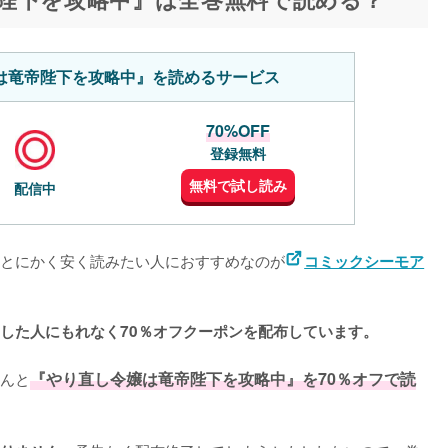
は竜帝陛下を攻略中』を読めるサービス
70%OFF
登録無料
無料で試し読み
配信中
とにかく安く読みたい人におすすめなのが
コミックシーモア
した人にもれなく70％オフクーポンを配布しています。
んと
『やり直し令嬢は竜帝陛下を攻略中』を70％オフで読