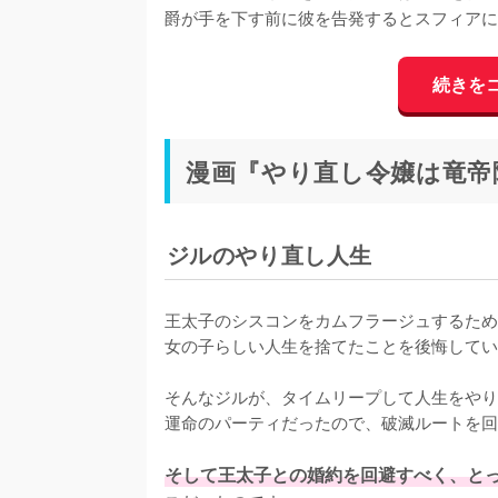
爵が手を下す前に彼を告発するとスフィアに
続きを
漫画『やり直し令嬢は竜帝
ジルのやり直し人生
王太子のシスコンをカムフラージュするため
女の子らしい人生を捨てたことを後悔してい
そんなジルが、タイムリープして人生をやり
運命のパーティだったので、破滅ルートを回
そして王太子との婚約を回避すべく、と