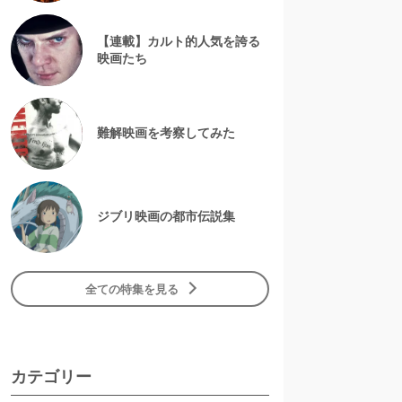
【連載】カルト的人気を誇る
映画たち
難解映画を考察してみた
ジブリ映画の都市伝説集
全ての特集を見る
カテゴリー