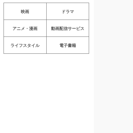
映画
ドラマ
アニメ・漫画
動画配信サービス
ライフスタイル
電子書籍