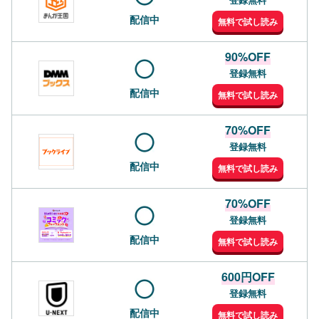
配信中
無料で試し読み
90%OFF
登録無料
配信中
無料で試し読み
70%OFF
登録無料
配信中
無料で試し読み
70%OFF
登録無料
配信中
無料で試し読み
600円OFF
登録無料
配信中
無料で試し読み