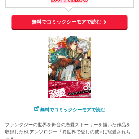
無料でコミックシーモアで読む
無料でコミックシーモアで読む
ファンタジーの世界を舞台の恋愛ストーリーを描いた作品を
収録したBLアンソロジー『異世界で愛しの彼♂に寵愛されち
ゃう』。
