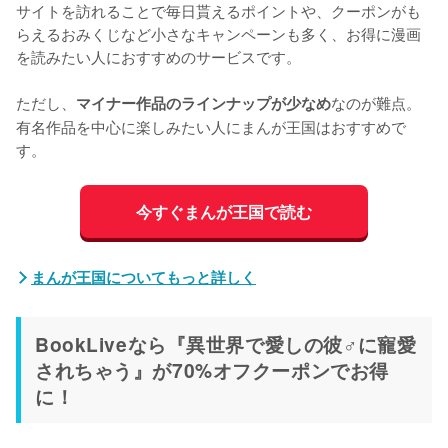
サイトを訪れることで毎日貰えるポイントや、クーポンがも
らえるおみくじなど小さなキャンペーンも多く、お得に漫画
を読みたい人におすすめのサービスです。
ただし、
なのが難点。
マイナー作品のラインナップが少なめ
有名作品を中心に楽しみたい人にまんが王国はおすすめで
す。
今すぐまんが王国で読む
まんが王国についてもっと詳しく
BookLiveなら『異世界で愛しの彼♂に寵愛
されちゃう』が70%オフクーポンでお得
に！