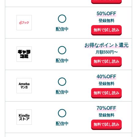
50%OFF
登録無料
配信中
無料で試し読み
お得なポイント還元
月額550円〜
配信中
無料で試し読み
40%OFF
登録無料
配信中
無料で試し読み
70%OFF
登録無料
配信中
無料で試し読み