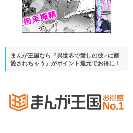
まんが王国なら『異世界で愛しの彼♂に寵
愛されちゃう』がポイント還元でお得に！