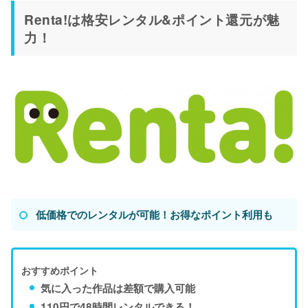
Renta!は格安レンタル&ポイント還元が魅
力！
低価格でのレンタルが可能！お得なポイント利用も
おすすめポイント
気に入った作品は差額で購入可能
110円で48時間レンタルできる！