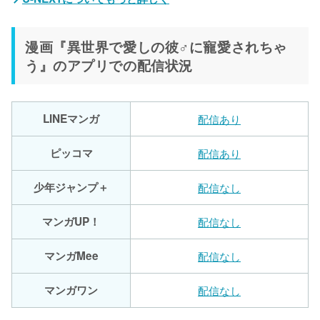
漫画『異世界で愛しの彼♂に寵愛されちゃ
う』のアプリでの配信状況
LINEマンガ
配信あり
ピッコマ
配信あり
少年ジャンプ＋
配信なし
マンガUP！
配信なし
マンガMee
配信なし
マンガワン
配信なし