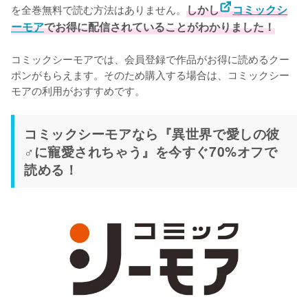
を全巻無料で読む方法はありません。
しかし
コミックシ
ーモア
でお得に配信されていることがわかりました！
コミックシーモアでは、会員登録で作品がお得に読めるクー
ポンがもらえます。そのため購入する場合は、コミックシー
モアの利用がおすすめです。
コミックシーモアなら『異世界で愛しの彼
♂に寵愛されちゃう』を今すぐ70%オフで
読める！