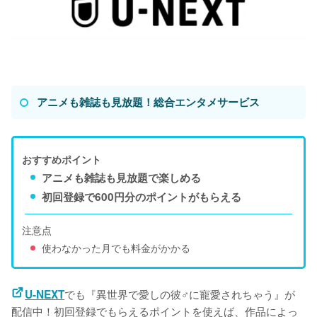
アニメも雑誌も見放題！総合エンタメサービス
おすすめポイント
アニメも雑誌も見放題で楽しめる
初回登録で600円分のポイントがもらえる
注意点
使わなかった月でも料金がかかる
でも『異世界で愛しの彼♂に寵愛されちゃう』が
U-NEXT
配信中！初回登録でもらえるポイントを使えば、作品によっ