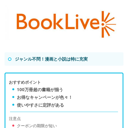
ジャンル不問！漫画と小説は特に充実
おすすめポイント
100万冊超の書籍が揃う
お得なキャンペーンが色々！
使いやすさに定評がある
注意点
クーポンの期限が短い