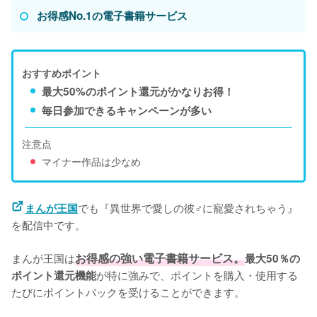
お得感No.1の電子書籍サービス
おすすめポイント
最大50%のポイント還元がかなりお得！
毎日参加できるキャンペーンが多い
注意点
マイナー作品は少なめ
でも『異世界で愛しの彼♂に寵愛されちゃう』
まんが王国
を配信中です。
まんが王国は
お得感の強い電子書籍サービス。
最大50％の
が特に強みで、ポイントを購入・使用する
ポイント還元機能
たびにポイントバックを受けることができます。