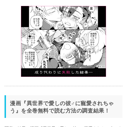
漫画『異世界で愛しの彼♂に寵愛されちゃ
う』を全巻無料で読む方法の調査結果！