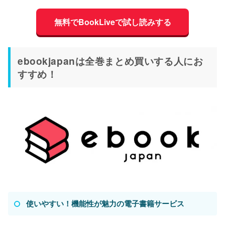
無料でBookLiveで試し読みする
ebookjapanは全巻まとめ買いする人にお
すすめ！
使いやすい！機能性が魅力の電子書籍サービス