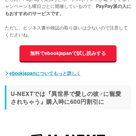
ャンペーンも曜日ごとに開催しているので、
PayPay派の人に
もおすすめのサービスです。
ただし、ビジネス書や雑誌の取り扱いは少ないので注意して
くださいね。
無料でebookjapanで試し読みする
ebookjapanについてもっと詳しく
U-NEXTでは『異世界で愛しの彼♂に寵愛
されちゃう』購入時に600円割引に