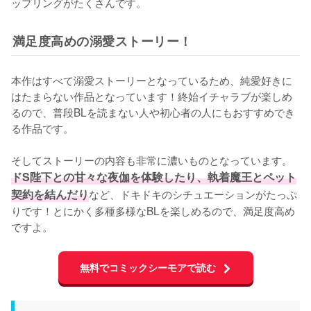
ップリングがたくさんです。
満足度高めの溺愛ストーリー！
本作はすべて溺愛ストーリーとなっているため、純愛好きに
はたまらない作品となっています！終始イチャラブが楽しめ
るので、普段BLを読まない人や初心者の人にもおすすめでき
る作品です。

そしてストーリーの内容も非常に濃いものとなっています。
ドS陛下との甘々な夜伽を体験したり、執着魔王とペット
契約を結んだり
など、ドキドキのシチュエーションがたっぷ
りです！とにかく多種多様なBLを楽しめるので、満足度高め
ですよ。
無料でコミックシーモアで読む