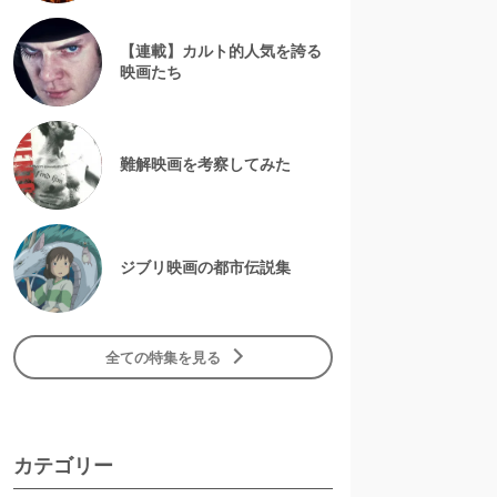
【連載】カルト的人気を誇る
映画たち
難解映画を考察してみた
ジブリ映画の都市伝説集
全ての特集を見る
カテゴリー