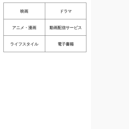
映画
ドラマ
アニメ・漫画
動画配信サービス
ライフスタイル
電子書籍