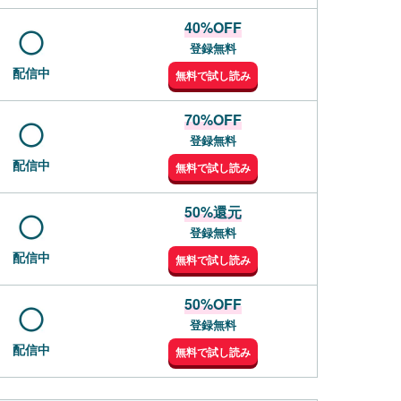
40%OFF
登録無料
配信中
無料で試し読み
70%OFF
登録無料
配信中
無料で試し読み
50%還元
登録無料
配信中
無料で試し読み
50%OFF
登録無料
配信中
無料で試し読み