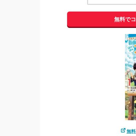
無料で
無料