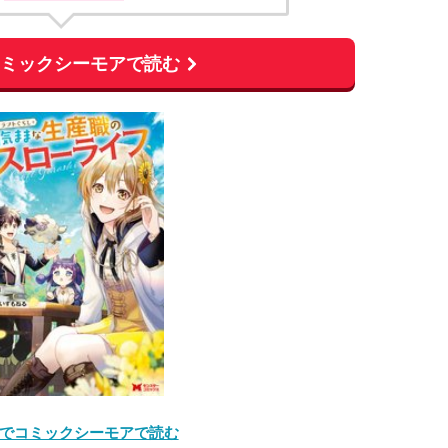
コミックシーモアで読む
でコミックシーモアで読む