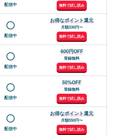
配信中
無料で試し読み
お得なポイント還元
月額330円〜
配信中
無料で試し読み
600円OFF
登録無料
配信中
無料で試し読み
50%OFF
登録無料
配信中
無料で試し読み
お得なポイント還元
月額550円〜
配信中
無料で試し読み