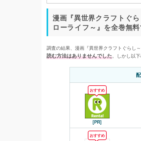
漫画『異世界クラフトぐら
ローライフ～』を全巻無料
調査の結果、漫画『異世界クラフトぐらし～
読む方法はありませんでした
。しかし以下
配
おすすめ
[PR]
おすすめ