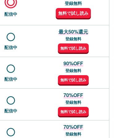
登録無料
無料で試し読み
配信中
最大50%還元
登録無料
配信中
無料で試し読み
90%OFF
登録無料
配信中
無料で試し読み
70%OFF
登録無料
配信中
無料で試し読み
70%OFF
登録無料