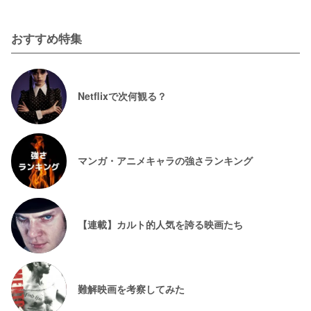
おすすめ特集
Netflixで次何観る？
マンガ・アニメキャラの強さランキング
【連載】カルト的人気を誇る映画たち
難解映画を考察してみた