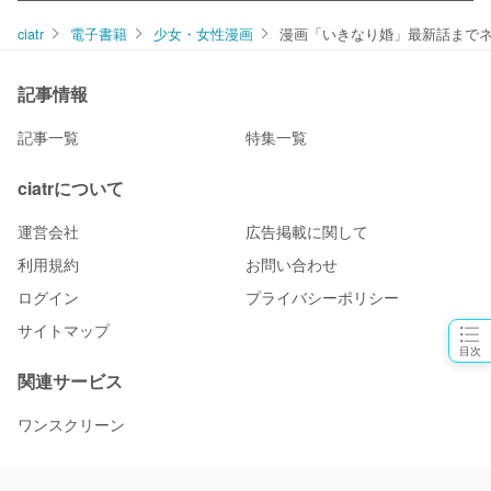
ciatr
電子書籍
少女・女性漫画
漫画「いきなり婚」最新話まで
記事情報
記事一覧
特集一覧
ciatrについて
運営会社
広告掲載に関して
利用規約
お問い合わせ
ログイン
プライバシーポリシー
サイトマップ
目次
関連サービス
ワンスクリーン