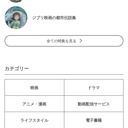
ジブリ映画の都市伝説集
全ての特集を見る
カテゴリー
映画
ドラマ
アニメ・漫画
動画配信サービス
ライフスタイル
電子書籍