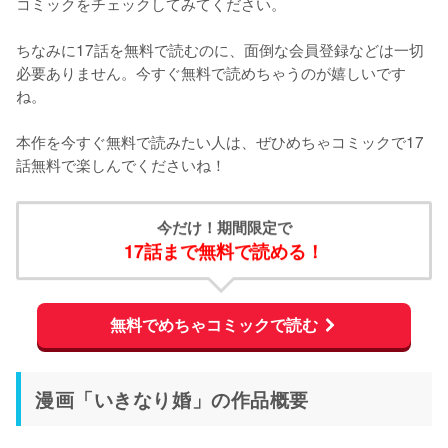
コミックをチェックしてみてください。
ちなみに17話を無料で読むのに、
面倒な会員登録などは一切
必要ありません。
今すぐ無料で読めちゃうのが嬉しいです
ね。
本作を今すぐ無料で読みたい人は、ぜひめちゃコミックで17
話無料で楽しんでくださいね！
今だけ！期間限定で
17話まで無料で読める！
無料でめちゃコミックで読む
漫画「いきなり婚」の作品概要