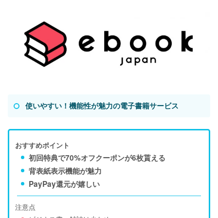
使いやすい！機能性が魅力の電子書籍サービス
おすすめポイント
初回特典で70%オフクーポンが6枚貰える
背表紙表示機能が魅力
PayPay還元が嬉しい
注意点