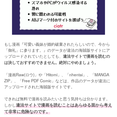
もし漫画『可愛い義妹が婚約破棄されたらしいので、今から
「御礼」に参ります。』のデータが違法の海賊版サイトにア
ップロードされていたとしても、
違法サイトで漫画を読むの
は決しておすすめできません。絶対にやめましょう。
「漫画Raw(ロウ)」や「Hitomi」、「nhentai」、「MANGA 
ZIP」、「Free PDF Comic」などは、作品のデータが違法に
アップロードされた海賊版サイトです。
できれば無料で漫画を読みたいと思う気持ちは分かります。
しかし
違法サイトで漫画を読むことはあらゆる面から考え
て非常に危険なのです。