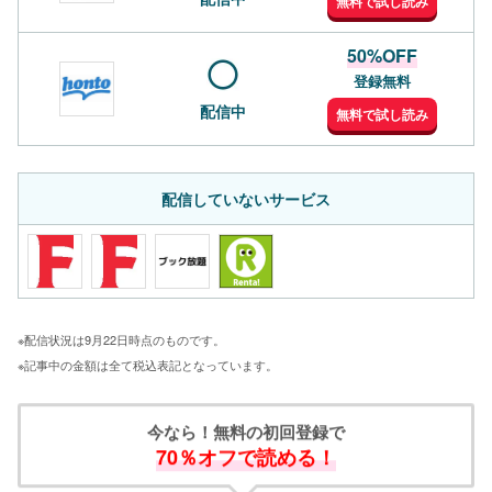
無料で試し読み
50%OFF
登録無料
配信中
無料で試し読み
配信していないサービス
※配信状況は9月22日時点のものです。
※記事中の金額は全て税込表記となっています。
今なら！無料の初回登録で
70％オフで読める！