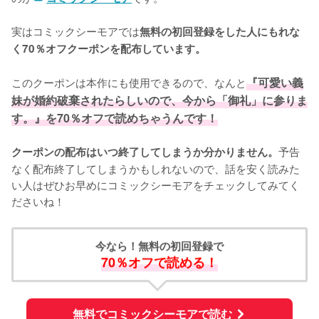
実はコミックシーモアでは
無料の初回登録をした人にもれな
く70％オフクーポンを配布しています。
このクーポンは本作にも使用できるので、なんと
『可愛い義
妹が婚約破棄されたらしいので、今から「御礼」に参りま
す。』を70％オフで読めちゃうんです！
予告
クーポンの配布はいつ終了してしまうか分かりません。
なく配布終了してしまうかもしれないので、話を安く読みた
い人はぜひお早めにコミックシーモアをチェックしてみてく
ださいね！
今なら！無料の初回登録で
70％オフで読める！
無料でコミックシーモアで読む