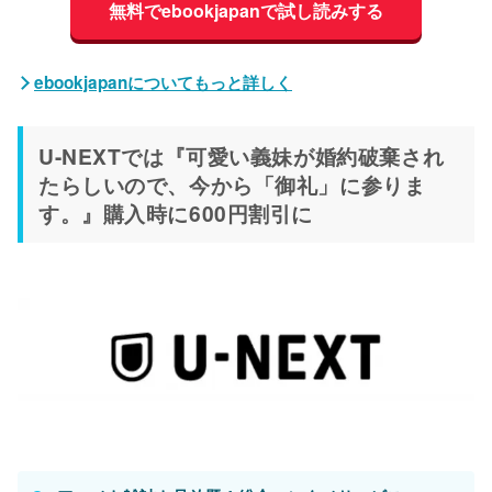
無料でebookjapanで試し読みする
ebookjapanについてもっと詳しく
U-NEXTでは『可愛い義妹が婚約破棄され
たらしいので、今から「御礼」に参りま
す。』購入時に600円割引に