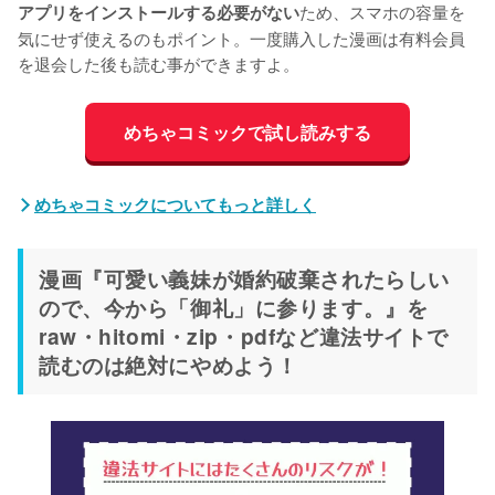
ため、スマホの容量を
アプリをインストールする必要がない
気にせず使えるのもポイント。一度購入した漫画は有料会員
を退会した後も読む事ができますよ。
めちゃコミックで試し読みする
めちゃコミックについてもっと詳しく
漫画『可愛い義妹が婚約破棄されたらしい
ので、今から「御礼」に参ります。』を
raw・hitomi・zip・pdfなど違法サイトで
読むのは絶対にやめよう！