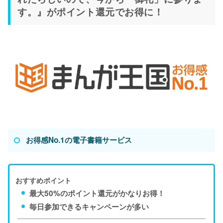
す。』がポイント還元でお得に！
お得感No.1の電子書籍サービス
おすすめポイント
最大50%のポイント還元がかなりお得！
毎日参加できるキャンペーンが多い