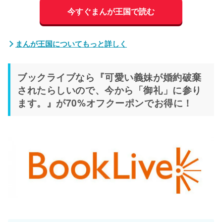
今すぐまんが王国で読む
まんが王国についてもっと詳しく
ブックライブなら『可愛い義妹が婚約破棄
されたらしいので、今から「御礼」に参り
ます。』が70%オフクーポンでお得に！