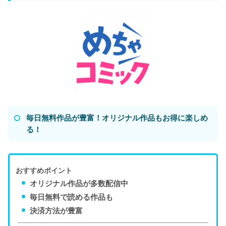
毎日無料作品が豊富！オリジナル作品もお得に楽しめ
る！
おすすめポイント
オリジナル作品が多数配信中
毎日無料で読める作品も
決済方法が豊富