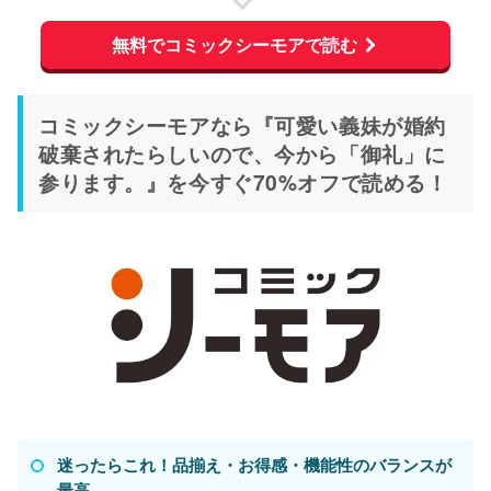
無料でコミックシーモアで読む
コミックシーモアなら『可愛い義妹が婚約
破棄されたらしいので、今から「御礼」に
参ります。』を今すぐ70%オフで読める！
迷ったらこれ！品揃え・お得感・機能性のバランスが
最高