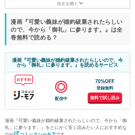
「御礼」に参ります。』をお得に読める漫画サイト一覧
目次を開く
漫画『可愛い義妹が婚約破棄されたらしい
ので、今から「御礼」に参ります。』は全
巻無料で読める？
漫画『可愛い義妹が婚約破棄されたらしいので、今
から「御礼」に参ります。』を読めるサービス
おすすめ
70%OFF
登録無料
無料で試し読み
配信中
漫画『可愛い義妹が婚約破棄されたらしいので、今から「御
礼」に参ります。』をとにかく安く読みたい人におすすめな
のが
です。
コミックシーモア