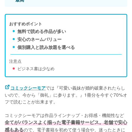
おすすめポイント
無料で読める作品が多い
安心のネームバリュー
個別購入と読み放題を選べる
注意点
ビジネス書は少なめ
では『可愛い義妹が婚約破棄されたらし
コミックシーモア
いので、今から「御礼」に参ります。』1冊分を今すぐ70%オ
フで読むことが出来ます。
コミックシーモアは作品ラインナップ・お得感・機能性など
全てがバランスよく揃った電子書籍サービス。老舗で安心
感もある
ので、電子書籍を初めて使う場合や、迷ったときに