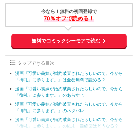
今なら！無料の初回登録で
70％オフで読める！
無料でコミックシーモアで読む
タップできる目次
漫画『可愛い義妹が婚約破棄されたらしいので、今から
「御礼」に参ります。』は全巻無料で読める？
漫画『可愛い義妹が婚約破棄されたらしいので、今から
「御礼」に参ります。』のあらすじ
漫画『可愛い義妹が婚約破棄されたらしいので、今から
「御礼」に参ります。』のネタバレ
漫画『可愛い義妹が婚約破棄されたらしいので、今から
「御礼」に参ります。』の結末・最終回はどうなる？
漫画『可愛い義妹が婚約破棄されたらしいので、今から