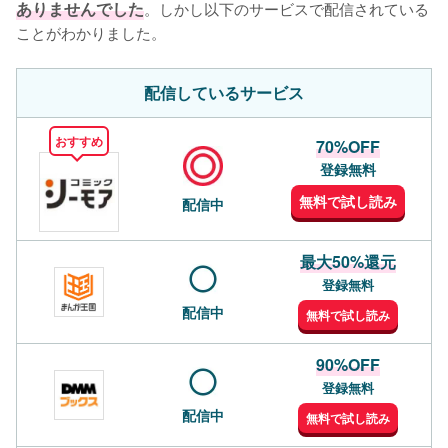
ありませんでした
。しかし以下のサービスで配信されている
ことがわかりました。
配信しているサービス
おすすめ
70%OFF
登録無料
無料で試し読み
配信中
最大50%還元
登録無料
配信中
無料で試し読み
90%OFF
登録無料
配信中
無料で試し読み