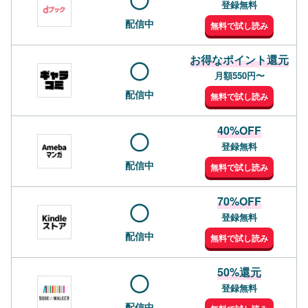
登録無料
配信中
無料で試し読み
お得なポイント還元
月額550円〜
配信中
無料で試し読み
40%OFF
登録無料
配信中
無料で試し読み
70%OFF
登録無料
配信中
無料で試し読み
50%還元
登録無料
配信中