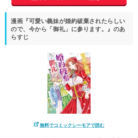
漫画『可愛い義妹が婚約破棄されたらしい
ので、今から「御礼」に参ります。』のあ
らすじ
無料でコミックシーモアで読む