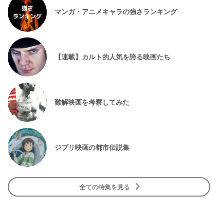
マンガ・アニメキャラの強さランキング
【連載】カルト的人気を誇る映画たち
難解映画を考察してみた
ジブリ映画の都市伝説集
全ての特集を見る