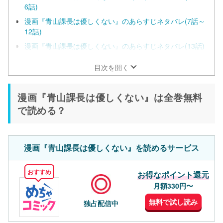
6話)
漫画『青山課長は優しくない』のあらすじネタバレ(7話～
12話)
漫画『青山課長は優しくない』のあらすじネタバレ(13話)
目次を開く
漫画『青山課長は優しくない』は全巻無料
で読める？
漫画『青山課長は優しくない』を読めるサービス
おすすめ
お得なポイント還元
月額330円〜
無料で試し読み
独占配信中