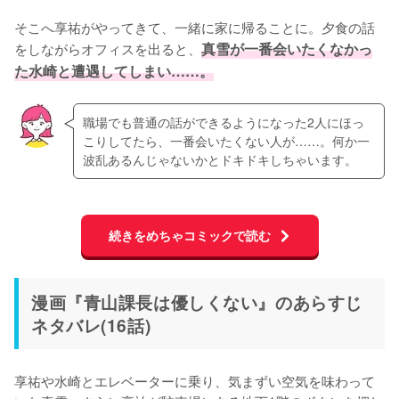
そこへ享祐がやってきて、一緒に家に帰ることに。夕食の話
をしながらオフィスを出ると、
真雪が一番会いたくなかっ
た水崎と遭遇してしまい……。
職場でも普通の話ができるようになった2人にほっ
こりしてたら、一番会いたくない人が……。何か一
波乱あるんじゃないかとドキドキしちゃいます。
続きをめちゃコミックで読む
漫画『青山課長は優しくない』のあらすじ
ネタバレ(16話)
享祐や水崎とエレベーターに乗り、気まずい空気を味わって