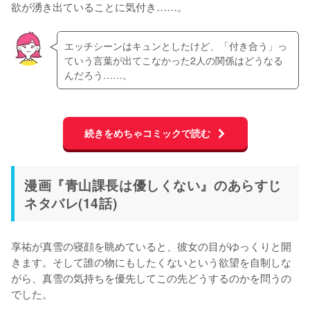
欲が湧き出ていることに気付き……。
エッチシーンはキュンとしたけど、「付き合う」っ
ていう言葉が出てこなかった2人の関係はどうなる
んだろう……。
続きをめちゃコミックで読む
漫画『青山課長は優しくない』のあらすじ
ネタバレ(14話)
享祐が真雪の寝顔を眺めていると、彼女の目がゆっくりと開
きます。そして誰の物にもしたくないという欲望を自制しな
がら、真雪の気持ちを優先してこの先どうするのかを問うの
でした。
