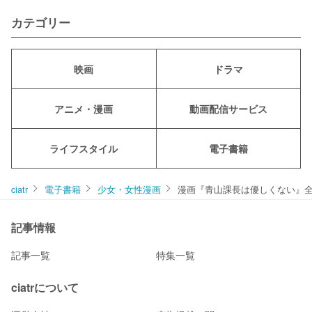
カテゴリー
映画
ドラマ
アニメ・漫画
動画配信サービス
ライフスタイル
電子書籍
ciatr
電子書籍
少女・女性漫画
漫画『青山課長は優しくない』全
記事情報
記事一覧
特集一覧
ciatrについて