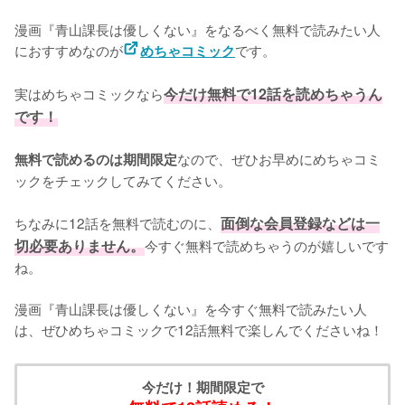
漫画『青山課長は優しくない』をなるべく無料で読みたい人
におすすめなのが
です。
めちゃコミック
実はめちゃコミックなら
今だけ無料で12話を読めちゃうん
です！
なので、ぜひお早めにめちゃコミ
無料で読めるのは期間限定
ックをチェックしてみてください。
ちなみに12話を無料で読むのに、
面倒な会員登録などは一
切必要ありません。
今すぐ無料で読めちゃうのが嬉しいです
ね。
漫画『青山課長は優しくない』を今すぐ無料で読みたい人
は、ぜひめちゃコミックで12話無料で楽しんでくださいね！
今だけ！期間限定で